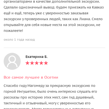
организаторами в качестве дополнительной экскурсии.
Сделали однозначный вывод: будем приезжать на Кавказ
ещё и ещё, теперь уже с уверенностью заказывая
экскурсии у проверенных людей, таких как Лиана. Смело
открывайте для себя новые места на этой экскурсии, не
пожалеете!
около 1 года назад
Екатерина Б.
Все самое лучшее в Осетии
Спасибо гиду Магомеду за прекрасную экскурсию по
горной Ингушетии, было очень интересно слушать его
рассказы про историю этих мест, сам гид душевный,
тактичный и отзывчивый, могу с уверенностью его
рекомендовать. Места великолепные и аутентичные,