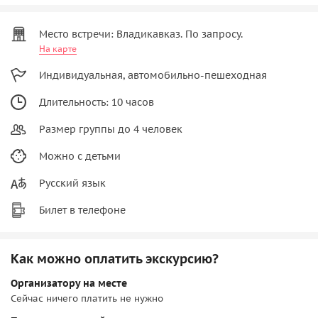
Место встречи: Владикавказ. По запросу.
На карте
Индивидуальная, автомобильно-пешеходная
Длительность: 10 часов
Размер группы до 4 человек
Можно с детьми
Русский язык
Билет в телефоне
Как можно оплатить экскурсию?
Организатору на месте
Сейчас ничего платить не нужно