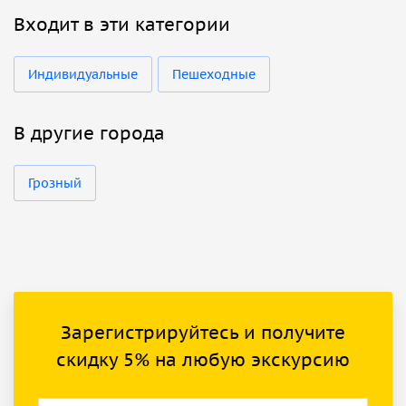
Входит в эти категории
Индивидуальные
Пешеходные
В другие города
Грозный
Зарегистрируйтесь и получите
скидку 5% на любую экскурсию