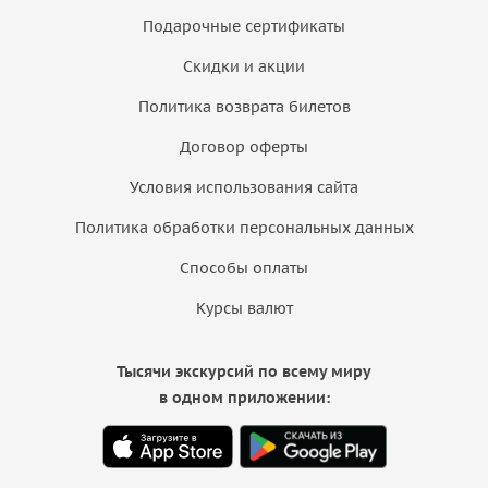
Подарочные сертификаты
Скидки и акции
Политика возврата билетов
Договор оферты
Условия использования сайта
Политика обработки персональных данных
Способы оплаты
Курсы валют
Тысячи экскурсий по всему миру
в одном приложении: