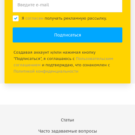
Я
согласен
получать рекламную рассылку.
Создавая аккаунт и/или нажимая кнопку
"Подписаться", я соглашаюсь с
Пользовательским
соглашением
и подтверждаю, что ознакомлен с
Политикой конфиденциальности
Статьи
Часто задаваемые вопросы