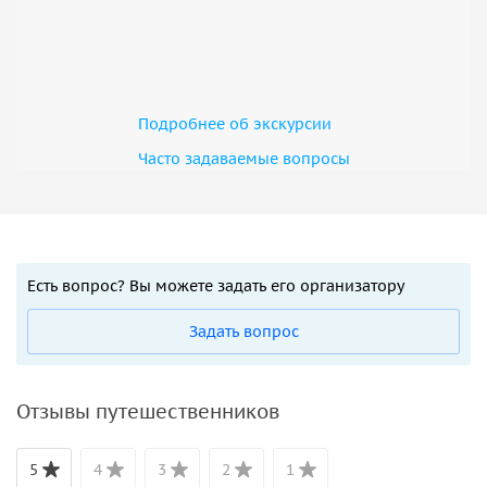
Подробнее об экскурсии
Часто задаваемые вопросы
Есть вопрос? Вы можете задать его организатору
Задать вопрос
Отзывы путешественников
5
4
3
2
1