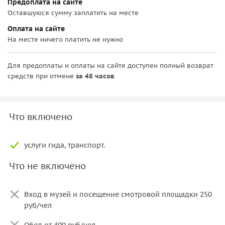
Предоплата на сайте
Оставшуюся сумму заплатить на месте
Оплата на сайте
На месте ничего платить не нужно
Для предоплаты и оплаты на сайте доступен полный возврат
средств при отмене
за 48 часов
Что включено
услуги гида, транспорт.
Что не включено
Вход в музей и посещение смотровой площадки 250
руб/чел
Обед от 400 руб/чел