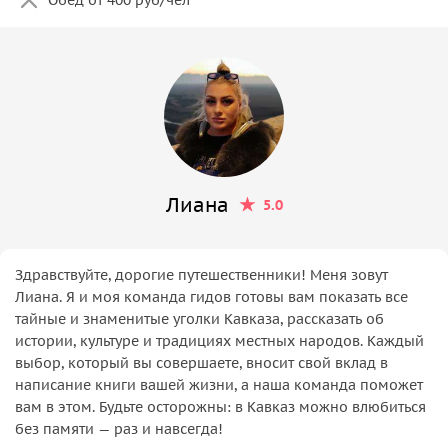
Лиана
5.0
Здравствуйте, дорогие путешественники! Меня зовут
Лиана. Я и моя команда гидов готовы вам показать все
тайные и знаменитые уголки Кавказа, рассказать об
истории, культуре и традициях местных народов. Каждый
выбор, который вы совершаете, вносит свой вклад в
написание книги вашей жизни, а наша команда поможет
вам в этом. Будьте осторожны: в Кавказ можно влюбиться
без памяти — раз и навсегда!