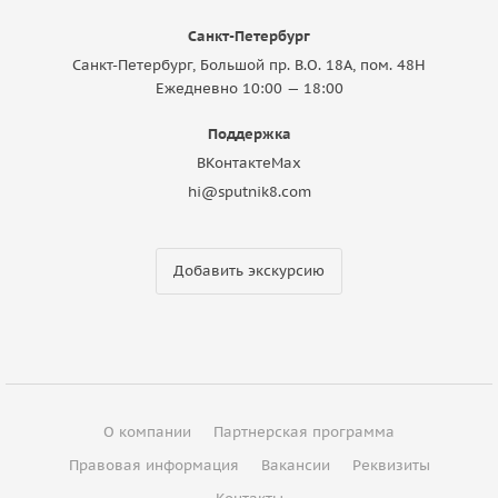
Санкт-Петербург
Санкт-Петербург, Большой пр. В.О. 18A, пом. 48Н
Ежедневно 10:00 — 18:00
Поддержка
ВКонтакте
Max
hi@sputnik8.com
Добавить экскурсию
О компании
Партнерская программа
Правовая информация
Вакансии
Реквизиты