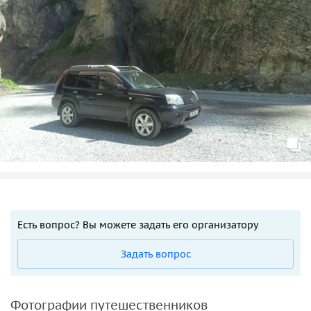
Есть вопрос? Вы можете задать его организатору
Задать вопрос
Фотографии путешественников