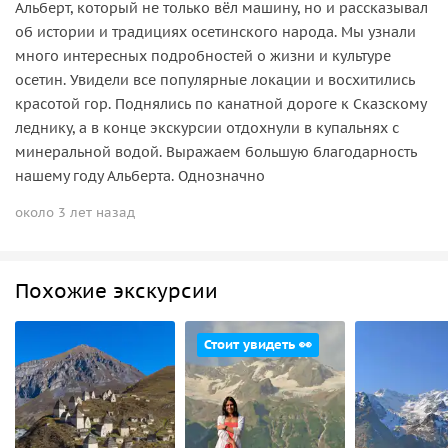
Альберт, который не только вёл машину, но и рассказывал
об истории и традициях осетинского народа. Мы узнали
много интересных подробностей о жизни и культуре
осетин. Увидели все популярные локации и восхитились
красотой гор. Поднялись по канатной дороге к Сказскому
леднику, а в конце экскурсии отдохнули в купальнях с
минеральной водой. Выражаем большую благодарность
нашему году Альберта. Однозначно
около 3 лет назад
Похожие экскурсии
Стоит увидеть 👀