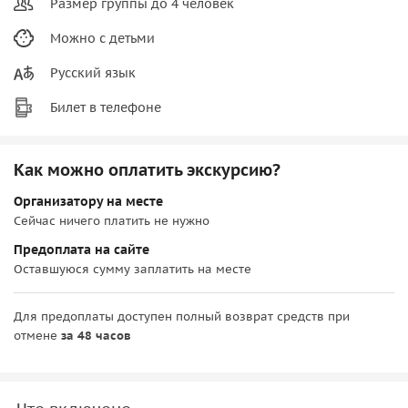
Размер группы до 4 человек
Можно с детьми
Русский язык
Билет в телефоне
Как можно оплатить экскурсию?
Организатору на месте
Сейчас ничего платить не нужно
Предоплата на сайте
Оставшуюся сумму заплатить на месте
Для предоплаты доступен полный возврат средств при
отмене
за 48 часов