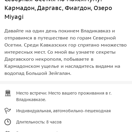
Кармадон, Даргавс, Фиагдон, Озеро
Miyagi
Давайте на один день покинем Владикавказ и
отправимся в путешествие по горам Северной
Осетии. Среди Кавказских гор спрятано множество
интересных мест. Со мной вы узнаете секреты
Даргавского некрополя, побываете в
Кармадонском ущелье и насладитесь видами на
водопад Большой Зейгалан.
Место встречи: Место вашего проживания в г.
Владикавказе.
Индивидуальная, автомобильно-пешеходная
Длительность: 8 часов