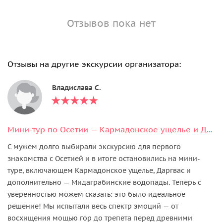
Отзывов пока нет
Отзывы на другие экскурсии организатора:
Владислава С.
Мини-тур по Осетии — Кармадонское ущелье и Даргавс
С мужем долго выбирали экскурсию для первого
знакомства с Осетией и в итоге остановились на мини-
туре, включающем Кармадонское ущелье, Даргвас и
дополнительно — Мидаграбинские водопады. Теперь с
уверенностью можем сказать: это было идеальное
решение! Мы испытали весь спектр эмоций — от
восхищения мощью гор до трепета перед древними