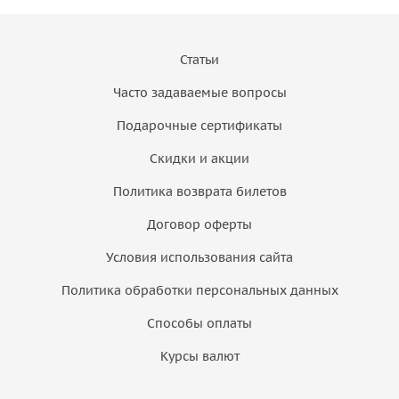
Статьи
Часто задаваемые вопросы
Подарочные сертификаты
Скидки и акции
Политика возврата билетов
Договор оферты
Условия использования сайта
Политика обработки персональных данных
Способы оплаты
Курсы валют