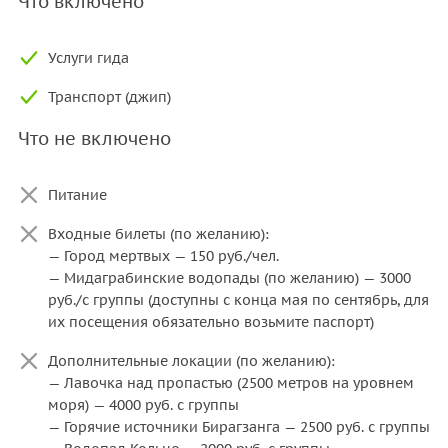
Что включено
Услуги гида
Транспорт (джип)
Что не включено
Питание
Входные билеты (по желанию):
— Город мертвых — 150 руб./чел.
— Мидаграбинские водопады (по желанию) — 3000
руб./с группы (доступны с конца мая по сентябрь, для
их посещения обязательно возьмите паспорт)
Дополнительные локации (по желанию):
— Лавочка над пропастью (2500 метров на уровнем
моря) — 4000 руб. с группы
— Горячие источники Бирагзанга — 2500 руб. с группы