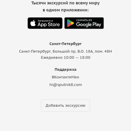
Тысячи экскурсий по всему миру
в одном приложении:
Санкт-Петербург
Санкт-Петербург, Большой пр. В.О. 18A, пом. 48Н
Ежедневно 10:00 — 18:00
Поддержка
ВКонтакте
Max
hi@sputnik8.com
Добавить экскурсию