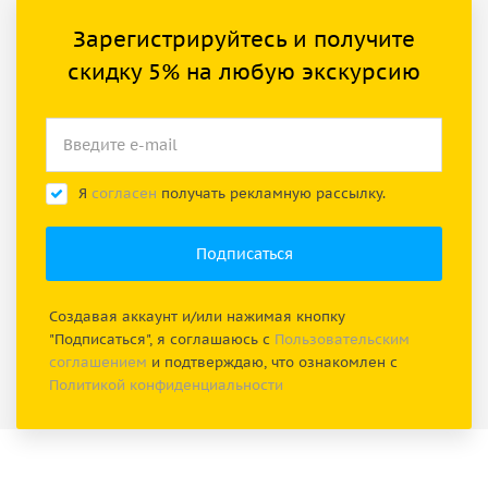
Зарегистрируйтесь и получите
скидку 5% на любую экскурсию
Я
согласен
получать рекламную рассылку.
Создавая аккаунт и/или нажимая кнопку
"Подписаться", я соглашаюсь с
Пользовательским
соглашением
и подтверждаю, что ознакомлен с
Политикой конфиденциальности