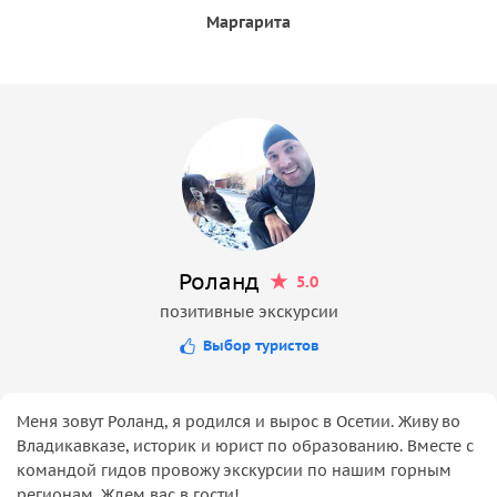
Маргарита
Роланд
5.0
позитивные экскурсии
Выбор туристов
Меня зовут Роланд, я родился и вырос в Осетии. Живу во
Владикавказе, историк и юрист по образованию. Вместе с
командой гидов провожу экскурсии по нашим горным
регионам. Ждем вас в гости!