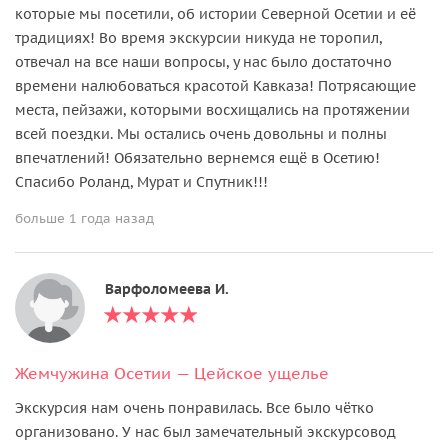
которые мы посетили, об истории Северной Осетии и её
традициях! Во время экскурсии никуда не торопил,
отвечал на все наши вопросы, у нас было достаточно
времени налюбоваться красотой Кавказа! Потрясающие
места, пейзажи, которыми восхищались на протяжении
всей поездки. Мы остались очень довольны и полны
впечатлений! Обязательно вернемся ещё в Осетию!
Спасибо Роланд, Мурат и Спутник!!!
больше 1 года назад
Варфоломеева И.
Жемчужина Осетии — Цейское ущелье
Экскурсия нам очень понравилась. Все было чётко
организовано. У нас был замечательный экскурсовод