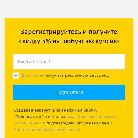
Зарегистрируйтесь и получите
скидку 5% на любую экскурсию
Я
согласен
получать рекламную рассылку.
Создавая аккаунт и/или нажимая кнопку
"Подписаться", я соглашаюсь с
Пользовательским
соглашением
и подтверждаю, что ознакомлен с
Политикой конфиденциальности