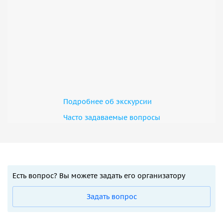
Подробнее об экскурсии
Часто задаваемые вопросы
Есть вопрос? Вы можете задать его организатору
Задать вопрос