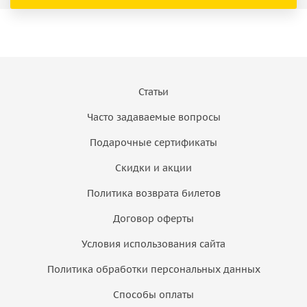
Статьи
Часто задаваемые вопросы
Подарочные сертификаты
Скидки и акции
Политика возврата билетов
Договор оферты
Условия использования сайта
Политика обработки персональных данных
Способы оплаты