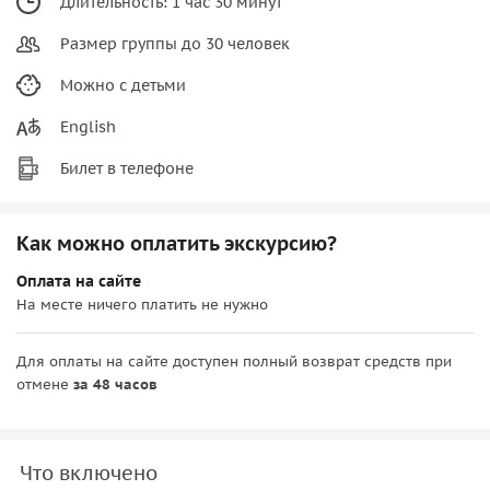
Длительность: 1 час 30 минут
Размер группы до 30 человек
Можно с детьми
English
Билет в телефоне
Как можно оплатить экскурсию?
Оплата на сайте
На месте ничего платить не нужно
Для оплаты на сайте доступен полный возврат средств при
отмене
за 48 часов
Что включено