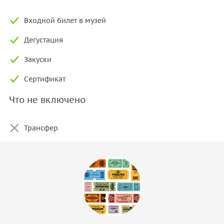
Входной билет в музей
Дегустация
Закуски
Сертификат
Что не включено
Трансфер