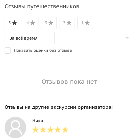
Отзывы путешественников
5
4
3
2
1
Показать оценки без отзыва
Отзывов пока нет
Отзывы на другие экскурсии организатора:
Ника