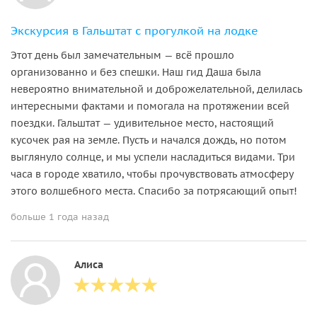
Экскурсия в Гальштат с прогулкой на лодке
Этот день был замечательным — всё прошло
организованно и без спешки. Наш гид Даша была
невероятно внимательной и доброжелательной, делилась
интересными фактами и помогала на протяжении всей
поездки. Гальштат — удивительное место, настоящий
кусочек рая на земле. Пусть и начался дождь, но потом
выглянуло солнце, и мы успели насладиться видами. Три
часа в городе хватило, чтобы прочувствовать атмосферу
этого волшебного места. Спасибо за потрясающий опыт!
больше 1 года назад
Алиса