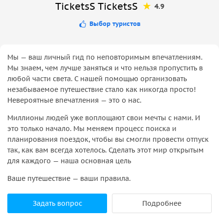
TicketsS TicketsS
4.9
Выбор туристов
Мы — ваш личный гид по неповторимым впечатлениям.
Мы знаем, чем лучше заняться и что нельзя пропустить в
любой части света. С нашей помощью организовать
незабываемое путешествие стало как никогда просто!
Невероятные впечатления — это о нас.
Миллионы людей уже воплощают свои мечты с нами. И
это только начало. Мы меняем процесс поиска и
планирования поездок, чтобы вы смогли провести отпуск
так, как вам всегда хотелось. Сделать этот мир открытым
для каждого — наша основная цель
Ваше путешествие — ваши правила.
Задать вопрос
Подробнее