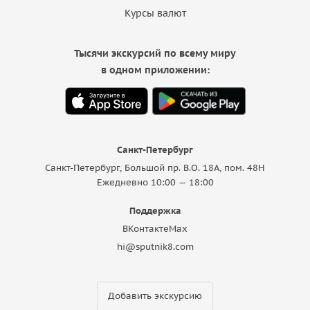
Курсы валют
Тысячи экскурсий по всему миру
в одном приложении:
Санкт-Петербург
Санкт-Петербург, Большой пр. В.О. 18A, пом. 48Н
Ежедневно 10:00 — 18:00
Поддержка
ВКонтакте
Max
hi@sputnik8.com
Добавить экскурсию