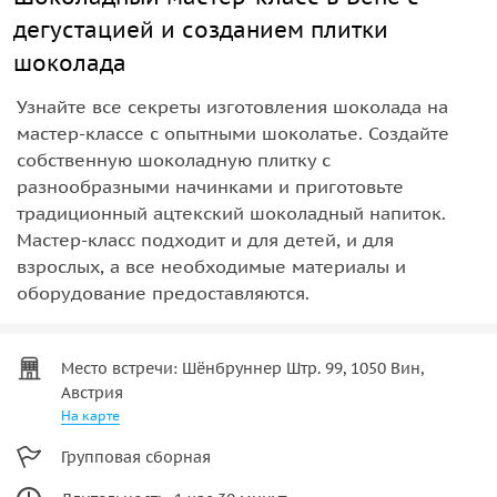
дегустацией и созданием плитки
шоколада
Узнайте все секреты изготовления шоколада на
мастер-классе с опытными шоколатье. Создайте
собственную шоколадную плитку с
разнообразными начинками и приготовьте
традиционный ацтекский шоколадный напиток.
Мастер-класс подходит и для детей, и для
взрослых, а все необходимые материалы и
оборудование предоставляются.
Место встречи: Шёнбруннер Штр. 99, 1050 Вин,
Австрия
На карте
Групповая сборная