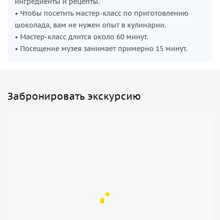
ингредиенты и рецепты.
• Чтобы посетить мастер-класс по приготовлению
шоколада, вам не нужен опыт в кулинарии.
• Мастер-класс длится около 60 минут.
• Посещение музея занимает примерно 15 минут.
Забронировать экскурсию