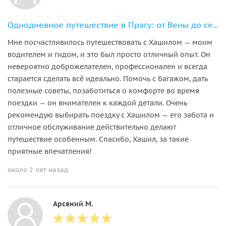
Однодневное путешествие в Прагу: от Вены до сердца Чехии
Мне посчастливилось путешествовать с Хашилом — моим
водителем и гидом, и это был просто отличный опыт. Он
невероятно доброжелателен, профессионален и всегда
старается сделать всё идеально. Помочь с багажом, дать
полезные советы, позаботиться о комфорте во время
поездки — он внимателен к каждой детали. Очень
рекомендую выбирать поездку с Хашилом — его забота и
отличное обслуживание действительно делают
путешествие особенным. Спасибо, Хашил, за такие
приятные впечатления!
около 2 лет назад
Арсений М.