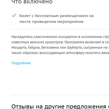
Что включено
Билет с бесплатным размещением на
месте проведения мероприятия
Насладитесь классическим концертом в исполнении ст
известных венских оркестров. Программа включает в с
Моцарта, Гайдна, Бетховена или Шуберта, сыгранные на
таким образом, воссоздающие атмосферу золотого века
Подробнее
Отзывы на другие предложения 