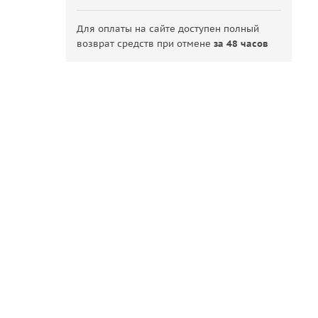
Для оплаты на сайте доступен полный
возврат средств при отмене
за 48 часов