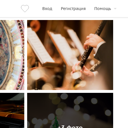
Вход
Регистрация
Помощь
+3 фото