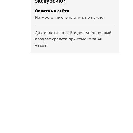
экскурсию?
Оплата на сайте
На месте ничего платить не нужно
Для оплаты на сайте доступен полный
возврат средств при отмене
за 48
часов