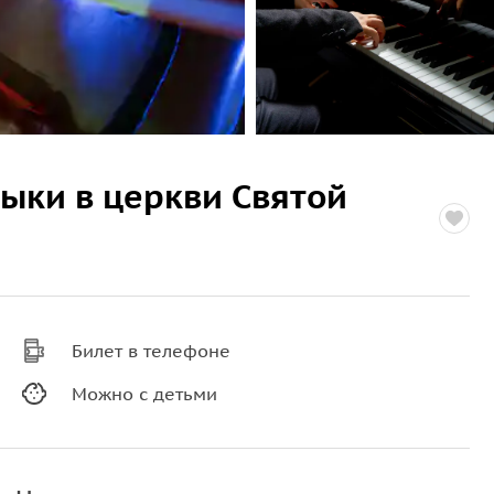
ыки в церкви Святой
Билет в телефоне
Можно с детьми