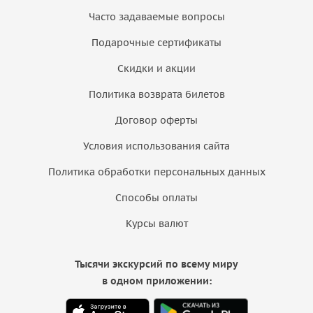
Часто задаваемые вопросы
Подарочные сертификаты
Скидки и акции
Политика возврата билетов
Договор оферты
Условия использования сайта
Политика обработки персональных данных
Способы оплаты
Курсы валют
Тысячи экскурсий по всему миру
в одном приложении: