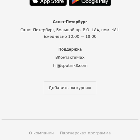
Санкт-Петербург
Санкт-Петербург, Большой пр. В.О. 18A, пом. 48Н
Ежедневно 10:00 — 18:00
Поддержка
ВКонтакте
Max
hi@sputnik8.com
Добавить экскурсию
О компании
Партнерская программа