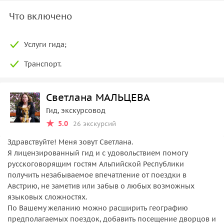
Что включено
Услуги гида;
Транспорт.
Светлана МАЛЬЦЕВА
Гид, экскурсовод
5.0
26 экскурсий
Здравствуйте! Меня зовут Светлана.
Я лицензированный гид и с удовольствием помогу
русскоговорящим гостям Альпийской Республики
получить незабываемое впечатление от поездки в
Австрию, не заметив или забыв о любых возможных
языковых сложностях.
По Вашему желанию можно расширить географию
предполагаемых поездок, добавить посещение дворцов и