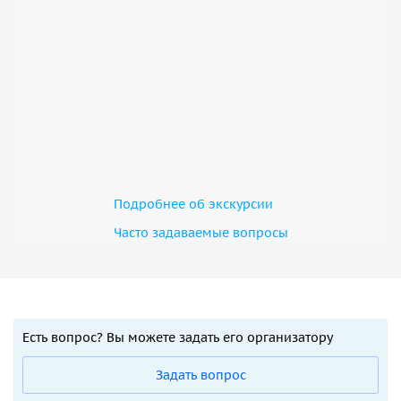
Подробнее об экскурсии
Часто задаваемые вопросы
Есть вопрос? Вы можете задать его организатору
Задать вопрос