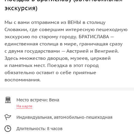
экскурсия)
Мы с вами отправимся из ВЕНЫ в столицу
Словакии, где совершим интересную пешеходную
экскурсию по старому городу. БРАТИСЛАВА —
единственная столица в мире, граничащая сразу
с двумя государствами — Австрией и Венгрией.
Здесь множество дворцов, музеев, церквей
и памятных мест. Поездка в этот город
обязательно оставит о себе приятные
воспоминания.
Место встречи: Вена
На карте
Индивидуальная, автомобильно-пешеходная
Длительность: 8 часов