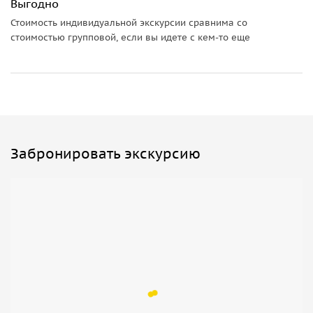
Выгодно
Стоимость индивидуальной экскурсии сравнима со
стоимостью групповой, если вы идете с кем-то еще
Забронировать экскурсию