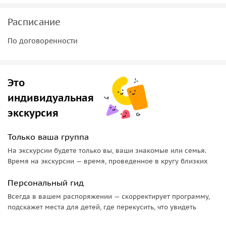
Расписание
По договоренности
Это
индивидуальная
экскурсия
Только ваша группа
На экскурсии будете только вы, ваши знакомые или семья.
Время на экскурсии — время, проведенное в кругу близких
Персональный гид
Всегда в вашем распоряжении — скорректирует программу,
подскажет места для детей, где перекусить, что увидеть