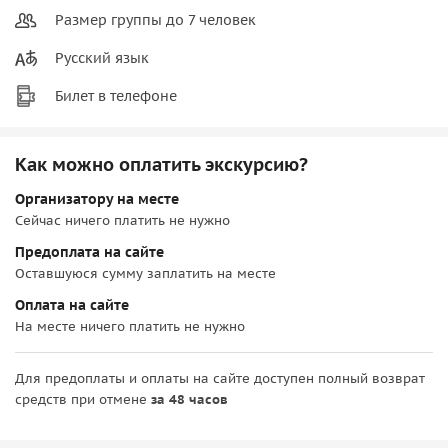
Размер группы до 7 человек
Русский язык
Билет в телефоне
Как можно оплатить экскурсию?
Организатору на месте
Сейчас ничего платить не нужно
Предоплата на сайте
Оставшуюся сумму заплатить на месте
Оплата на сайте
На месте ничего платить не нужно
Для предоплаты и оплаты на сайте доступен полный возврат
средств при отмене
за 48 часов