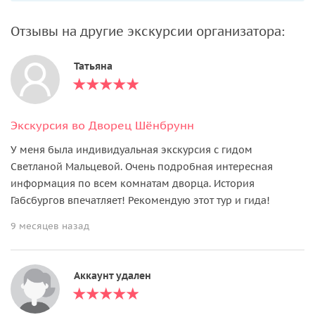
Отзывы на другие экскурсии организатора:
Татьяна
Экскурсия во Дворец Шёнбрунн
У меня была индивидуальная экскурсия с гидом
Светланой Мальцевой. Очень подробная интересная
информация по всем комнатам дворца. История
Габсбургов впечатляет! Рекомендую этот тур и гида!
9 месяцев назад
Аккаунт удален