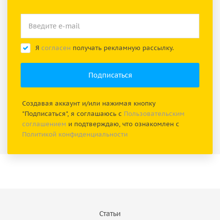
Я
согласен
получать рекламную рассылку.
Создавая аккаунт и/или нажимая кнопку
"Подписаться", я соглашаюсь с
Пользовательским
соглашением
и подтверждаю, что ознакомлен с
Политикой конфиденциальности
Статьи