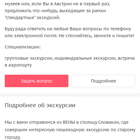
музеев или, если Вы в Австрии не в первый раз,
предложить что-нибудь, выходящее за рамки
"стандартных" экскурсий.
Буду рада ответить на любые Ваши вопросы по телефону
или электронной почте. Не стесняйтесь, звоните и пишите!
Специализации:
групповые экскурсии, индивидуальные экскурсии, встреча
в аэропорту
Задать вопрос
Подробнее
Подробнее об экскурсии
Мы с вами отправимся из ВЕНЫ в столицу Словакии, где
совершим интересную пешеходную экскурсию по старому
городу.