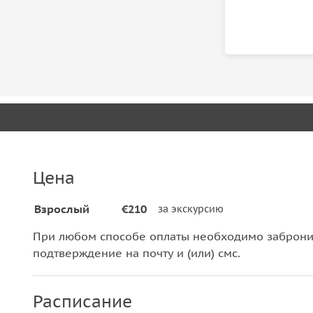
Цена
Взрослый
€210
за экскурсию
При любом способе оплаты необходимо забронир
подтверждение на почту и (или) смс.
Расписание