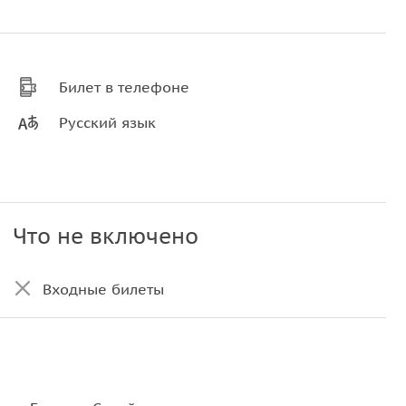
Билет в телефоне
Русский язык
Что не включено
Входные билеты