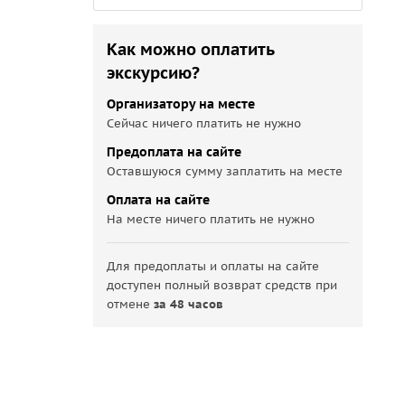
Как можно оплатить
экскурсию?
Организатору на месте
Сейчас ничего платить не нужно
Предоплата на сайте
Оставшуюся сумму заплатить на месте
Оплата на сайте
На месте ничего платить не нужно
Для предоплаты и оплаты на сайте
доступен полный возврат средств при
отмене
за 48 часов