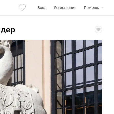
Вход
Регистрация
Помощь
едер