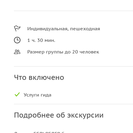
Индивидуальная, пешеходная
1 ч. 30 мин.
Размер группы до 20 человек
Что включено
Услуги гида
Подробнее об экскурсии