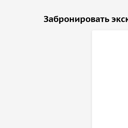
Забронировать экс