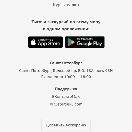
Курсы валют
Тысячи экскурсий по всему миру
в одном приложении:
Санкт-Петербург
Санкт-Петербург, Большой пр. В.О. 18A, пом. 48Н
Ежедневно 10:00 — 18:00
Поддержка
ВКонтакте
Max
hi@sputnik8.com
Добавить экскурсию