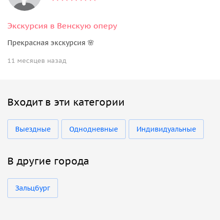
Экскурсия в Венскую оперу
Прекрасная экскурсия 🌸
11 месяцев назад
Входит в эти категории
Выездные
Однодневные
Индивидуальные
В другие города
Зальцбург