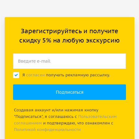
Зарегистрируйтесь и получите
скидку 5% на любую экскурсию
Я
согласен
получать рекламную рассылку.
Создавая аккаунт и/или нажимая кнопку
"Подписаться", я соглашаюсь с
Пользовательским
соглашением
и подтверждаю, что ознакомлен с
Политикой конфиденциальности