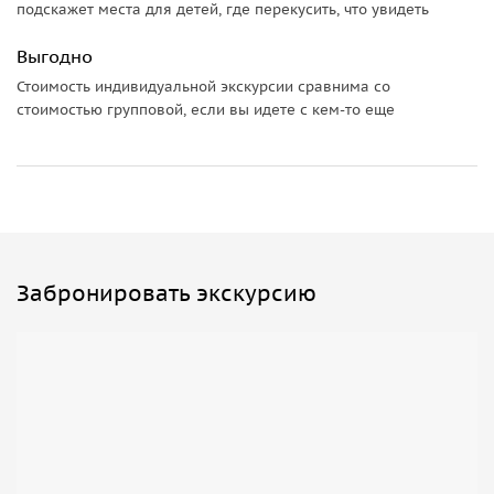
подскажет места для детей, где перекусить, что увидеть
Выгодно
Стоимость индивидуальной экскурсии сравнима со
стоимостью групповой, если вы идете с кем-то еще
Забронировать экскурсию