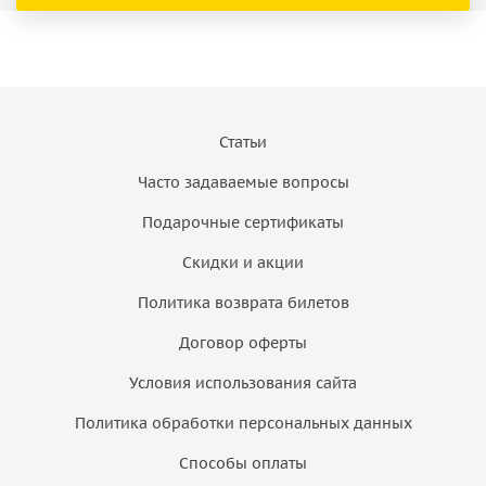
Статьи
Часто задаваемые вопросы
Подарочные сертификаты
Скидки и акции
Политика возврата билетов
Договор оферты
Условия использования сайта
Политика обработки персональных данных
Способы оплаты