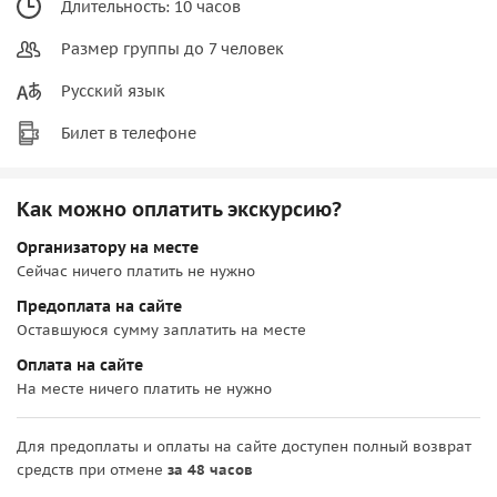
Длительность: 10 часов
Размер группы до 7 человек
Русский язык
Билет в телефоне
Как можно оплатить экскурсию?
Организатору на месте
Сейчас ничего платить не нужно
Предоплата на сайте
Оставшуюся сумму заплатить на месте
Оплата на сайте
На месте ничего платить не нужно
Для предоплаты и оплаты на сайте доступен полный возврат
средств при отмене
за 48 часов