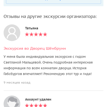
Отзывы на другие экскурсии организатора:
Татьяна
Экскурсия во Дворец Шёнбрунн
У меня была индивидуальная экскурсия с гидом
Светланой Мальцевой. Очень подробная интересная
информация по всем комнатам дворца. История
Габсбургов впечатляет! Рекомендую этот тур и гида!
9 месяцев назад
Аккаунт удален