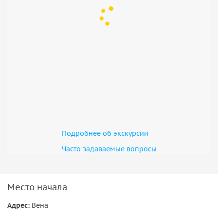
Подробнее об экскурсии
Часто задаваемые вопросы
Место начала
Адрес:
Вена