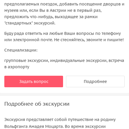
предполагаемых поездок, добавить посещение дворцов и
музеев или, если Вы в Австрии не в первый раз,
предложить что-нибудь, выходящее за рамки
"стандартных" экскурсий.
Буду рада ответить на любые Ваши вопросы по телефону
или электронной почте. Не стесняйтесь, звоните и пишите!
Специализации:
групповые экскурсии, индивидуальные экскурсии, встреча
в аэропорту
Задать вопрос
Подробнее
Подробнее об экскурсии
Экскурсия представляет собой путешествие на родину
Вольфганга Амадея Моцарта. Во время экскурсии