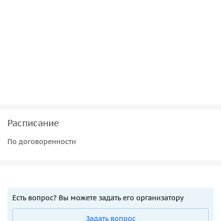
Расписание
По договоренности
Есть вопрос? Вы можете задать его организатору
Задать вопрос