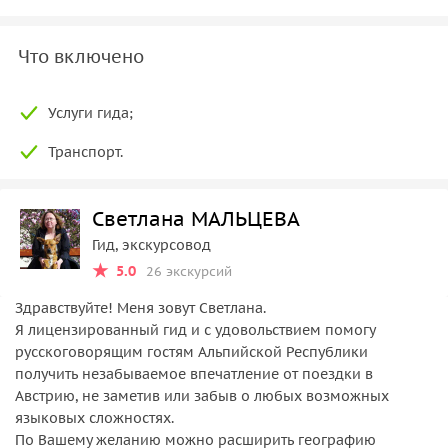
Что включено
Услуги гида;
Транспорт.
Светлана МАЛЬЦЕВА
Гид, экскурсовод
5.0
26 экскурсий
Здравствуйте! Меня зовут Светлана.
Я лицензированный гид и с удовольствием помогу
русскоговорящим гостям Альпийской Республики
получить незабываемое впечатление от поездки в
Австрию, не заметив или забыв о любых возможных
языковых сложностях.
По Вашему желанию можно расширить географию