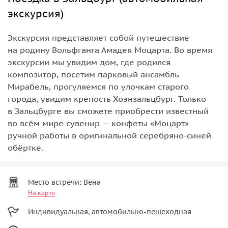
экскурсия)
Экскурсия представляет собой путешествие
на родину Вольфганга Амадея Моцарта. Во время
экскурсии мы увидим дом, где родился
композитор, посетим парковый ансамбль
Мирабель, прогуляемся по улочкам старого
города, увидим крепость Хоэнзальцбург. Только
в Зальцбурге вы сможете приобрести известный
во всём мире сувенир — конфеты «Моцарт»
ручной работы в оригинальной серебряно-синей
обёртке.
Место встречи: Вена
На карте
Индивидуальная, автомобильно-пешеходная