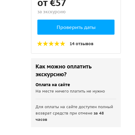
от €57
за экскурсию
Проверить даты
14 отзывов
Как можно оплатить
экскурсию?
Оплата на сайте
На месте ничего платить не нужно
Для оплаты на сайте доступен полный
возврат средств при отмене
за 48
часов