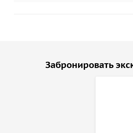
Забронировать экс