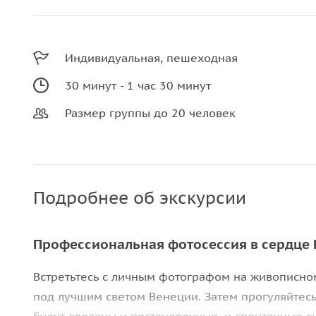
Индивидуальная, пешеходная
30 минут - 1 час 30 минут
Размер группы до 20 человек
Подробнее об экскурсии
Профессиональная фотосессия в сердце
Встретьтесь с личным фотографом на живописно
под лучшим светом Венеции. Затем прогуляйтесь