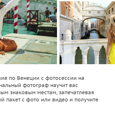
ие по Венеции с фотосессии на
нальный фотограф научит вас
мым знаковым местам, запечатлевая
 пакет с фото или видео и получите