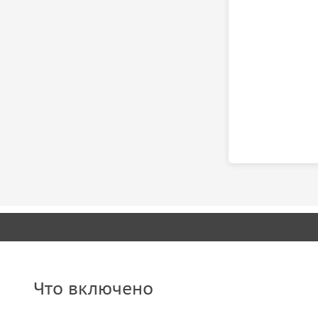
Что включено