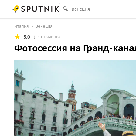
Италия
Венеция
5.0
(14 отзывов)
Фотосессия на Гранд-канал