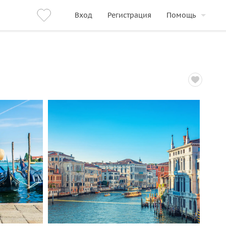
Вход
Регистрация
Помощь