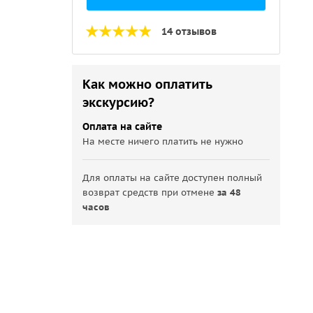
14 отзывов
Как можно оплатить
экскурсию?
Оплата на сайте
На месте ничего платить не нужно
Для оплаты на сайте доступен полный
возврат средств при отмене
за 48
часов