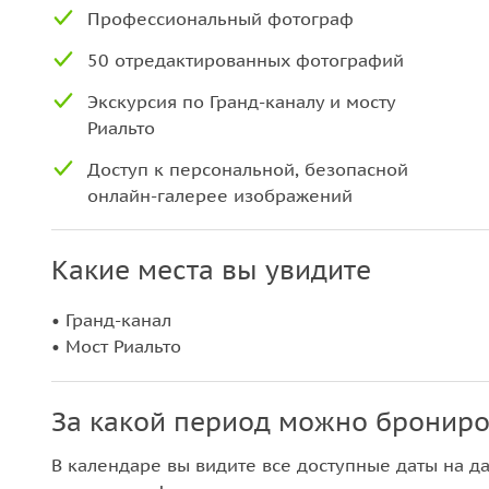
Профессиональный фотограф
50 отредактированных фотографий
Экскурсия по Гранд-каналу и мосту
Риальто
Доступ к персональной, безопасной
онлайн-галерее изображений
Какие места вы увидите
• Гранд-канал
• Мост Риальто
За какой период можно брониро
В календаре вы видите все доступные даты на да