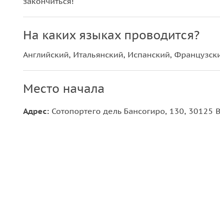
закончиться!
На каких языках проводится?
Английский, Итальянский, Испанский, Французск
Место начала
Адрес:
Сотопортего дель Бансогиро, 130, 30125 