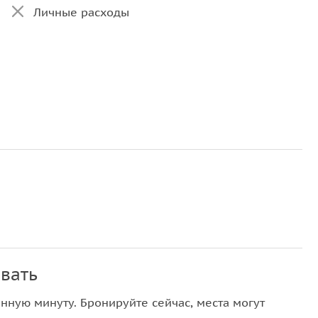
Личные расходы
вать
нную минуту. Бронируйте сейчас, места могут