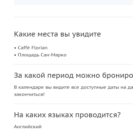
Какие места вы увидите
• Caffè Florian
• Площадь Сан-Марко
За какой период можно брониро
В календаре вы видите все доступные даты на да
закончиться!
На каких языках проводится?
Английский