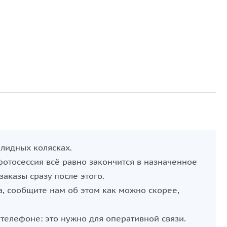
алидных колясках.
фотосессия всё равно закончится в назначенное
заказы сразу после этого.
а, сообщите нам об этом как можно скорее,
 телефоне: это нужно для оперативной связи.