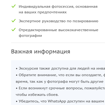
Индивидуальная фотосессия, основанная
на ваших предпочтениях
Экспертное руководство по позированию
Отредактированные высококачественные
фотографии
Важная информация
• Экскурсия также доступна для людей на инв
• Обратите внимание, что если вы опоздаете, 
время, так как у фотографа могут быть другие 
• Если возникнут срочные вопросы, пожалуйст
чтобы избежать сбоев.
• Убедитесь, что WhatsApp доступен на вашем