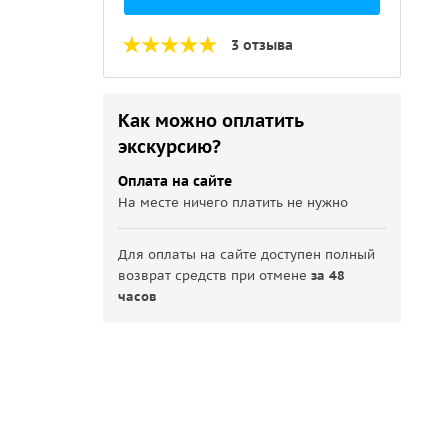
3 отзыва
Как можно оплатить
экскурсию?
Оплата на сайте
На месте ничего платить не нужно
Для оплаты на сайте доступен полный
возврат средств при отмене
за 48
часов