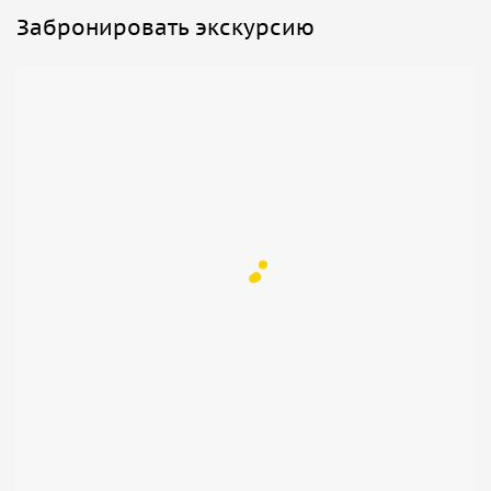
Забронировать экскурсию