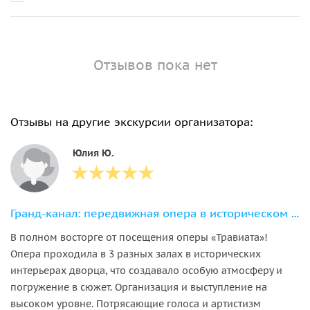
Отзывов пока нет
Отзывы на другие экскурсии организатора:
Юлия Ю.
Гранд-канал: передвижная опера в историческом месте
В полном восторге от посещения оперы «Травиата»!
Опера проходила в 3 разных залах в исторических
интерьерах дворца, что создавало особую атмосферу и
погружение в сюжет. Организация и выступление на
высоком уровне. Потрясающие голоса и артистизм