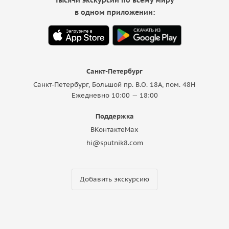
в одном приложении:
Санкт-Петербург
Санкт-Петербург, Большой пр. В.О. 18A, пом. 48Н
Ежедневно 10:00 — 18:00
Поддержка
ВКонтакте
Max
hi@sputnik8.com
Добавить экскурсию