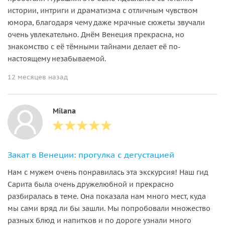
истории, интриги и драматизма с отличным чувством
юмора, благодаря чему даже мрачные сюжеты звучали
очень увлекательно. Днём Венеция прекрасна, но
знакомство с её тёмными тайнами делает её по-
настоящему незабываемой.
12 месяцев назад
Milana
Закат в Венеции: прогулка с дегустацией
Нам с мужем очень понравилась эта экскурсия! Наш гид
Сарита была очень дружелюбной и прекрасно
разбиралась в теме. Она показала нам много мест, куда
мы сами вряд ли бы зашли. Мы попробовали множество
разных блюд и напитков и по дороге узнали много