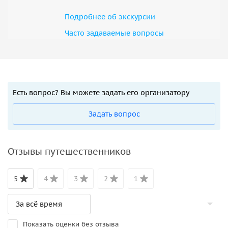
Подробнее об экскурсии
Часто задаваемые вопросы
Есть вопрос? Вы можете задать его организатору
Задать вопрос
Отзывы путешественников
5
4
3
2
1
Показать оценки без отзыва