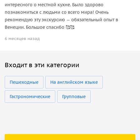
интересного о местной кухне. Было здорово
познакомиться с людьми со всего мира! Очень
рекомендую эту экскурсию — обязательный опыт в
Венеции. Большое спасибо 🥰🥰
6 месяцев назад
Входит в эти категории
Пешеходные
На английском языке
Гастрономические
Групповые