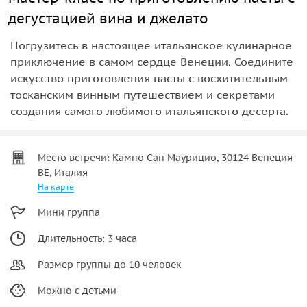
дегустацией вина и джелато
Погрузитесь в настоящее итальянское кулинарное
приключение в самом сердце Венеции. Соедините
искусство приготовления пасты с восхитительным
тосканским винным путешествием и секретами
создания самого любимого итальянского десерта.
Место встречи: Кампо Сан Маурицио, 30124 Венеция
ВЕ, Италия
На карте
Мини группа
Длительность: 3 часа
Размер группы до 10 человек
Можно с детьми