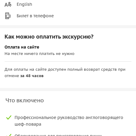
English
Билет в телефоне
Как можно оплатить экскурсию?
Оплата на сайте
На месте ничего платить не нужно
Для оплаты на сайте доступен полный возврат средств при
отмене
за 48 часов
Что включено
Профессиональное руководство англоговорящего
шеф-повара
Оборудование для приготовления пищи