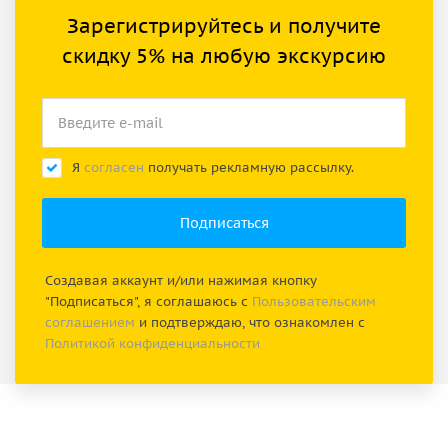
Зарегистрируйтесь и получите
скидку 5% на любую экскурсию
Я
согласен
получать рекламную рассылку.
Создавая аккаунт и/или нажимая кнопку
"Подписаться", я соглашаюсь с
Пользовательским
соглашением
и подтверждаю, что ознакомлен с
Политикой конфиденциальности