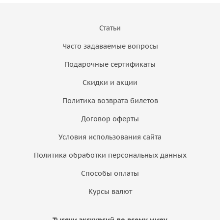
Статьи
Часто задаваемые вопросы
Подарочные сертификаты
Скидки и акции
Политика возврата билетов
Договор оферты
Условия использования сайта
Политика обработки персональных данных
Способы оплаты
Курсы валют
Тысячи экскурсий по всему миру