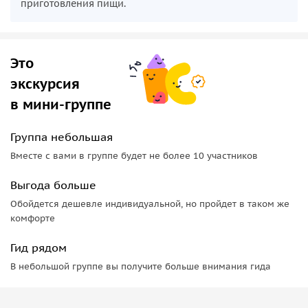
приготовления пищи.
Это
экскурсия
в мини-группе
Группа небольшая
Вместе с вами в группе будет не более 10 участников
Выгода больше
Обойдется дешевле индивидуальной, но пройдет в таком же
комфорте
Гид рядом
В небольшой группе вы получите больше внимания гида