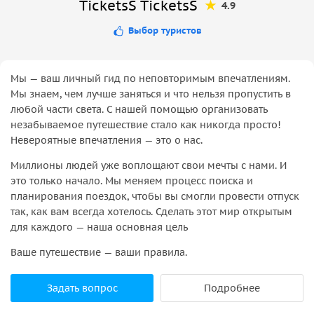
TicketsS TicketsS
4.9
Выбор туристов
Мы — ваш личный гид по неповторимым впечатлениям.
Мы знаем, чем лучше заняться и что нельзя пропустить в
любой части света. С нашей помощью организовать
незабываемое путешествие стало как никогда просто!
Невероятные впечатления — это о нас.
Миллионы людей уже воплощают свои мечты с нами. И
это только начало. Мы меняем процесс поиска и
планирования поездок, чтобы вы смогли провести отпуск
так, как вам всегда хотелось. Сделать этот мир открытым
для каждого — наша основная цель
Ваше путешествие — ваши правила.
Задать вопрос
Подробнее