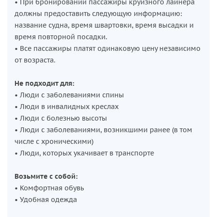
• При бронировании пассажиры круизного лайнера
должны предоставить следующую информацию:
название судна, время швартовки, время высадки и
время повторной посадки.
• Все пассажиры платят одинаковую цену независимо
от возраста.
Не подходит для:
• Люди с заболеваниями спины
• Люди в инвалидных креслах
• Люди с болезнью высоты
• Люди с заболеваниями, возникшими ранее (в том
числе с хроническими)
• Люди, которых укачивает в транспорте
Возьмите с собой:
• Комфортная обувь
• Удобная одежда