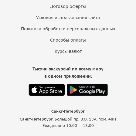
Договор оферты
Условия использования сайта
Политика обработки персональных данных
Способы оплаты
Курсы валют
Тысячи экскурсий по всему миру
в одном приложении:
Санкт-Петербург
Санкт-Петербург, Большой пр. В.О. 18A, пом. 48Н
Ежедневно 10:00 — 18:00