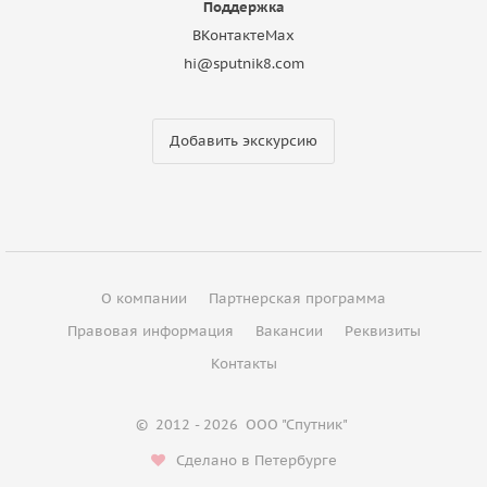
Поддержка
ВКонтакте
Max
hi@sputnik8.com
Добавить экскурсию
О компании
Партнерская программа
Правовая информация
Вакансии
Реквизиты
Контакты
©
2012 - 2026
ООО "Спутник"
Сделано в Петербурге