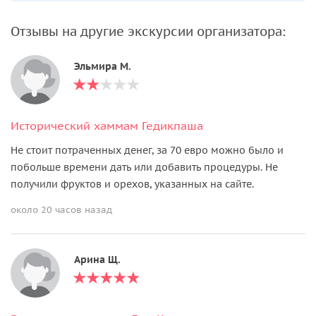
Отзывы на другие экскурсии организатора:
Эльмира М.
Исторический хаммам Гедикпаша
Не стоит потраченных денег, за 70 евро можно было и
побольше времени дать или добавить процедуры. Не
получили фруктов и орехов, указанных на сайте.
около 20 часов назад
Арина Щ.