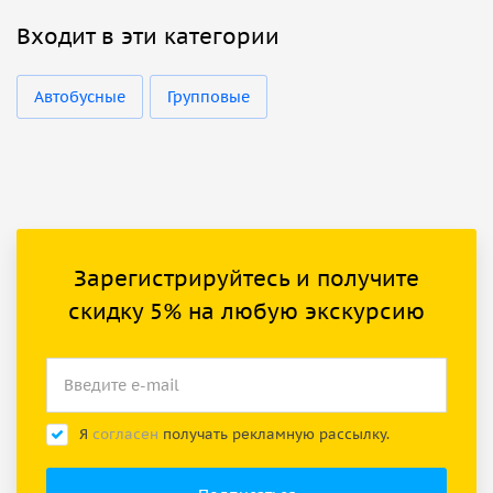
Входит в эти категории
Автобусные
Групповые
Зарегистрируйтесь и получите
скидку 5% на любую экскурсию
Я
согласен
получать рекламную рассылку.