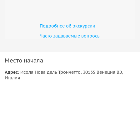
Подробнее об экскурсии
Часто задаваемые вопросы
Место начала
Адрес:
Исола Нова дель Трончетто, 30135 Венеция ВЭ,
Италия