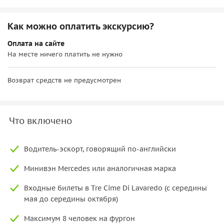
Как можно оплатить экскурсию?
Оплата на сайте
На месте ничего платить не нужно
Возврат средств не предусмотрен
Что включено
Водитель-эскорт, говорящий по-английски
Минивэн Mercedes или аналогичная марка
Входные билеты в Tre Cime Di Lavaredo (с середины
мая до середины октября)
Максимум 8 человек на фургон