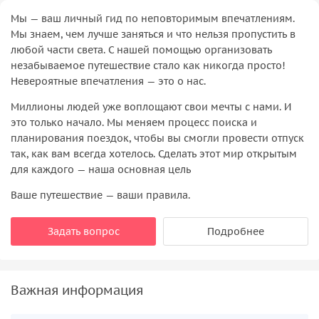
Мы — ваш личный гид по неповторимым впечатлениям.
Мы знаем, чем лучше заняться и что нельзя пропустить в
любой части света. С нашей помощью организовать
незабываемое путешествие стало как никогда просто!
Невероятные впечатления — это о нас.
Миллионы людей уже воплощают свои мечты с нами. И
это только начало. Мы меняем процесс поиска и
планирования поездок, чтобы вы смогли провести отпуск
так, как вам всегда хотелось. Сделать этот мир открытым
для каждого — наша основная цель
Ваше путешествие — ваши правила.
Задать вопрос
Подробнее
Важная информация