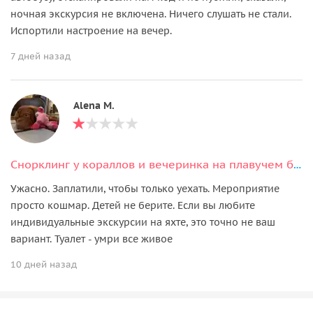
ночная экскурсия не включена. Ничего слушать не стали.
Испортили настроение на вечер.
7 дней назад
Alena M.
Снорклинг у кораллов и вечеринка на плавучем баре
Ужасно. Заплатили, чтобы только уехать. Мероприятие
просто кошмар. Детей не берите. Если вы любите
индивидуальные экскурсии на яхте, это точно не ваш
вариант. Туалет - умри все живое
10 дней назад