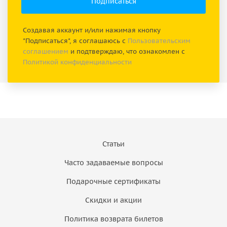
Создавая аккаунт и/или нажимая кнопку
"Подписаться", я соглашаюсь с
Пользовательским
соглашением
и подтверждаю, что ознакомлен с
Политикой конфиденциальности
Статьи
Часто задаваемые вопросы
Подарочные сертификаты
Скидки и акции
Политика возврата билетов