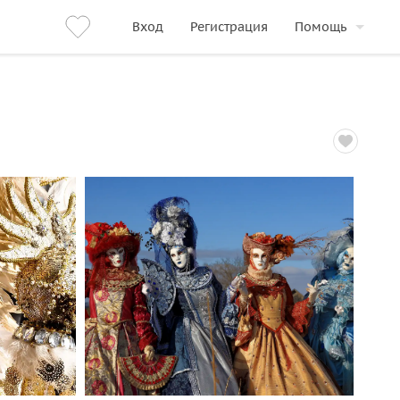
Вход
Регистрация
Помощь