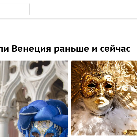
ли Венеция раньше и сейчас