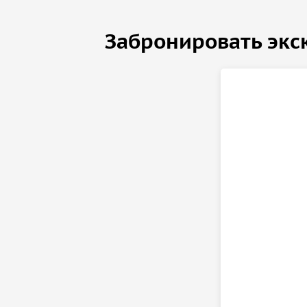
Забронировать экс