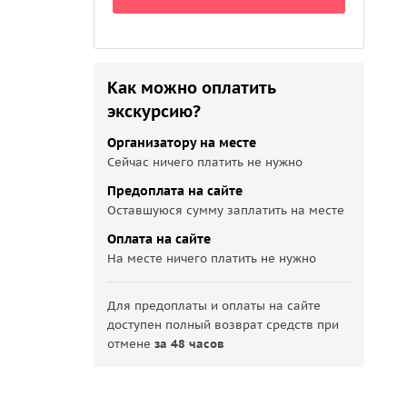
Как можно оплатить
экскурсию?
Организатору на месте
Сейчас ничего платить не нужно
Предоплата на сайте
Оставшуюся сумму заплатить на месте
Оплата на сайте
На месте ничего платить не нужно
Для предоплаты и оплаты на сайте
доступен полный возврат средств при
отмене
за 48 часов