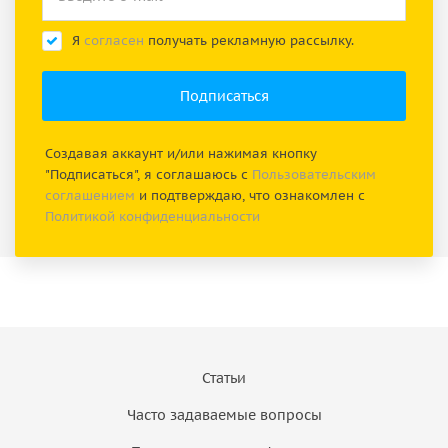
Я
согласен
получать рекламную рассылку.
Создавая аккаунт и/или нажимая кнопку
"Подписаться", я соглашаюсь с
Пользовательским
соглашением
и подтверждаю, что ознакомлен с
Политикой конфиденциальности
Статьи
Часто задаваемые вопросы