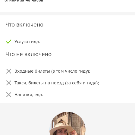
отмене
за 48 часов
Что включено
Услуги гида.
Что не включено
Входные билеты (в том числе гиду);
Такси, билеты на поезд (за себя и гида);
Напитки, еда.