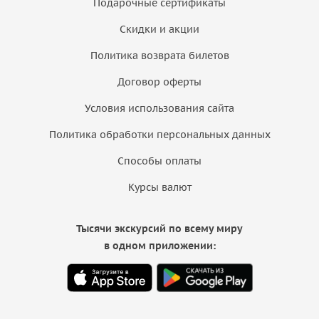
Подарочные сертификаты
Скидки и акции
Политика возврата билетов
Договор оферты
Условия использования сайта
Политика обработки персональных данных
Способы оплаты
Курсы валют
Тысячи экскурсий по всему миру
в одном приложении: