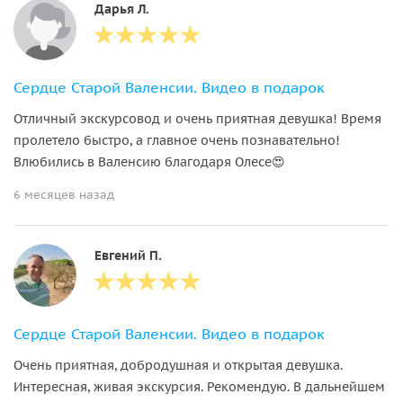
Дарья Л.
Сердце Старой Валенсии. Видео в подарок
Отличный экскурсовод и очень приятная девушка! Время
пролетело быстро, а главное очень познавательно!
Влюбились в Валенсию благодаря Олесе😍
6 месяцев назад
Евгений П.
Сердце Старой Валенсии. Видео в подарок
Очень приятная, добродушная и открытая девушка.
Интересная, живая экскурсия. Рекомендую. В дальнейшем