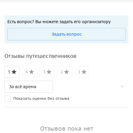
Есть вопрос? Вы можете задать его организатору
Задать вопрос
Отзывы путешественников
5
4
3
2
1
Показать оценки без отзыва
Отзывов пока нет