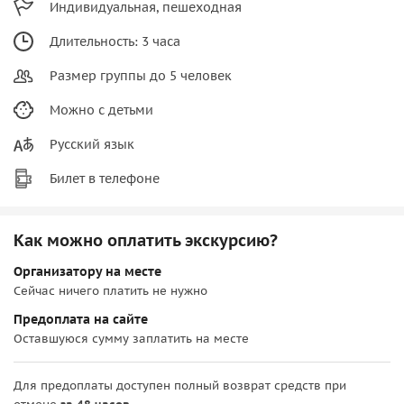
Индивидуальная, пешеходная
Длительность: 3 часа
Размер группы до 5 человек
Можно с детьми
Русский язык
Билет в телефоне
Как можно оплатить экскурсию?
Организатору на месте
Сейчас ничего платить не нужно
Предоплата на сайте
Оставшуюся сумму заплатить на месте
Для предоплаты доступен полный возврат средств при