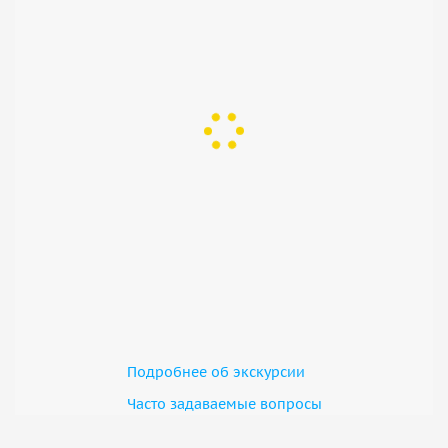
Подробнее об экскурсии
Часто задаваемые вопросы