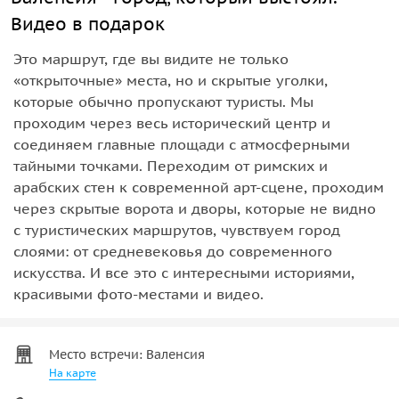
Видео в подарок
Это маршрут, где вы видите не только
«открыточные» места, но и скрытые уголки,
которые обычно пропускают туристы. Мы
проходим через весь исторический центр и
соединяем главные площади с атмосферными
тайными точками. Переходим от римских и
арабских стен к современной арт-сцене, проходим
через скрытые ворота и дворы, которые не видно
с туристических маршрутов, чувствуем город
слоями: от средневековья до современного
искусства. И все это с интересными историями,
красивыми фото-местами и видео.
Место встречи: Валенсия
На карте