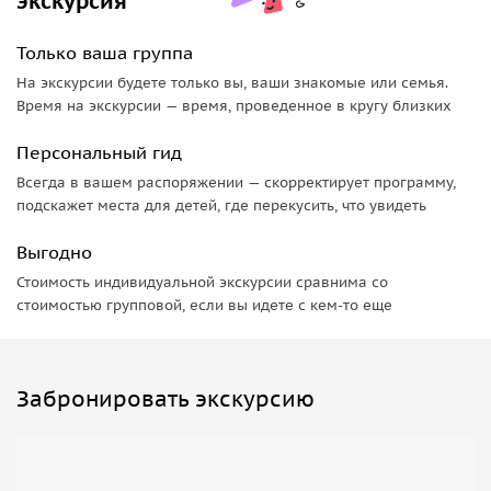
экскурсия
Только ваша группа
На экскурсии будете только вы, ваши знакомые или семья.
Время на экскурсии — время, проведенное в кругу близких
Персональный гид
Всегда в вашем распоряжении — скорректирует программу,
подскажет места для детей, где перекусить, что увидеть
Выгодно
Стоимость индивидуальной экскурсии сравнима со
стоимостью групповой, если вы идете с кем-то еще
Забронировать экскурсию