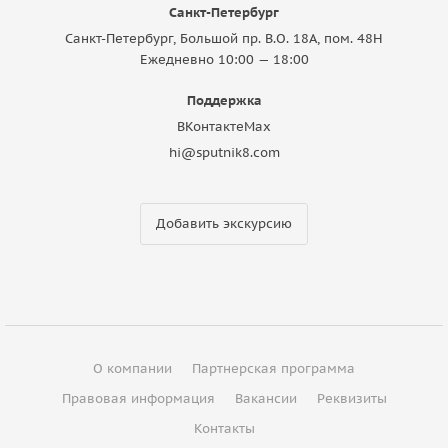
Санкт-Петербург
Санкт-Петербург, Большой пр. В.О. 18A, пом. 48Н
Ежедневно 10:00 — 18:00
Поддержка
ВКонтакте
Max
hi@sputnik8.com
Добавить экскурсию
О компании
Партнерская программа
Правовая информация
Вакансии
Реквизиты
Контакты