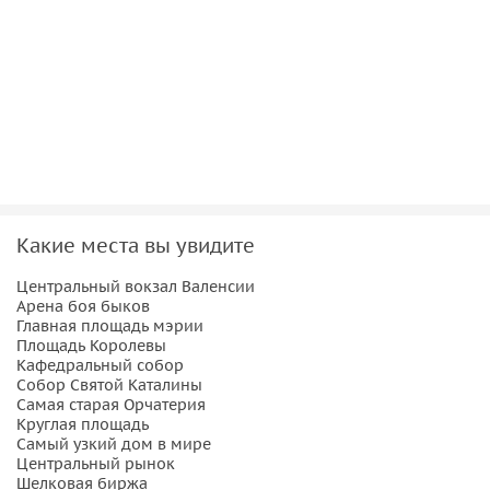
Какие места вы увидите
Центральный вокзал Валенсии
Арена боя быков
Главная площадь мэрии
Площадь Королевы
Кафедральный собор
Собор Святой Каталины
Самая старая Орчатерия
Круглая площадь
Самый узкий дом в мире
Центральный рынок
Шелковая биржа