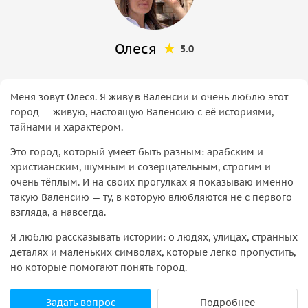
Олеся
5.0
Меня зовут Олеся. Я живу в Валенсии и очень люблю этот
город — живую, настоящую Валенсию с её историями,
тайнами и характером.
Это город, который умеет быть разным: арабским и
христианским, шумным и созерцательным, строгим и
очень тёплым. И на своих прогулках я показываю именно
такую Валенсию — ту, в которую влюбляются не с первого
взгляда, а навсегда.
Я люблю рассказывать истории: о людях, улицах, странных
деталях и маленьких символах, которые легко пропустить,
но которые помогают понять город.
Задать вопрос
Подробнее