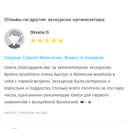
Отзывы на другие экскурсии организатора:
Oksana О.
Сердце Старой Валенсии. Видео в подарок
Олеся, благодарим вас за замечательную экскурсию.
Время пролетело очень быстро и Валенсия влюбила в
себя с первой встречи. Экскурсия была интересна и
взрослым и подростку. Столько всего посетили за эти пару
часов, однозначно рекомендую Олеся для первого
знакомства с волшебной Валенсией. ❤️✨🔥
около 1 месяца назад