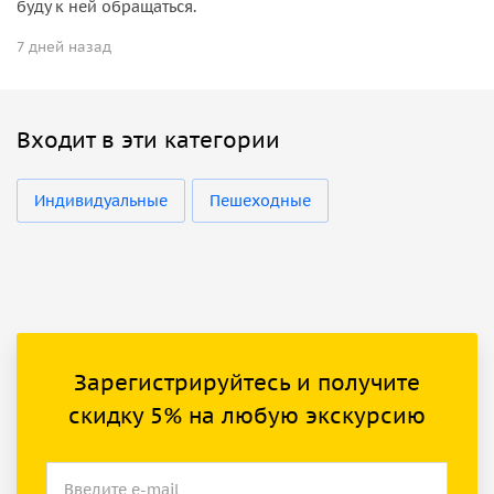
буду к ней обращаться.
7 дней назад
Входит в эти категории
Индивидуальные
Пешеходные
Зарегистрируйтесь и получите
скидку 5% на любую экскурсию