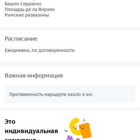
Башни Серранос
Площадь де ла Вирхен
Римские развалины
Расписание
Ежедневно, по договоренности
Важная информация
Протяженность маршрута около 6 км.
Это
индивидуальная