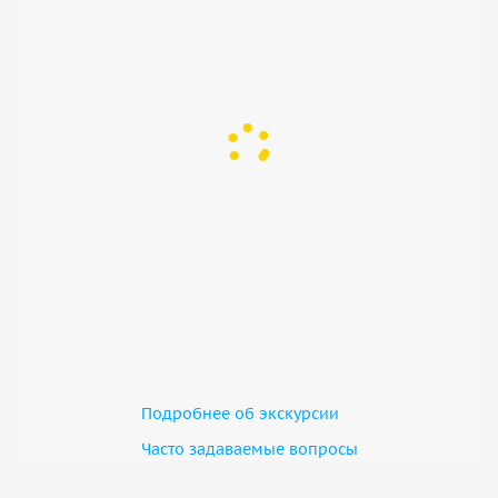
Подробнее об экскурсии
Часто задаваемые вопросы