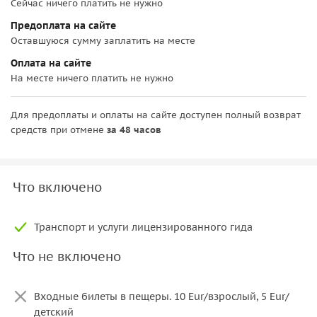
Сейчас ничего платить не нужно
Предоплата на сайте
Оставшуюся сумму заплатить на месте
Оплата на сайте
На месте ничего платить не нужно
Для предоплаты и оплаты на сайте доступен полный возврат
средств при отмене
за 48 часов
Что включено
Транспорт и услуги лицензированного гида
Что не включено
Входные билеты в пещеры. 10 Eur/взрослый, 5 Eur/
детский