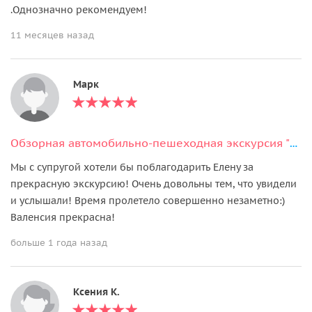
.Однозначно рекомендуем!
11 месяцев назад
Марк
Обзорная автомобильно-пешеходная экскурсия "Вся Валенсия"
Мы с супругой хотели бы поблагодарить Елену за
прекрасную экскурсию! Очень довольны тем, что увидели
и услышали! Время пролетело совершенно незаметно:)
Валенсия прекрасна!
больше 1 года назад
Ксения К.