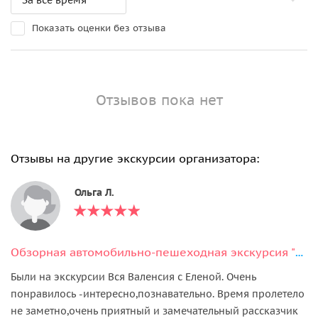
Показать оценки без отзыва
Отзывов пока нет
Отзывы на другие экскурсии организатора:
Ольга Л.
Обзорная автомобильно-пешеходная экскурсия "Вся Валенсия"
Были на экскурсии Вся Валенсия с Еленой. Очень
понравилось -интересно,познавательно. Время пролетело
не заметно,очень приятный и замечательный рассказчик