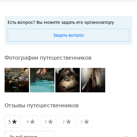
Есть вопрос? Вы можете задать его организатору
Задать вопрос
Фотографии путешественников
Отзывы путешественников
5
4
3
2
1