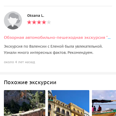
Oksana L.
Обзорная автомобильно-пешеходная экскурсия "Вся Валенсия"
Экскурсия по Валенсии с Еленой была увлекательной.
Узнали много интересных фактов. Рекомендуем.
около 4 лет назад
Похожие экскурсии