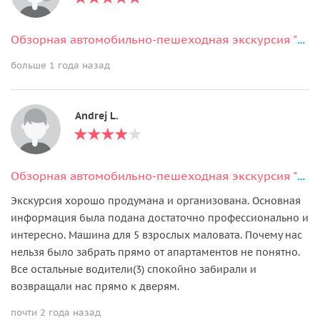
Обзорная автомобильно-пешеходная экскурсия "Вся Валенсия"
больше 1 года назад
Andrej L.
Обзорная автомобильно-пешеходная экскурсия "Вся Валенсия"
Экскурсия хорошо продумана и организована. Основная
информация была подана достаточно профессионально и
интересно. Машина для 5 взрослых маловата. Почему нас
нельзя было забрать прямо от апартаментов не понятно.
Все остальные водители(3) спокойно забирали и
возвращали нас прямо к дверям.
почти 2 года назад