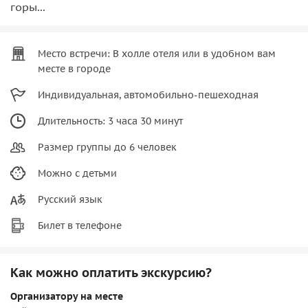
горы...
Место встречи: В холле отеля или в удобном вам
месте в городе
Индивидуальная, автомобильно-пешеходная
Длительность: 3 часа 30 минут
Размер группы до 6 человек
Можно с детьми
Русский язык
Билет в телефоне
Как можно оплатить экскурсию?
Организатору на месте