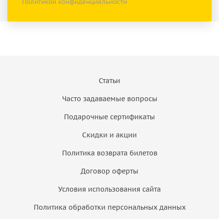
Политикой конфиденциальности
Статьи
Часто задаваемые вопросы
Подарочные сертификаты
Скидки и акции
Политика возврата билетов
Договор оферты
Условия использования сайта
Политика обработки персональных данных