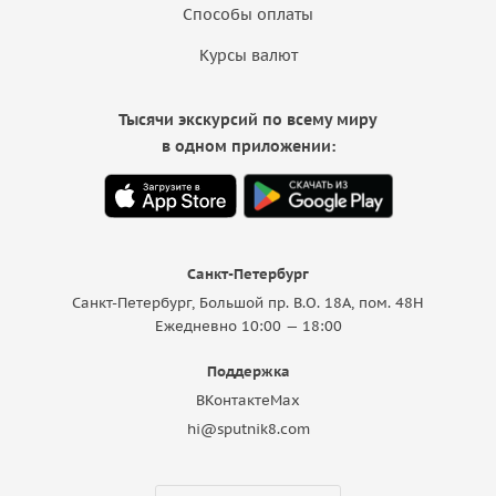
Способы оплаты
Курсы валют
Тысячи экскурсий по всему миру
в одном приложении:
Санкт-Петербург
Санкт-Петербург, Большой пр. В.О. 18A, пом. 48Н
Ежедневно 10:00 — 18:00
Поддержка
ВКонтакте
Max
hi@sputnik8.com