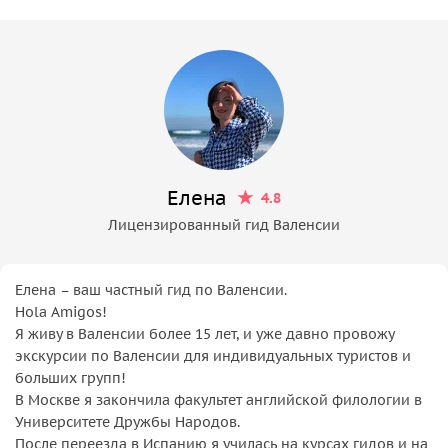
Елена
4.8
Лицензированный гид Валенсии
Елена – ваш частный гид по Валенсии.
Hola Amigos!
Я живу в Валенсии более 15 лет, и уже давно провожу
экскурсии по Валенсии для индивидуальных туристов и
больших групп!
В Москве я закончила факультет английской филологии в
Университете Дружбы Народов.
После переезда в Испанию я училась на курсах гидов и на