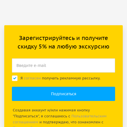
Зарегистрируйтесь и получите
скидку 5% на любую экскурсию
Я
согласен
получать рекламную рассылку.
Создавая аккаунт и/или нажимая кнопку
"Подписаться", я соглашаюсь с
Пользовательским
соглашением
и подтверждаю, что ознакомлен с