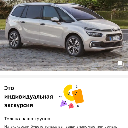
Это
индивидуальная
экскурсия
Только ваша группа
На экскурсии будете только вы, ваши знакомые или семья.