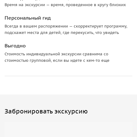
Время на экскурсии — время, проведенное в кругу близких
Персональный гид
Всегда в вашем распоряжении — скорректирует программу,
подскажет места для детей, где перекусить, что увидеть
Выгодно
Стоимость индивидуальной экскурсии сравнима со
стоимостью групповой, если вы идете с кем-то еще
Забронировать экскурсию