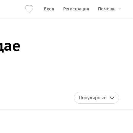
Вход
Регистрация
Помощь
дае
Популярные