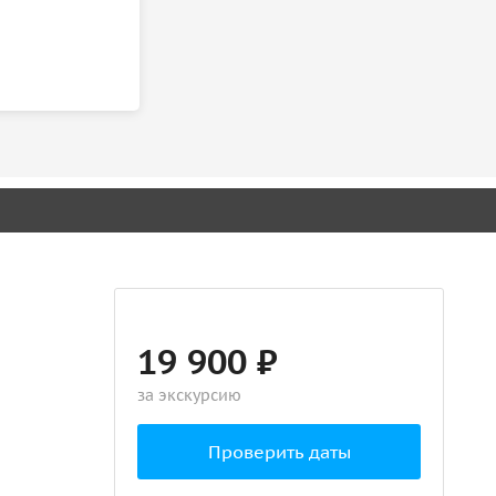
19 900 ₽
за экскурсию
Проверить даты