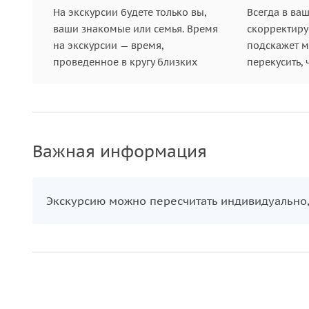
На экскурсии будете только вы,
Всегда в ва
ваши знакомые или семья. Время
скорректиру
на экскурсии — время,
подскажет ме
проведенное в кругу близких
перекусить, 
Важная информация
Экскурсию можно пересчитать индивидуально,