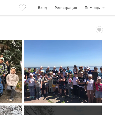
Вход
Регистрация
Помощь