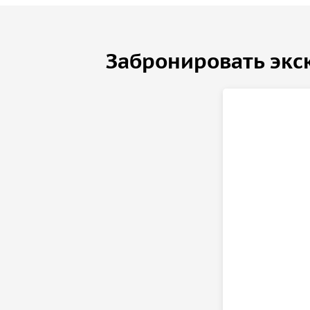
Забронировать экс