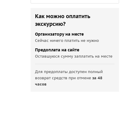
Как можно оплатить
экскурсию?
Организатору на месте
Сейчас ничего платить не нужно
Предоплата на сайте
Оставшуюся сумму заплатить на месте
Для предоплаты доступен полный
возврат средств при отмене
за 48
часов