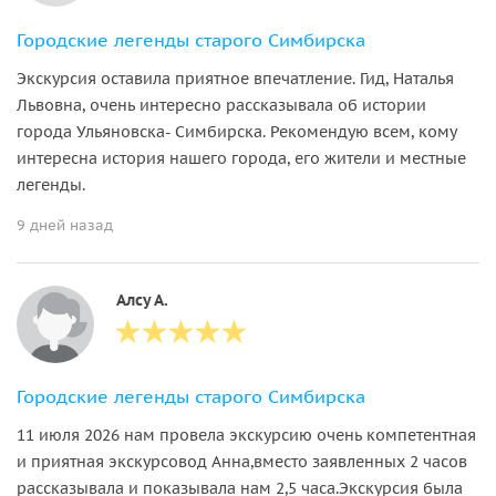
Городские легенды старого Симбирска
Экскурсия оставила приятное впечатление. Гид, Наталья
Львовна, очень интересно рассказывала об истории
города Ульяновска- Симбирска. Рекомендую всем, кому
интересна история нашего города, его жители и местные
легенды.
9 дней назад
Алсу А.
Городские легенды старого Симбирска
11 июля 2026 нам провела экскурсию очень компетентная
и приятная экскурсовод Анна,вместо заявленных 2 часов
рассказывала и показывала нам 2,5 часа.Экскурсия была