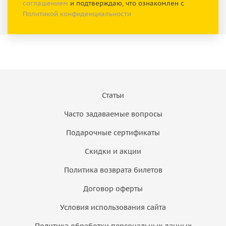
соглашением
и подтверждаю, что ознакомлен с
Политикой конфиденциальности
Статьи
Часто задаваемые вопросы
Подарочные сертификаты
Скидки и акции
Политика возврата билетов
Договор оферты
Условия использования сайта
Политика обработки персональных данных