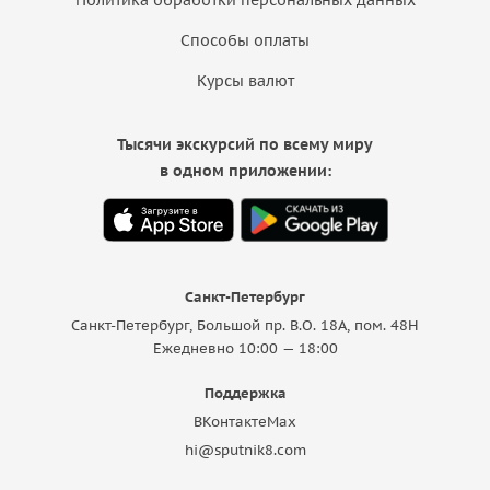
Способы оплаты
Курсы валют
Тысячи экскурсий по всему миру
в одном приложении:
Санкт-Петербург
Санкт-Петербург, Большой пр. В.О. 18A, пом. 48Н
Ежедневно 10:00 — 18:00
Поддержка
ВКонтакте
Max
hi@sputnik8.com