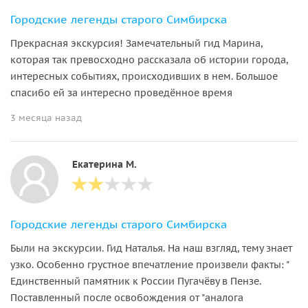
Городские легенды старого Симбирска
Прекрасная экскурсия! Замечательный гид Марина,
которая так превосходно рассказала об истории города,
интересных событиях, происходивших в нем. Большое
спасибо ей за интересно проведённое время
3 месяца назад
Екатерина М.
Городские легенды старого Симбирска
Были на экскурсии. Гид Наталья. На наш взгляд, тему знает
узко. Особенно грустное впечатление произвели факты: "
Единственный памятник к России Пугачёву в Пензе.
Поставленный после освобождения от "аналога