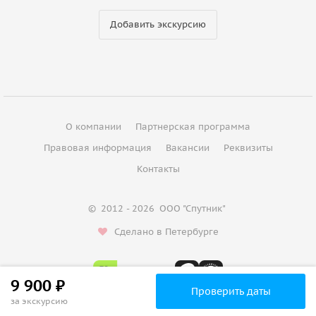
Добавить экскурсию
О компании
Партнерская программа
Правовая информация
Вакансии
Реквизиты
Контакты
©
2012 - 2026
ООО "Спутник"
Сделано в Петербурге
9 900 ₽
Проверить даты
за экскурсию