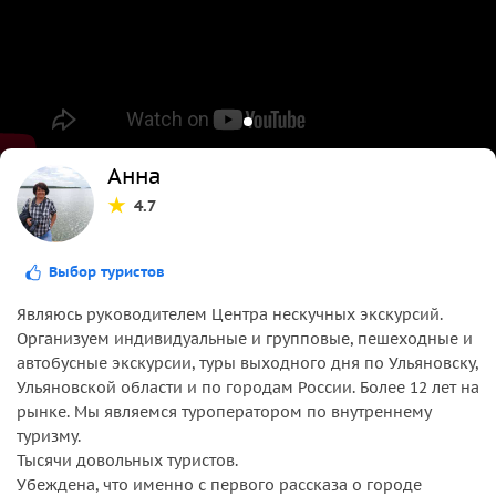
Анна
4.7
Выбор туристов
Являюсь руководителем Центра нескучных экскурсий.
Организуем индивидуальные и групповые, пешеходные и
автобусные экскурсии, туры выходного дня по Ульяновску,
Ульяновской области и по городам России. Более 12 лет на
рынке. Мы являемся туроператором по внутреннему
туризму.
Тысячи довольных туристов.
Убеждена, что именно с первого рассказа о городе