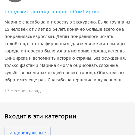
Городские легенды старого Симбирска
Марине спасибо за интересную экскурсию. Была группа из
15 человек от 7 лет до 64 лет, конечно больше всего она
понравилась взрослым. Детям понравилось искать
колобков, фотографироваться, для меня же жительницы
города интересно было узнать историю города, легенды
Синбирска и вспомнить историю страны. Без осуждения,
только фактами Марина смогла обрисовать сложные
судьбы знаменитых людей нашего города. Обязательно
обратимся еще раз. Спасибо за терпение и душевность.
12 месяцев назад
Входит в эти категории
Индивидуальные