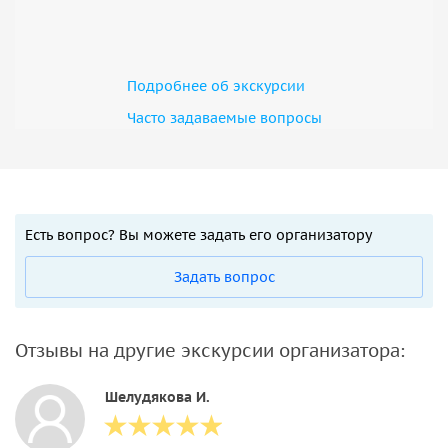
Подробнее об экскурсии
Часто задаваемые вопросы
Есть вопрос? Вы можете задать его организатору
Задать вопрос
Отзывы на другие экскурсии организатора:
Шелудякова И.