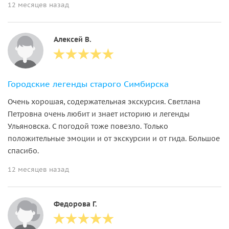
12 месяцев назад
Алексей В.
Городские легенды старого Симбирска
Очень хорошая, содержательная экскурсия. Светлана
Петровна очень любит и знает историю и легенды
Ульяновска. С погодой тоже повезло. Только
положительные эмоции и от экскурсии и от гида. Большое
спасибо.
12 месяцев назад
Федорова Г.