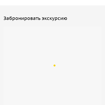
Забронировать экскурсию