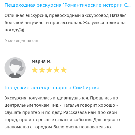
Пешеходная экскурсия "Романтические истории Симбирска"
Отличная экскурсия, превосходный экскурсовод Наталья-
большой энтузиаст и профессионал. Жалуемся только на
погоду))))
9 месяцев назад
Мария М.
Городские легенды старого Симбирска
Экскурсия получилась индивидуальная. Прошлись по
центральным точкам, Гид - Наталья говорит хорошо -
слушать приятно и по делу. Рассказала нам про свой
город, про интересные факты и события. Для первого
знакомства с городом было очень познавательно.