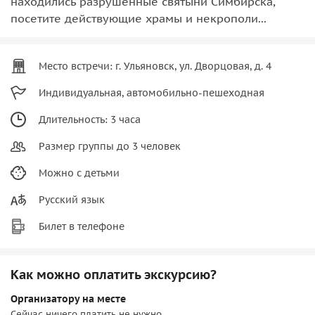
находились разрушенные святыни Симбирска,
посетите действующие храмы и некрополи...
Место встречи: г. Ульяновск, ул. Дворцовая, д. 4
Индивидуальная, автомобильно-пешеходная
Длительность: 3 часа
Размер группы до 3 человек
Можно с детьми
Русский язык
Билет в телефоне
Как можно оплатить экскурсию?
Организатору на месте
Сейчас ничего платить не нужно