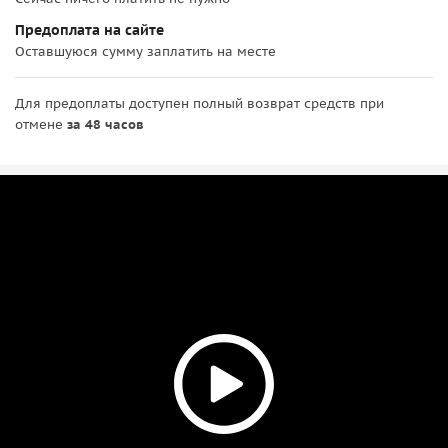
Предоплата на сайте
Оставшуюся сумму заплатить на месте
Для предоплаты доступен полный возврат средств при
отмене
за 48 часов