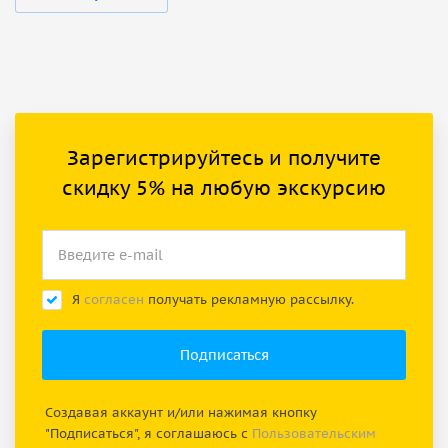
Зарегистрируйтесь и получите
скидку 5% на любую экскурсию
Я
согласен
получать рекламную рассылку.
Создавая аккаунт и/или нажимая кнопку
"Подписаться", я соглашаюсь с
Пользовательским