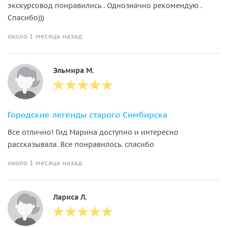
экскурсовод понравились . Однозначно рекомендую .
Спасибо)))
около 1 месяца назад
Эльмира М.
Городские легенды старого Симбирска
Все отлично! Гид Марина доступно и интересно
рассказывала. Все понравилось. спасибо
около 1 месяца назад
Лариса Л.