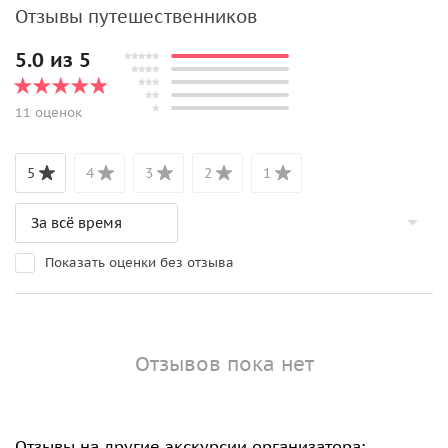
Отзывы путешественников
5.0 из 5
11 оценок
5
4
3
2
1
Показать оценки без отзыва
Отзывов пока нет
Отзывы на другие экскурсии организатора: