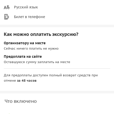
Русский язык
Билет в телефоне
Как можно оплатить экскурсию?
Организатору на месте
Сейчас ничего платить не нужно
Предоплата на сайте
Оставшуюся сумму заплатить на месте
Для предоплаты доступен полный возврат средств при
отмене
за 48 часов
Что включено