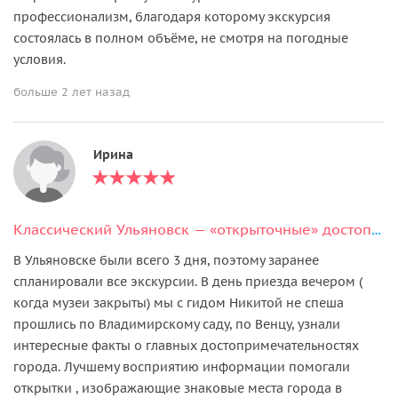
профессионализм, благодаря которому экскурсия
состоялась в полном объёме, не смотря на погодные
условия.
больше 2 лет назад
Ирина
Классический Ульяновск — «открыточные» достопримечательности города
В Ульяновске были всего 3 дня, поэтому заранее
спланировали все экскурсии. В день приезда вечером (
когда музеи закрыты) мы с гидом Никитой не спеша
прошлись по Владимирскому саду, по Венцу, узнали
интересные факты о главных достопримечательностях
города. Лучшему восприятию информации помогали
открытки , изображающие знаковые места города в