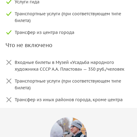
Услуги гида
Транспортные услуги (при соответствующем типе
билета)
Трансфер из центра города
Что не включено
Входные билеты в Музей «Усадьба народного
художника СССР А.А. Пластова» — 350 руб./человек
Транспортные услуги (при соответствующем типе
билета)
Трансфер из иных районов города, кроме центра