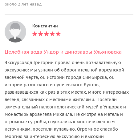
около 2 лет назад
Константин
Целебная вода Ундор и динозавры Ульяновска
Экскурсовод Григорий провел очень познавательную
экскурсию: мы узнали об оборонительной корсунской
засечной черте, об истории города Симбирска, об
истории разинского и пугачевского бунтов,
развивавшихся как раз в этих местах, много интересных
легенд, связанных с местными жителями. Посетили
замечательный палеонтологический музей в Ундорах и
монастырь архангела Михаила. Не смотря на метель и
огромные сугробы, спускались к многочисленным
источникам, посетили купальню. Огромное спасибо
Георгию за интересную экскурсию и высокий