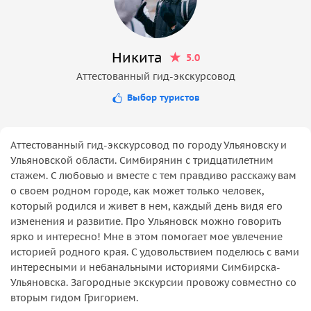
Никита
5.0
Аттестованный гид-экскурсовод
Выбор туристов
Аттестованный гид-экскурсовод по городу Ульяновску и
Ульяновской области. Симбирянин с тридцатилетним
стажем. С любовью и вместе с тем правдиво расскажу вам
о своем родном городе, как может только человек,
который родился и живет в нем, каждый день видя его
изменения и развитие. Про Ульяновск можно говорить
ярко и интересно! Мне в этом помогает мое увлечение
историей родного края. С удовольствием поделюсь с вами
интересными и небанальными историями Симбирска-
Ульяновска. Загородные экскурсии провожу совместно со
вторым гидом Григорием.