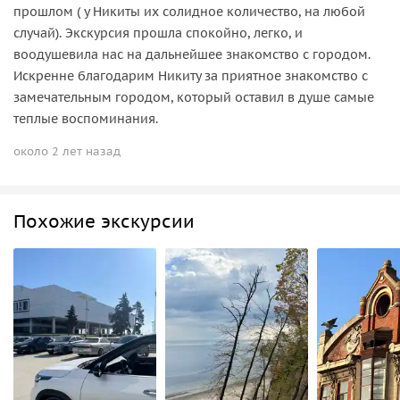
прошлом ( у Никиты их солидное количество, на любой
случай). Экскурсия прошла спокойно, легко, и
воодушевила нас на дальнейшее знакомство с городом.
Искренне благодарим Никиту за приятное знакомство с
замечательным городом, который оставил в душе самые
теплые воспоминания.
около 2 лет назад
Похожие экскурсии