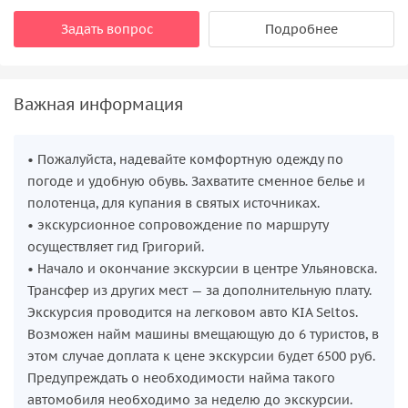
Задать вопрос
Подробнее
Важная информация
• Пожалуйста, надевайте комфортную одежду по
погоде и удобную обувь. Захватите сменное белье и
полотенца, для купания в святых источниках.
• экскурсионное сопровождение по маршруту
осуществляет гид Григорий.
• Начало и окончание экскурсии в центре Ульяновска.
Трансфер из других мест — за дополнительную плату.
Экскурсия проводится на легковом авто KIA Seltos.
Возможен найм машины вмещающую до 6 туристов, в
этом случае доплата к цене экскурсии будет 6500 руб.
Предупреждать о необходимости найма такого
автомобиля необходимо за неделю до экскурсии.