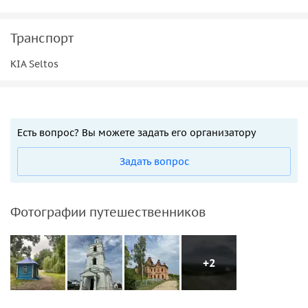
Транспорт
KIA Seltos
Есть вопрос? Вы можете задать его организатору
Задать вопрос
Фотографии путешественников
+2