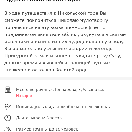
В ходе путешествия к Никольской горе Вы
сможете поклониться Николаю Чудотворцу
поднявшись на эту возвышенность (где по
преданию он явил свой облик), окунуться в святые
источники и испить из них чудодейственную воду.
Вы обязательно услышите истории и легенды
Присурской земли и конечно увидите реку Суру,
долгое время являвшейся границей русских
княжеств и осколков Золотой орды.
Место встречи: ул. Гончарова, 3, Ульяновск
На карте
Индивидуальная, автомобильно-пешеходная
Длительность: 6 часов
Размер группы до 16 человек