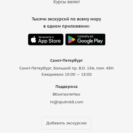
Курсы валют
Тысячи экскурсий по всему миру
в одном приложении:
Санкт-Петербург
Санкт-Петербург, Большой пр. В.О. 18A, пом. 48Н
Ежедневно 10:00 — 18:00
Поддержка
ВКонтакте
Max
hi@sputnik8.com
Добавить экскурсию