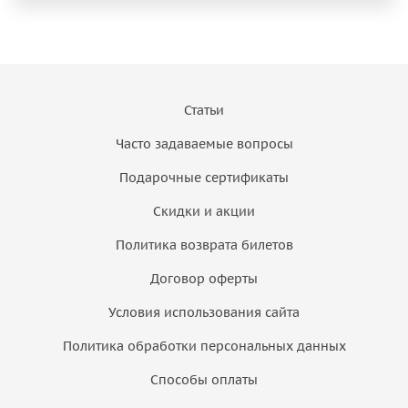
Статьи
Часто задаваемые вопросы
Подарочные сертификаты
Скидки и акции
Политика возврата билетов
Договор оферты
Условия использования сайта
Политика обработки персональных данных
Способы оплаты