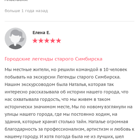
больше 1 года назад
Елена Е.
Городские легенды старого Симбирска
Мы местные жители, но решили командой в 10 человек
побывать на экскурсии Легенды старого Симбирска.
Нашим экскурсоводом была Наталья, которая так
интересно рассказывала об истории нашего города, что
нас охватывала гордость, что мы живем в таком
исторически значимом месте, Мы по новому взглянули на
улицы нашего города, где мы постоянно ходим, на
здания, которые хранят столько тайн. Наталье огромная
благодарность за профессионализм, артистизм и любовь к
нашему городу. И хотя погода была не из лучших, шел