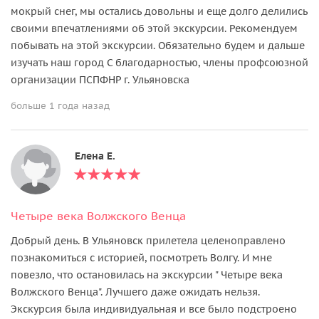
мокрый снег, мы остались довольны и еще долго делились
своими впечатлениями об этой экскурсии. Рекомендуем
побывать на этой экскурсии. Обязательно будем и дальше
изучать наш город С благодарностью, члены профсоюзной
организации ПСПФНР г. Ульяновска
больше 1 года назад
Елена Е.
Четыре века Волжского Венца
Добрый день. В Ульяновск прилетела целеноправлено
познакомиться с историей, посмотреть Волгу. И мне
повезло, что остановилась на экскурсии " Четыре века
Волжского Венца". Лучшего даже ожидать нельзя.
Экскурсия была индивидуальная и все было подстроено