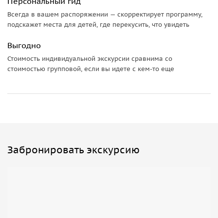
Персональный гид
Всегда в вашем распоряжении — скорректирует программу,
подскажет места для детей, где перекусить, что увидеть
Выгодно
Стоимость индивидуальной экскурсии сравнима со
стоимостью групповой, если вы идете с кем-то еще
Забронировать экскурсию