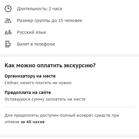
Длительность: 2 часа
Размер группы до 15 человек
Русский язык
Билет в телефоне
Как можно оплатить экскурсию?
Организатору на месте
Сейчас ничего платить не нужно
Предоплата на сайте
Оставшуюся сумму заплатить на месте
Для предоплаты доступен полный возврат средств при
отмене
за 48 часов