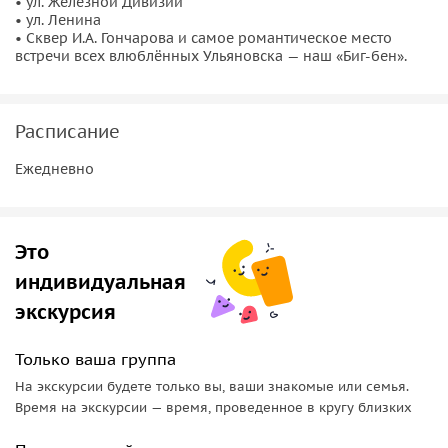
• ул. Железной Дивизии
• ул. Ленина
• Сквер И.А. Гончарова и самое романтическое место
встречи всех влюблённых Ульяновска — наш «Биг-бен».
Расписание
Ежедневно
Это
индивидуальная
экскурсия
Только ваша группа
На экскурсии будете только вы, ваши знакомые или семья.
Время на экскурсии — время, проведенное в кругу близких