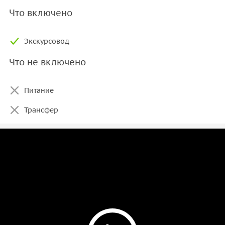
Что включено
Экскурсовод
Что не включено
Питание
Трансфер