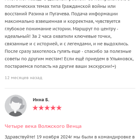
политических темах типа Гражданской войны или
восстаний Разина и Пугачева. Подача информации
максимально взвешенная и корректная, чувствуется
глубокое понимание истории. Маршрут по центру -
идеальный! За 2 часа охватили ключевые точки,
связанные и с историей, и с легендами, и не выдохлись.
После сразу захотелось гулять еще - спасибо за полезные
советы по другим местам! Если ещё приедем в Ульяновск,
постараемся попасть на другие ваши экскурсии!=)
12 месяцев назад
Инна Б.
Четыре века Волжского Венца
Здравствуйте! 19 ноября 2024г мы были в командировке в