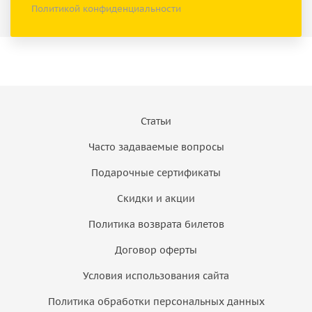
Политикой конфиденциальности
Статьи
Часто задаваемые вопросы
Подарочные сертификаты
Скидки и акции
Политика возврата билетов
Договор оферты
Условия использования сайта
Политика обработки персональных данных