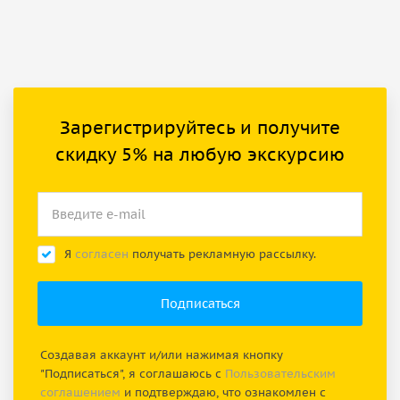
Зарегистрируйтесь и получите
скидку 5% на любую экскурсию
Я
согласен
получать рекламную рассылку.
Создавая аккаунт и/или нажимая кнопку
"Подписаться", я соглашаюсь с
Пользовательским
соглашением
и подтверждаю, что ознакомлен с