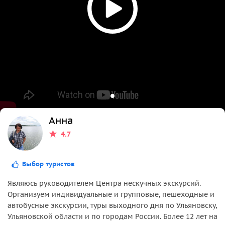
Анна
4.7
Выбор туристов
Являюсь руководителем Центра нескучных экскурсий.
Организуем индивидуальные и групповые, пешеходные и
автобусные экскурсии, туры выходного дня по Ульяновску,
Ульяновской области и по городам России. Более 12 лет на