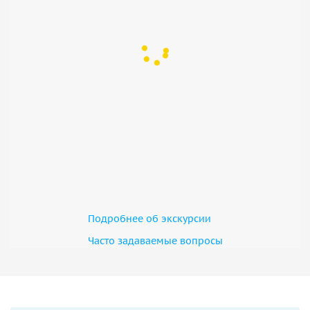
Подробнее об экскурсии
Часто задаваемые вопросы