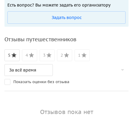
Есть вопрос? Вы можете задать его организатору
Задать вопрос
Отзывы путешественников
5
4
3
2
1
Показать оценки без отзыва
Отзывов пока нет