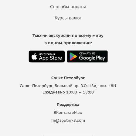
Способы оплаты
Курсы валют
Тысячи экскурсий по всему миру
в одном приложении:
Санкт-Петербург
Санкт-Петербург, Большой пр. В.О. 18A, пом. 48Н
Ежедневно 10:00 — 18:00
Поддержка
ВКонтакте
Max
hi@sputnik8.com