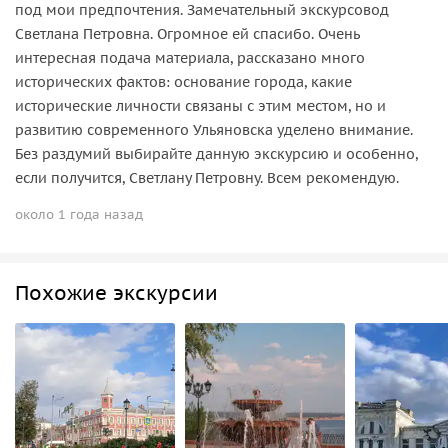
под мои предпочтения. Замечательный экскурсовод
Светлана Петровна. Огромное ей спасибо. Очень
интересная подача материала, рассказано много
исторических фактов: основание города, какие
исторические личности связаны с этим местом, но и
развитию современного Ульяновска уделено внимание.
Без раздумий выбирайте данную экскурсию и особенно,
если получится, Светлану Петровну. Всем рекомендую.
около 1 года назад
Похожие экскурсии