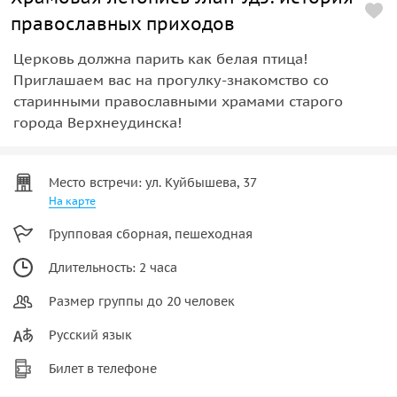
православных приходов
Церковь должна парить как белая птица!
Приглашаем вас на прогулку-знакомство со
старинными православными храмами старого
города Верхнеудинска!
Место встречи: ул. Куйбышева, 37
На карте
Групповая сборная, пешеходная
Длительность: 2 часа
Размер группы до 20 человек
Русский язык
Билет в телефоне