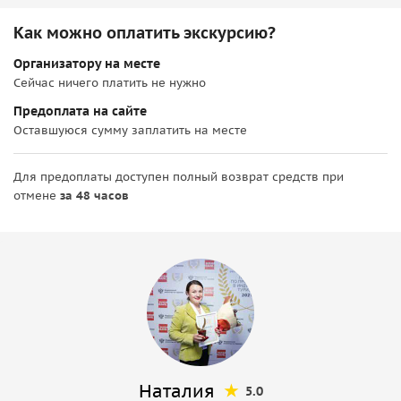
Как можно оплатить экскурсию?
Организатору на месте
Сейчас ничего платить не нужно
Предоплата на сайте
Оставшуюся сумму заплатить на месте
Для предоплаты доступен полный возврат средств при
отмене
за 48 часов
Наталия
5.0