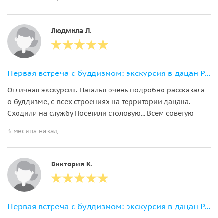
Людмила Л.
Первая встреча с буддизмом: экскурсия в дацан Ринпоче Багша
Отличная экскурсия. Наталья очень подробно рассказала
о буддизме, о всех строениях на территории дацана.
Сходили на службу Посетили столовую... Всем советую
3 месяца назад
Виктория К.
Первая встреча с буддизмом: экскурсия в дацан Ринпоче Багша