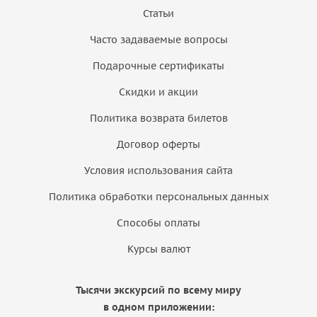
Статьи
Часто задаваемые вопросы
Подарочные сертификаты
Скидки и акции
Политика возврата билетов
Договор оферты
Условия использования сайта
Политика обработки персональных данных
Способы оплаты
Курсы валют
Тысячи экскурсий по всему миру
в одном приложении: