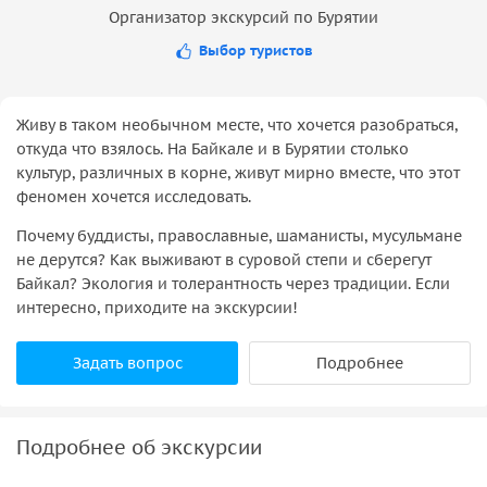
Организатор экскурсий по Бурятии
Выбор туристов
Живу в таком необычном месте, что хочется разобраться,
откуда что взялось. На Байкале и в Бурятии столько
культур, различных в корне, живут мирно вместе, что этот
феномен хочется исследовать.
Почему буддисты, православные, шаманисты, мусульмане
не дерутся? Как выживают в суровой степи и сберегут
Байкал? Экология и толерантность через традиции. Если
интересно, приходите на экскурсии!
Задать вопрос
Подробнее
Подробнее об экскурсии