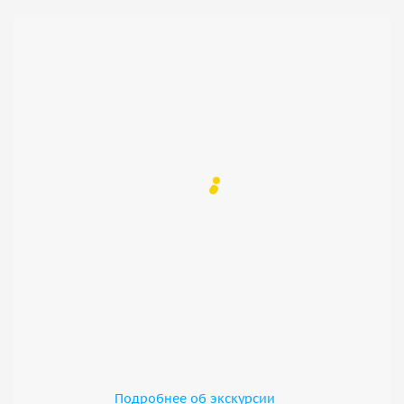
Подробнее об экскурсии