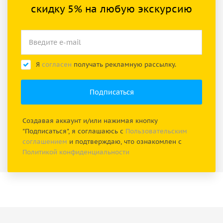
скидку 5% на любую экскурсию
Я
согласен
получать рекламную рассылку.
Создавая аккаунт и/или нажимая кнопку
"Подписаться", я соглашаюсь с
Пользовательским
соглашением
и подтверждаю, что ознакомлен с
Политикой конфиденциальности