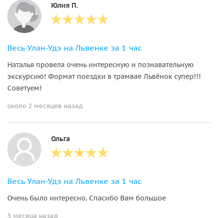
Юлия П.
Весь Улан-Удэ на Львенке за 1 час
Наталья провела очень интересную и познавательную
экскурсию! Формат поездки в трамвае Львёнок супер!!!
Советуем!
около 2 месяцев назад
Ольга
Весь Улан-Удэ на Львенке за 1 час
Очень было интересно. Спасибо Вам большое
3 месяца назад