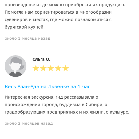
производстве и где можно приобрести их продукцию.
Помогла нам сориентироваться в многообразии
сувениров и местах, где можно познакомиться с
бурятской кухней.
около 1 месяца назад
Ольга О.
Весь Улан-Удэ на Львенке за 1 час
Интересная экскурсия, гид рассказывала о
происхождении города, буддизма в Сибири, о
градообразующих предприятиях и их жизни, о культуре.
около 2 месяцев назад