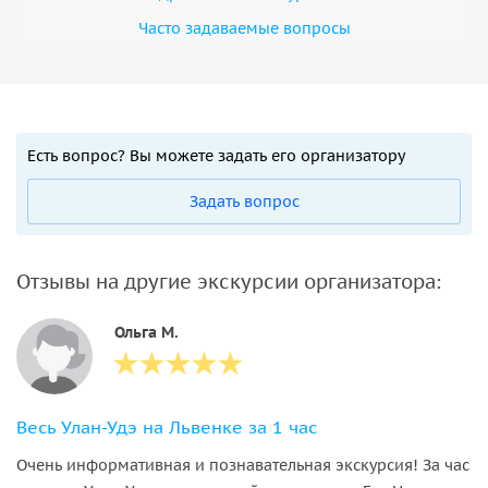
Часто задаваемые вопросы
Есть вопрос? Вы можете задать его организатору
Задать вопрос
Отзывы на другие экскурсии организатора:
Ольга М.
Весь Улан-Удэ на Львенке за 1 час
Очень информативная и познавательная экскурсия! За час