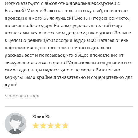
Могу сказать,что я абсолютно довольна экскурсией с
Натальей! У меня было несколько экскурсий, но в плане
проведения - это была лучшей! Очень интересное место,
но именно благодаря Наталье, удалось в полной мере
познакомиться как с самим дацаном, так и узнать больше
в целом о религии/философии Буддизма! Наталья очень
информативно, но при этом понятно и детально
рассказывает и показывает, что общее впечатление от
экскурсии остается надолго! Удивительные ощущения и от
самого дацана, и надеюсь,что еще сюда обязательно
вернусь! Было крайне познавательно и соцерцательно для
души!
5 месяцев назад
Юлия Ю.