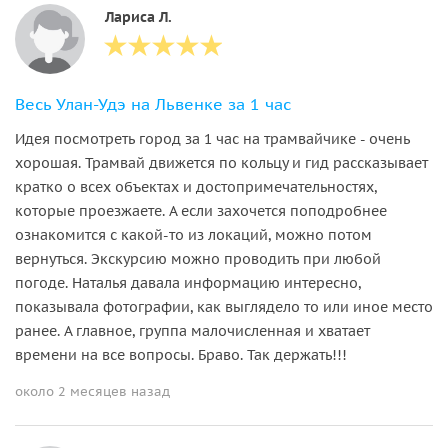
Лариса Л.
Весь Улан-Удэ на Львенке за 1 час
Идея посмотреть город за 1 час на трамвайчике - очень
хорошая. Трамвай движется по кольцу и гид рассказывает
кратко о всех объектах и достопримечательностях,
которые проезжаете. А если захочется поподробнее
ознакомится с какой-то из локаций, можно потом
вернуться. Экскурсию можно проводить при любой
погоде. Наталья давала информацию интересно,
показывала фотографии, как выглядело то или иное место
ранее. А главное, группа малочисленная и хватает
времени на все вопросы. Браво. Так держать!!!
около 2 месяцев назад