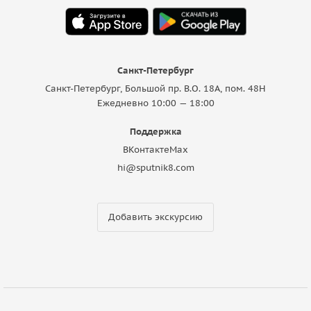
Санкт-Петербург
Санкт-Петербург, Большой пр. В.О. 18A, пом. 48Н
Ежедневно 10:00 — 18:00
Поддержка
ВКонтакте
Max
hi@sputnik8.com
Добавить экскурсию