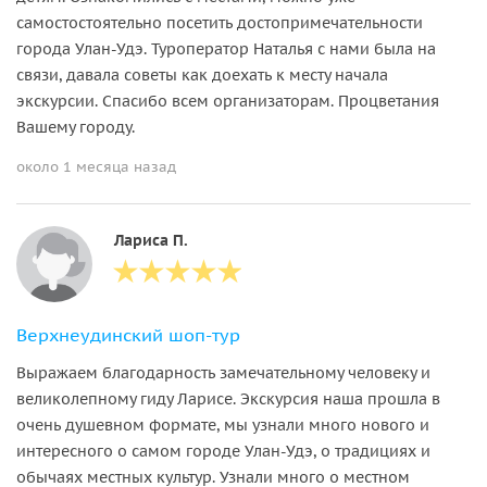
самостостоятельно посетить достопримечательности
города Улан-Удэ. Туроператор Наталья с нами была на
связи, давала советы как доехать к месту начала
экскурсии. Спасибо всем организаторам. Процветания
Вашему городу.
около 1 месяца назад
Лариса П.
Верхнеудинский шоп-тур
Выражаем благодарность замечательному человеку и
великолепному гиду Ларисе. Экскурсия наша прошла в
очень душевном формате, мы узнали много нового и
интересного о самом городе Улан-Удэ, о традициях и
обычаях местных культур. Узнали много о местном