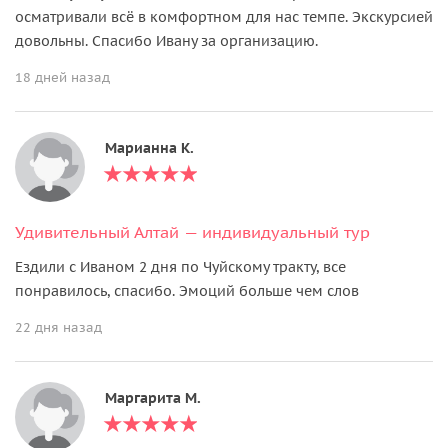
осматривали всё в комфортном для нас темпе. Экскурсией
довольны. Спасибо Ивану за организацию.
18 дней назад
Марианна К.
Удивительный Алтай — индивидуальный тур
Ездили с Иваном 2 дня по Чуйскому тракту, все
понравилось, спасибо. Эмоций больше чем слов
22 дня назад
Маргарита М.