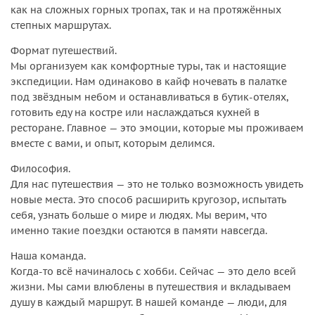
как на сложных горных тропах, так и на протяжённых
степных маршрутах.
Формат путешествий.
Мы организуем как комфортные туры, так и настоящие
экспедиции. Нам одинаково в кайф ночевать в палатке
под звёздным небом и останавливаться в бутик-отелях,
готовить еду на костре или наслаждаться кухней в
ресторане. Главное — это эмоции, которые мы проживаем
вместе с вами, и опыт, которым делимся.
Философия.
Для нас путешествия — это не только возможность увидеть
новые места. Это способ расширить кругозор, испытать
себя, узнать больше о мире и людях. Мы верим, что
именно такие поездки остаются в памяти навсегда.
Наша команда.
Когда-то всё начиналось с хобби. Сейчас — это дело всей
жизни. Мы сами влюблены в путешествия и вкладываем
душу в каждый маршрут. В нашей команде — люди, для