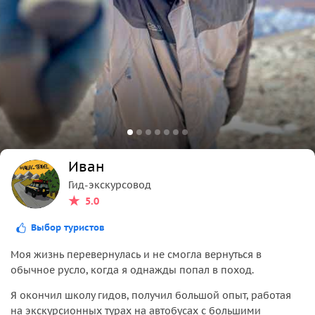
Иван
Гид-экскурсовод
5.0
Выбор туристов
Моя жизнь перевернулась и не смогла вернуться в
обычное русло, когда я однажды попал в поход.
Я окончил школу гидов, получил большой опыт, работая
на экскурсионных турах на автобусах с большими