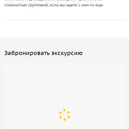
стоимостью групповой, если вы идете с кем-то еще
Забронировать экскурсию