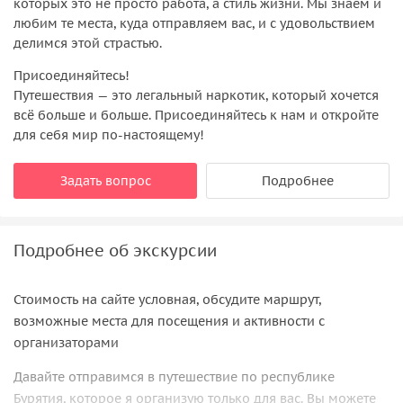
которых это не просто работа, а стиль жизни. Мы знаем и
любим те места, куда отправляем вас, и с удовольствием
делимся этой страстью.
Присоединяйтесь!
Путешествия — это легальный наркотик, который хочется
всё больше и больше. Присоединяйтесь к нам и откройте
для себя мир по-настоящему!
Задать вопрос
Подробнее
Подробнее об экскурсии
Стоимость на сайте условная, обсудите маршрут,
возможные места для посещения и активности с
организаторами
Давайте отправимся в путешествие по республике
Бурятия, которое я организую только для вас. Вы можете