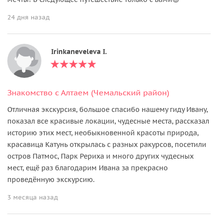
24 дня назад
Irinkaneveleva I.
Знакомство с Алтаем (Чемальский район)
Отличная экскурсия, большое спасибо нашему гиду Ивану,
показал все красивые локации, чудесные места, рассказал
историю этих мест, необыкновенной красоты природа,
красавица Катунь открылась с разных ракурсов, посетили
остров Патмос, Парк Рериха и много других чудесных
мест, ещё раз благодарим Ивана за прекрасно
проведённую экскурсию.
3 месяца назад