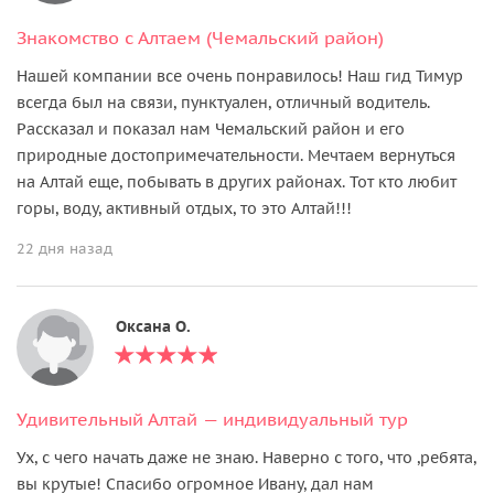
Знакомство с Алтаем (Чемальский район)
Нашей компании все очень понравилось! Наш гид Тимур
всегда был на связи, пунктуален, отличный водитель.
Рассказал и показал нам Чемальский район и его
природные достопримечательности. Мечтаем вернуться
на Алтай еще, побывать в других районах. Тот кто любит
горы, воду, активный отдых, то это Алтай!!!
22 дня назад
Оксана О.
Удивительный Алтай — индивидуальный тур
Ух, с чего начать даже не знаю. Наверно с того, что ,ребята,
вы крутые! Спасибо огромное Ивану, дал нам