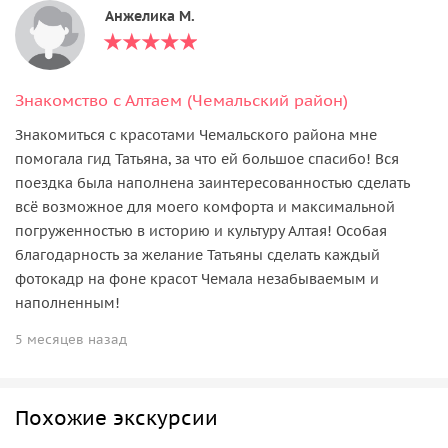
Анжелика М.
Знакомство с Алтаем (Чемальский район)
Знакомиться с красотами Чемальского района мне
помогала гид Татьяна, за что ей большое спасибо! Вся
поездка была наполнена заинтересованностью сделать
всё возможное для моего комфорта и максимальной
погруженностью в историю и культуру Алтая! Особая
благодарность за желание Татьяны сделать каждый
фотокадр на фоне красот Чемала незабываемым и
наполненным!
5 месяцев назад
Похожие экскурсии