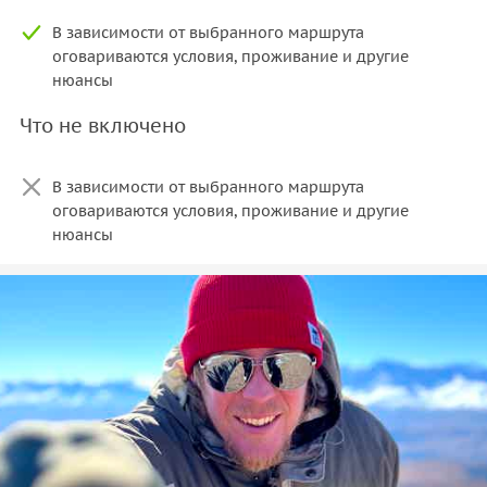
В зависимости от выбранного маршрута
оговариваются условия, проживание и другие
нюансы
Что не включено
В зависимости от выбранного маршрута
оговариваются условия, проживание и другие
нюансы