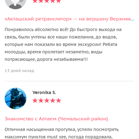
«Акташский ретранслятор» — на вершину Верхняя на внедорожнике
Понравилось абсолютно всё! До быстрого выхода на
связь, были учтены все наши пожелания, до видов,
которые нам показали во время экскурсии! Ребята
молодцы, время пролетает незаметно, виды
потрясающие, дорога незабываема!!!
13 дней назад
Veronika S.
Знакомство с Алтаем (Чемальский район)
Отличная насыщенная прогулка, успели посмотреть
максимум пунктов must see, погода порадовала,