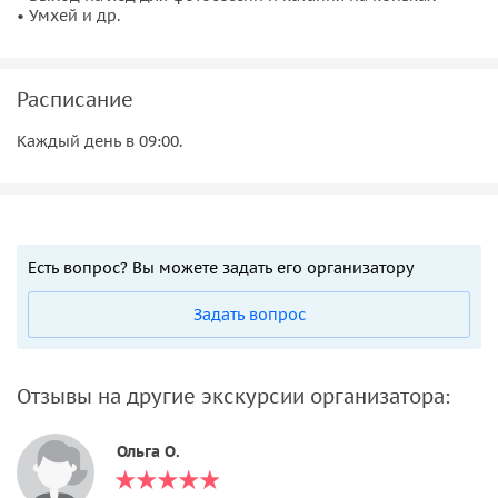
• Умхей и др.
Расписание
Каждый день в 09:00.
Есть вопрос? Вы можете задать его организатору
Задать вопрос
Отзывы на другие экскурсии организатора:
Ольга O.