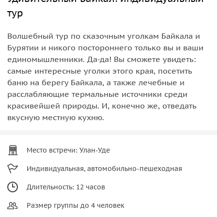
тур
Волшебный тур по сказочным уголкам Байкала и
Бурятии и никого постороннего только вы и ваши
единомышленники. Да-да! Вы сможете увидеть:
самые интересные уголки этого края, посетить
баню на берегу Байкала, а также лечебные и
расслабляющие термальные источники среди
красивейшей природы. И, конечно же, отведать
вкусную местную кухню.
Место встречи: Улан-Уде
Индивидуальная, автомобильно-пешеходная
Длительность: 12 часов
Размер группы до 4 человек