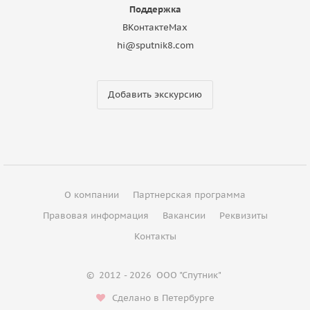
Поддержка
ВКонтакте
Max
hi@sputnik8.com
Добавить экскурсию
О компании
Партнерская программа
Правовая информация
Вакансии
Реквизиты
Контакты
©
2012 - 2026
ООО "Спутник"
Сделано в Петербурге