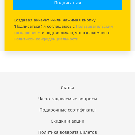
Создавая аккаунт и/или нажимая кнопку
"Подписаться", я соглашаюсь с
Пользовательским
соглашением
и подтверждаю, что ознакомлен с
Политикой конфиденциальности
Статьи
Часто задаваемые вопросы
Подарочные сертификаты
Скидки и акции
Политика возврата билетов