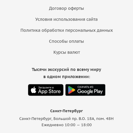
Договор оферты
Условия использования сайта
Политика обработки персональных данных
Способы оплаты
Курсы валют
Тысячи экскурсий по всему миру
в одном приложении:
Санкт-Петербург
Санкт-Петербург, Большой пр. В.О. 18A, пом. 48Н
Ежедневно 10:00 — 18:00