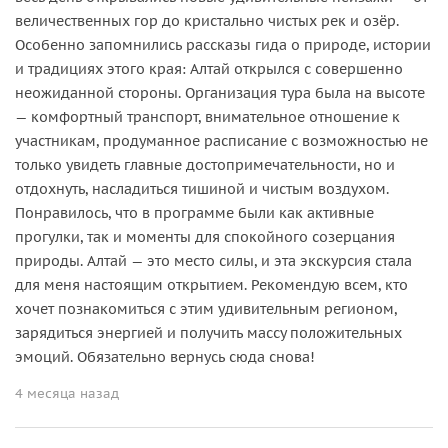
величественных гор до кристально чистых рек и озёр.
Особенно запомнились рассказы гида о природе, истории
и традициях этого края: Алтай открылся с совершенно
неожиданной стороны. Организация тура была на высоте
— комфортный транспорт, внимательное отношение к
участникам, продуманное расписание с возможностью не
только увидеть главные достопримечательности, но и
отдохнуть, насладиться тишиной и чистым воздухом.
Понравилось, что в программе были как активные
прогулки, так и моменты для спокойного созерцания
природы. Алтай — это место силы, и эта экскурсия стала
для меня настоящим открытием. Рекомендую всем, кто
хочет познакомиться с этим удивительным регионом,
зарядиться энергией и получить массу положительных
эмоций. Обязательно вернусь сюда снова!
4 месяца назад