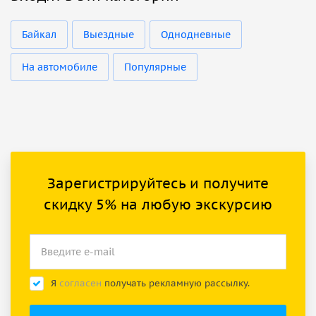
Байкал
Выездные
Однодневные
На автомобиле
Популярные
Зарегистрируйтесь и получите
скидку 5% на любую экскурсию
Я
согласен
получать рекламную рассылку.