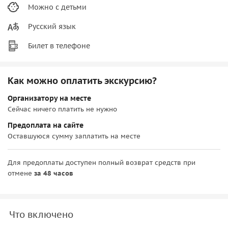
Можно с детьми
Русский язык
Билет в телефоне
Как можно оплатить экскурсию?
Организатору на месте
Сейчас ничего платить не нужно
Предоплата на сайте
Оставшуюся сумму заплатить на месте
Для предоплаты доступен полный возврат средств при
отмене
за 48 часов
Что включено