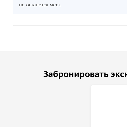
не останется мест.
Забронировать экс