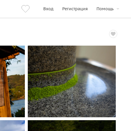
Вход
Регистрация
Помощь