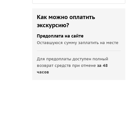
Как можно оплатить
экскурсию?
Предоплата на сайте
Оставшуюся сумму заплатить на месте
Для предоплаты доступен полный
возврат средств при отмене
за 48
часов