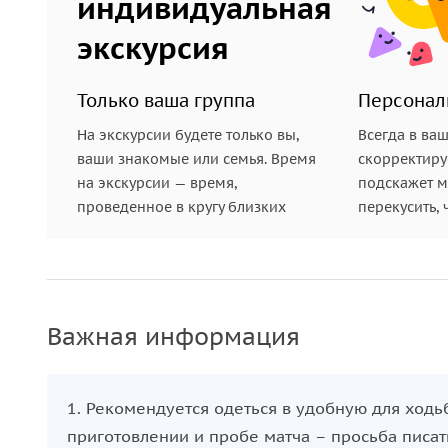
индивидуальная
экскурсия
Только ваша группа
Персонал
На экскурсии будете только вы,
Всегда в ва
ваши знакомые или семья. Время
скорректиру
на экскурсии — время,
подскажет ме
проведенное в кругу близких
перекусить, 
Важная информация
1. Рекомендуется одеться в удобную для ходь
приготовлении и пробе матча – просьба писать 