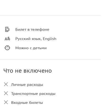
Билет в телефоне
Русский язык, English
Можно с детьми
Что не включено
Личные расходы
Транспортные расходы
Входные билеты