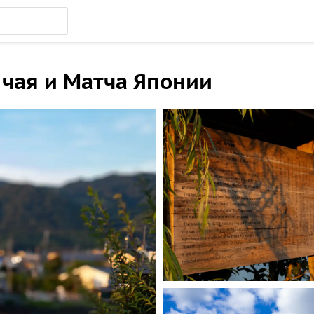
 чая и Матча Японии