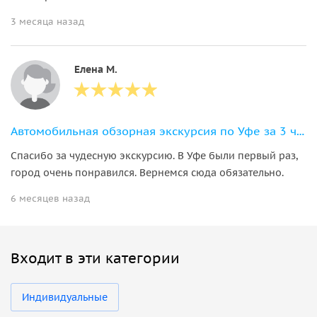
3 месяца назад
Елена М.
Автомобильная обзорная экскурсия по Уфе за 3 часа с дегустацией мёда
Спасибо за чудесную экскурсию. В Уфе были первый раз,
город очень понравился. Вернемся сюда обязательно.
6 месяцев назад
Входит в эти категории
Индивидуальные