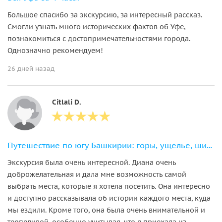
Большое спасибо за экскурсию, за интересный рассказ.
Смогли узнать много исторических фактов об Уфе,
познакомиться с достопримечательностями города.
Однозначно рекомендуем!
26 дней назад
Citlali D.
Путешествие по югу Башкирии: горы, ущелье, шиханы
Экскурсия была очень интересной. Диана очень
доброжелательная и дала мне возможность самой
выбрать места, которые я хотела посетить. Она интересно
и доступно рассказывала об истории каждого места, куда
мы ездили. Кроме того, она была очень внимательной и
терпеливой, особенно учитывая, что я приехала из