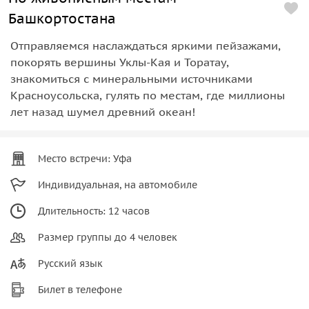
Башкортостана
Отправляемся наслаждаться яркими пейзажами,
покорять вершины Уклы-Кая и Торатау,
знакомиться с минеральными источниками
Красноусольска, гулять по местам, где миллионы
лет назад шумел древний океан!
Место встречи: Уфа
Индивидуальная, на автомобиле
Длительность: 12 часов
Размер группы до 4 человек
Русский язык
Билет в телефоне