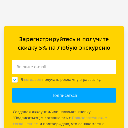
Зарегистрируйтесь и получите
скидку 5% на любую экскурсию
Я
согласен
получать рекламную рассылку.
Создавая аккаунт и/или нажимая кнопку
"Подписаться", я соглашаюсь с
Пользовательским
соглашением
и подтверждаю, что ознакомлен с