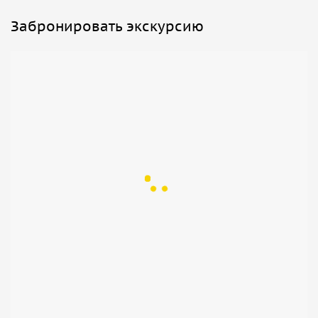
Забронировать экскурсию