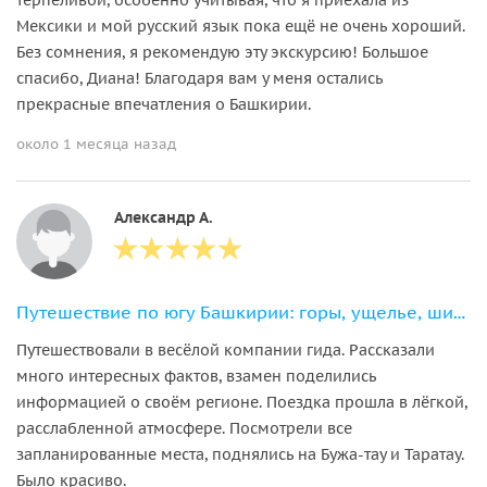
Мексики и мой русский язык пока ещё не очень хороший.
Без сомнения, я рекомендую эту экскурсию! Большое
спасибо, Диана! Благодаря вам у меня остались
прекрасные впечатления о Башкирии.
около 1 месяца назад
Александр А.
Путешествие по югу Башкирии: горы, ущелье, шиханы
Путешествовали в весёлой компании гида. Рассказали
много интересных фактов, взамен поделились
информацией о своём регионе. Поездка прошла в лёгкой,
расслабленной атмосфере. Посмотрели все
запланированные места, поднялись на Бужа-тау и Таратау.
Было красиво.