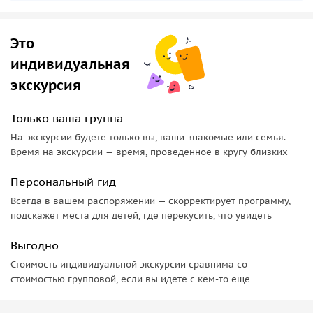
Это
индивидуальная
экскурсия
Только ваша группа
На экскурсии будете только вы, ваши знакомые или семья.
Время на экскурсии — время, проведенное в кругу близких
Персональный гид
Всегда в вашем распоряжении — скорректирует программу,
подскажет места для детей, где перекусить, что увидеть
Выгодно
Стоимость индивидуальной экскурсии сравнима со
стоимостью групповой, если вы идете с кем-то еще