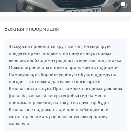
Важная информация
Экскурсия проводится круглый год. На маршруте
предусмотрены подъемы на одну из двух горных
вершин, необходима средняя физическая подготовка.
Можно ограничиться только прогулками у подножия.
Пожалуйста, выбирайте удобную обувь и одежду по
погоде — это важно для вашего комфорта и
безопасности в пути. При сложных погодных условиях
(гололёд, сильный ветер, сугробы) гид на месте
принимает решение, на какую из двух гор будет
безопаснее подниматься, и при необходимости
может предложить равнозначную альтернативу
маршрута.