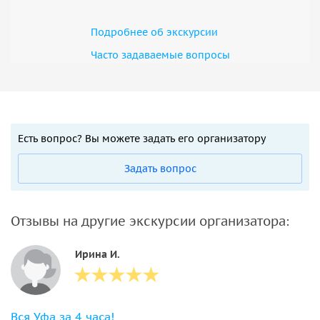
Подробнее об экскурсии
Часто задаваемые вопросы
Есть вопрос? Вы можете задать его организатору
Задать вопрос
Отзывы на другие экскурсии организатора:
Ирина И.
Вся Уфа за 4 часа!