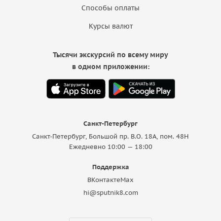
Способы оплаты
Курсы валют
Тысячи экскурсий по всему миру
в одном приложении:
Санкт-Петербург
Санкт-Петербург, Большой пр. В.О. 18A, пом. 48Н
Ежедневно 10:00 — 18:00
Поддержка
ВКонтакте
Max
hi@sputnik8.com