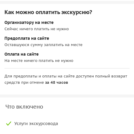
Как можно оплатить экскурсию?
Организатору на месте
Сейчас ничего платить не нужно
Предоплата на сайте
Оставшуюся сумму заплатить на месте
Оплата на сайте
На месте ничего платить не нужно
Для предоплаты и оплаты на сайте доступен полный возврат
средств при отмене
за 48 часов
Что включено
Услуги экскурсовода