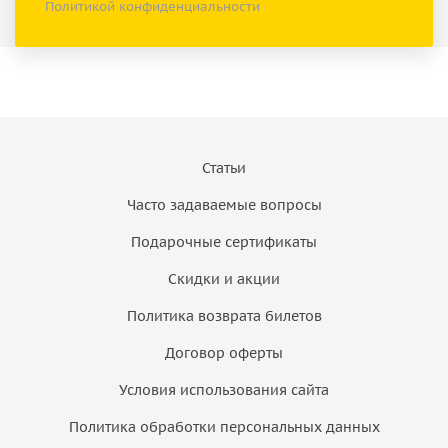
Политикой конфиденциальности
Статьи
Часто задаваемые вопросы
Подарочные сертификаты
Скидки и акции
Политика возврата билетов
Договор оферты
Условия использования сайта
Политика обработки персональных данных