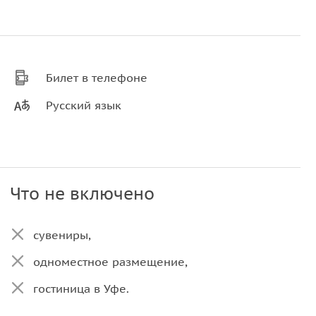
Билет в телефоне
Русский язык
Что не включено
сувениры,
одноместное размещение,
гостиница в Уфе.