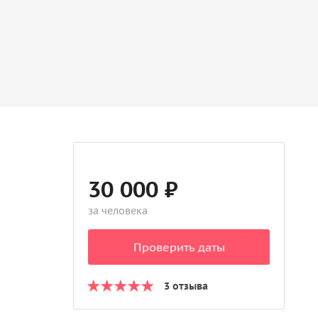
30 000 ₽
за человека
Проверить даты
3 отзыва