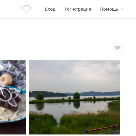
Вход
Регистрация
Помощь