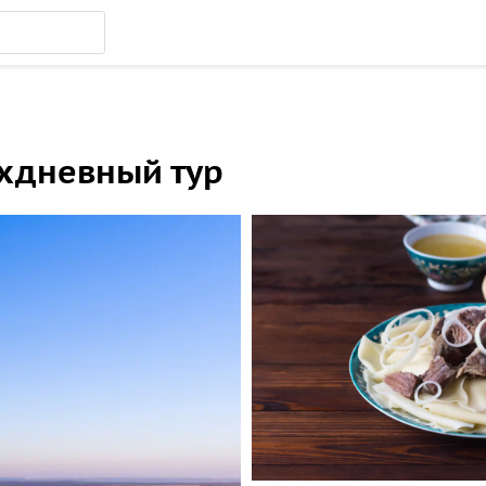
ухдневный тур