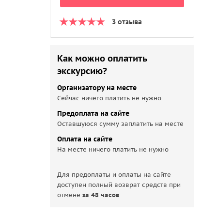
3 отзыва
Как можно оплатить
экскурсию?
Организатору на месте
Сейчас ничего платить не нужно
Предоплата на сайте
Оставшуюся сумму заплатить на месте
Оплата на сайте
На месте ничего платить не нужно
Для предоплаты и оплаты на сайте
доступен полный возврат средств при
отмене
за 48 часов