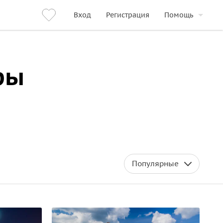
Вход
Регистрация
Помощь
ры
Популярные