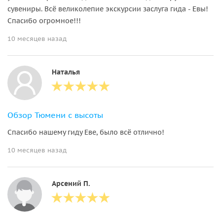
сувениры. Всё великолепие экскурсии заслуга гида - Евы!
Спасибо огромное!!!
10 месяцев назад
Наталья
Обзор Тюмени с высоты
Спасибо нашему гиду Еве, было всё отлично!
10 месяцев назад
Арсений П.