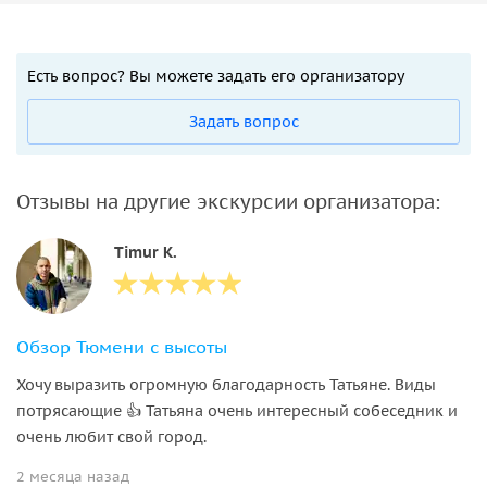
Есть вопрос? Вы можете задать его организатору
Задать вопрос
Отзывы на другие экскурсии организатора:
Timur K.
Обзор Тюмени с высоты
Хочу выразить огромную благодарность Татьяне. Виды
потрясающие 👍 Татьяна очень интересный собеседник и
очень любит свой город.
2 месяца назад