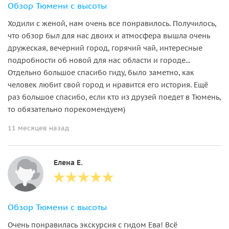
Обзор Тюмени с высоты
Ходили с женой, нам очень все понравилось. Получилось,
что обзор был для нас двоих и атмосфера вышла очень
дружеская, вечерний город, горячий чай, интересные
подробности об новой для нас области и городе...
Отдельно большое спасибо гиду, было заметно, как
человек любит свой город и нравится его история. Ещё
раз большое спасибо, если кто из друзей поедет в Тюмень,
то обязательно порекомендуем)
11 месяцев назад
Елена Е.
Обзор Тюмени с высоты
Очень понравилась экскурсия с гидом Ева! Всё