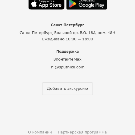
Санкт-Петербург
Санкт-Петербург, Большой пр. В.О. 18A, пом. 48Н
Ежедневно 10:00 — 18:00
Поддержка
ВКонтакте
Max
hi@sputnik8.com
Добавить экскурсию
О компании
Партнерская программа