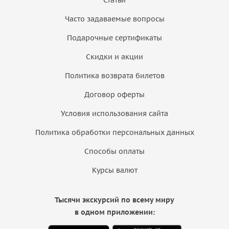
Часто задаваемые вопросы
Подарочные сертификаты
Скидки и акции
Политика возврата билетов
Договор оферты
Условия использования сайта
Политика обработки персональных данных
Способы оплаты
Курсы валют
Тысячи экскурсий по всему миру
в одном приложении: