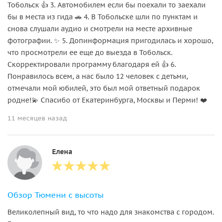
Тобольск 👍 3. Автомобилем если бы поехали то заехали
бы в места из гида 🚗 4. В Тобольске шли по пунктам и
снова слушали аудио и смотрели на месте архивные
фотографии. ✨ 5. Допинформация пригодилась и хорошо,
что просмотрели ее еще до выезда в Тобольск.
Скорректировали программу благодаря ей 👍 6.
Понравилось всем, а нас было 12 человек с детьми,
отмечали мой юбилей, это был мой ответный подарок
родне!💫 Спасибо от Екатеринбурга, Москвы и Перми! ❤️
11 месяцев назад
Елена
Обзор Тюмени с высоты
Великолепный вид, то что надо для знакомства с городом.