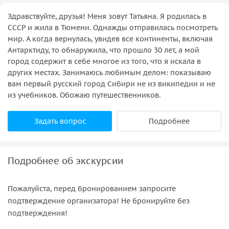
Здравствуйте, друзья! Меня зовут Татьяна. Я родилась в
СССР и жила в Тюмени. Однажды отправилась посмотреть
мир. А когда вернулась, увидев все континенты, включая
Антарктиду, то обнаружила, что прошло 30 лет, а мой
город содержит в себе многое из того, что я искала в
других местах. Занимаюсь любимым делом: показываю
вам первый русский город Сибири не из википедии и не
из учебников. Обожаю путешественников.
Задать вопрос
Подробнее
Подробнее об экскурсии
Пожалуйста, перед бронированием запросите
подтверждение организатора! Не бронируйте без
подтверждения!