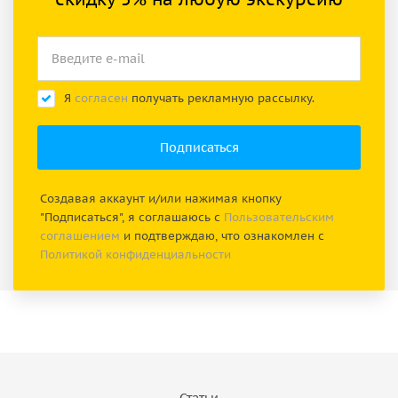
Я
согласен
получать рекламную рассылку.
Создавая аккаунт и/или нажимая кнопку
"Подписаться", я соглашаюсь с
Пользовательским
соглашением
и подтверждаю, что ознакомлен с
Политикой конфиденциальности
Статьи