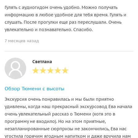
Гулять с аудиогидом очень удобно. Можно получать
информацию в любое удобное для тебя время. Гулять и
слушать. После прогулки еще раз переслушали. Очень
увлекательно и познавательно. Спасибо.
7 месяцев назад
Светлана
Обзор Тюмени с высоты
Экскурсия очень понравилась и мы были приятно
удивлены, когда наш прекрасный экскурсовод Ева начала
очень увлекательный рассказ о Тюмени (хотя это в
программу не входило). Но на этом приятные,
незапланированные сюрпризы не закончились, Ева нас
угостила горячим ягодным напитком и даже вручила нам