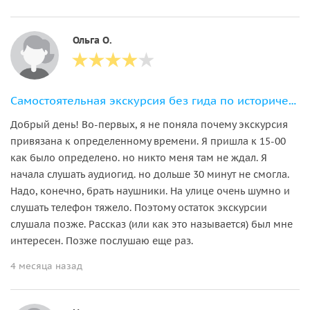
Ольга О.
Самостоятельная экскурсия без гида по исторической Тюмени (с аудиогидом)
Добрый день! Во-первых, я не поняла почему экскурсия
привязана к определенному времени. Я пришла к 15-00
как было определено. но никто меня там не ждал. Я
начала слушать аудиогид. но дольше 30 минут не смогла.
Надо, конечно, брать наушники. На улице очень шумно и
слушать телефон тяжело. Поэтому остаток экскурсии
слушала позже. Рассказ (или как это называется) был мне
интересен. Позже послушаю еще раз.
4 месяца назад