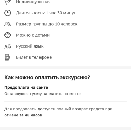
Индивидуальная
Длительность: 1 час 30 минут
Размер группы до 10 человек
Можно с детьми
Русский язык
Билет в телефоне
Как можно оплатить экскурсию?
Предоплата на сайте
Оставшуюся сумму заплатить на месте
Для предоплаты доступен полный возврат средств при
отмене
за 48 часов