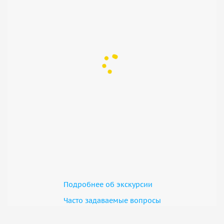
Подробнее об экскурсии
Часто задаваемые вопросы