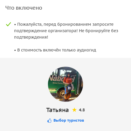
Что включено
• Пожалуйста, перед бронированием запросите
подтверждение организатора! Не бронируйте без
подтверждения!
• В стоимость включён только аудиогид
Татьяна
4.8
Выбор туристов