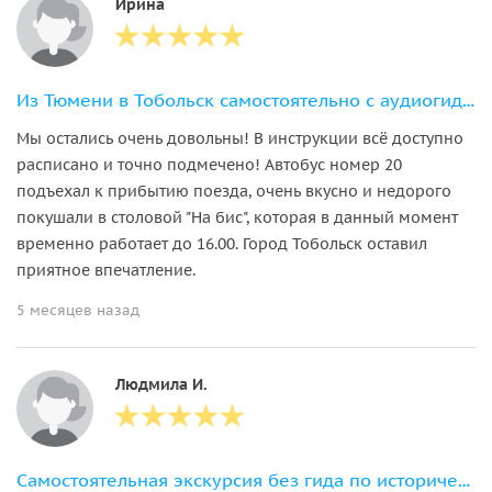
Ирина
Из Тюмени в Тобольск самостоятельно с аудиогидом (экскурсия без гида)
Мы остались очень довольны! В инструкции всё доступно
расписано и точно подмечено! Автобус номер 20
подъехал к прибытию поезда, очень вкусно и недорого
покушали в столовой "На бис", которая в данный момент
временно работает до 16.00. Город Тобольск оставил
приятное впечатление.
5 месяцев назад
Людмила И.
Самостоятельная экскурсия без гида по исторической Тюмени (с аудиогидом)