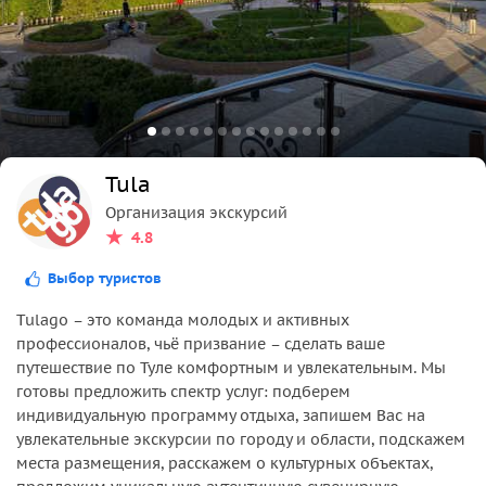
Tula
Организация экскурсий
4.8
Выбор туристов
Tulago – это команда молодых и активных
профессионалов, чьё призвание – сделать ваше
путешествие по Туле комфортным и увлекательным. Мы
готовы предложить спектр услуг: подберем
индивидуальную программу отдыха, запишем Вас на
увлекательные экскурсии по городу и области, подскажем
места размещения, расскажем о культурных объектах,