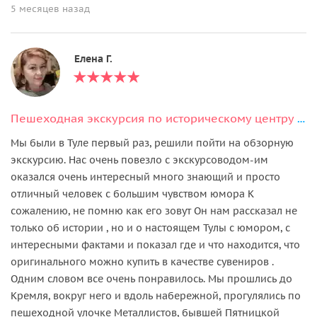
5 месяцев назад
Елена Г.
Пешеходная экскурсия по историческому центру Тулы + дегустация
Мы были в Туле первый раз, решили пойти на обзорную
экскурсию. Нас очень повезло с экскурсоводом-им
оказался очень интересный много знающий и просто
отличный человек с большим чувством юмора К
сожалению, не помню как его зовут Он нам рассказал не
только об истории , но и о настоящем Тулы с юмором, с
интересными фактами и показал где и что находится, что
оригинального можно купить в качестве сувениров .
Одним словом все очень понравилось. Мы прошлись до
Кремля, вокруг него и вдоль набережной, прогулялись по
пешеходной улочке Металлистов, бывшей Пятницкой