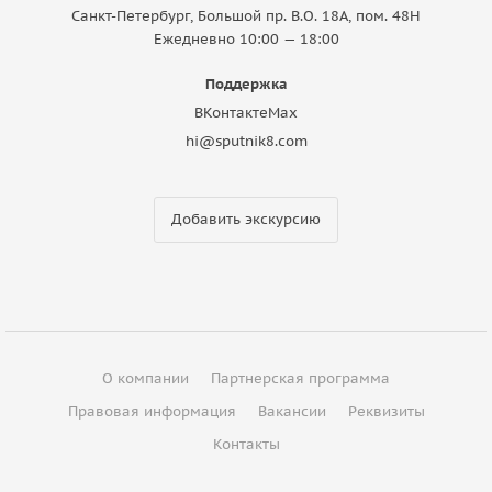
Санкт-Петербург, Большой пр. В.О. 18A, пом. 48Н
Ежедневно 10:00 — 18:00
Поддержка
ВКонтакте
Max
hi@sputnik8.com
Добавить экскурсию
О компании
Партнерская программа
Правовая информация
Вакансии
Реквизиты
Контакты