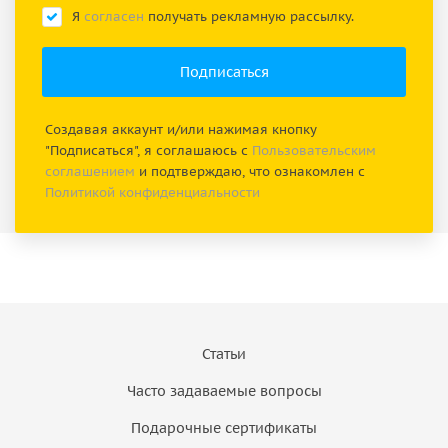
Я
согласен
получать рекламную рассылку.
Создавая аккаунт и/или нажимая кнопку
"Подписаться", я соглашаюсь с
Пользовательским
соглашением
и подтверждаю, что ознакомлен с
Политикой конфиденциальности
Статьи
Часто задаваемые вопросы
Подарочные сертификаты