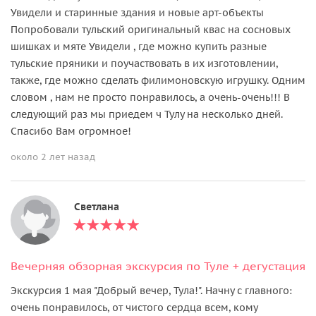
Увидели и старинные здания и новые арт-объекты
Попробовали тульский оригинальный квас на сосновых
шишках и мяте Увидели , где можно купить разные
тульские пряники и поучаствовать в их изготовлении,
также, где можно сделать филимоновскую игрушку. Одним
словом , нам не просто понравилось, а очень-очень!!! В
следующий раз мы приедем ч Тулу на несколько дней.
Спасибо Вам огромное!
около 2 лет назад
Светлана
Вечерняя обзорная экскурсия по Туле + дегустация
Экскурсия 1 мая "Добрый вечер, Тула!". Начну с главного:
очень понравилось, от чистого сердца всем, кому