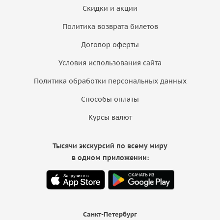
Скидки и акции
Политика возврата билетов
Договор оферты
Условия использования сайта
Политика обработки персональных данных
Способы оплаты
Курсы валют
Тысячи экскурсий по всему миру
в одном приложении:
Санкт-Петербург