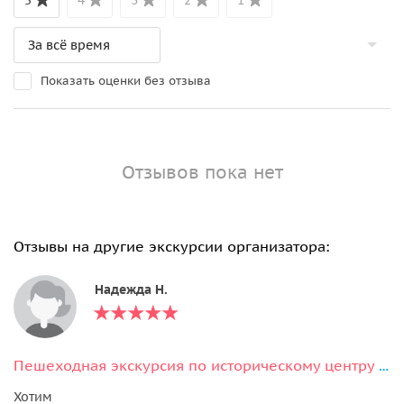
Показать оценки без отзыва
Отзывов пока нет
Отзывы на другие экскурсии организатора:
Надежда Н.
Пешеходная экскурсия по историческому центру Тулы + дегустация
Хотим