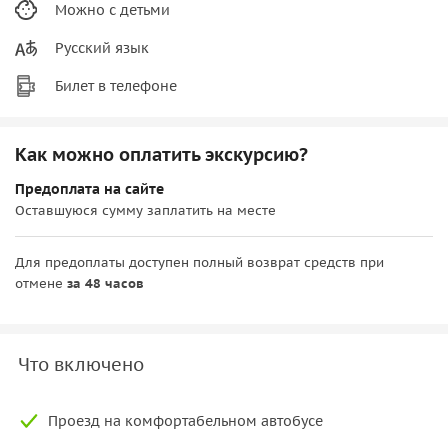
Можно с детьми
Русский язык
Билет в телефоне
Как можно оплатить экскурсию?
Предоплата на сайте
Оставшуюся сумму заплатить на месте
Для предоплаты доступен полный возврат средств при
отмене
за 48 часов
Что включено
Проезд на комфортабельном автобусе