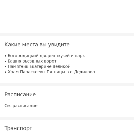
Какие места вы увидите
• Богородицкий дворец-музей и парк
• Башня въездных ворот
• Памятник Екатерине Великой
• Храм Параскеевы Пятницы в с. Дедилово
Расписание
См. расписание
Транспорт