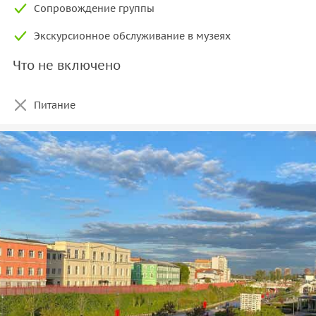
Сопровождение группы
Экскурсионное обслуживание в музеях
Что не включено
Питание