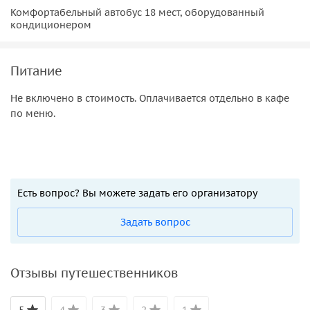
Комфортабельный автобус 18 мест, оборудованный
кондиционером
Питание
Не включено в стоимость. Оплачивается отдельно в кафе
по меню.
Есть вопрос? Вы можете задать его организатору
Задать вопрос
Отзывы путешественников
5
4
3
2
1