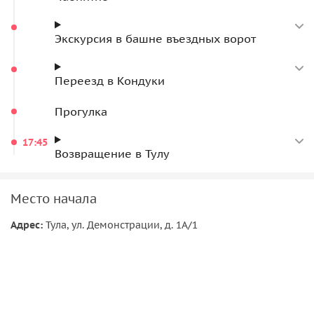
Экскурсия в башне въездных ворот
Переезд в Кондуки
Прогулка
17:45
Возвращение в Тулу
Место начала
Адрес:
Тула, ул. Демонстрации, д. 1А/1