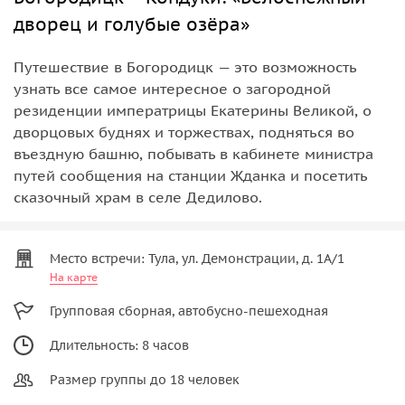
дворец и голубые озёра»
Путешествие в Богородицк — это возможность
узнать все самое интересное о загородной
резиденции императрицы Екатерины Великой, о
дворцовых буднях и торжествах, подняться во
въездную башню, побывать в кабинете министра
путей сообщения на станции Жданка и посетить
сказочный храм в селе Дедилово.
Место встречи: Тула, ул. Демонстрации, д. 1А/1
На карте
Групповая сборная, автобусно-пешеходная
Длительность: 8 часов
Размер группы до 18 человек