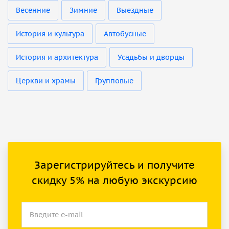
Весенние
Зимние
Выездные
История и культура
Автобусные
История и архитектура
Усадьбы и дворцы
Церкви и храмы
Групповые
Зарегистрируйтесь и получите
скидку 5% на любую экскурсию