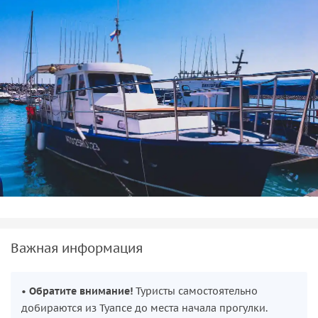
Важная информация
•
Обратите внимание!
Туристы самостоятельно
добираются из Туапсе до места начала прогулки.