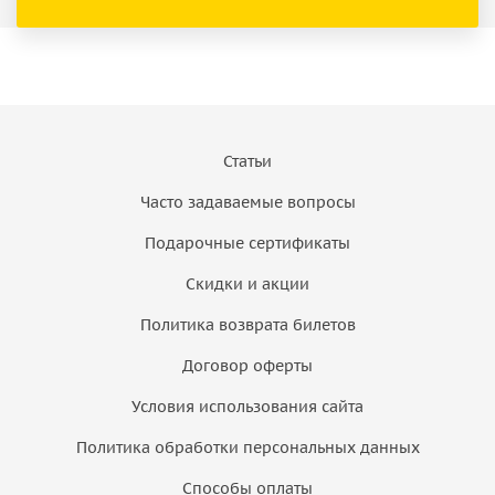
Статьи
Часто задаваемые вопросы
Подарочные сертификаты
Скидки и акции
Политика возврата билетов
Договор оферты
Условия использования сайта
Политика обработки персональных данных
Способы оплаты