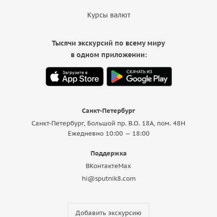
Курсы валют
Тысячи экскурсий по всему миру
в одном приложении:
Санкт-Петербург
Санкт-Петербург, Большой пр. В.О. 18A, пом. 48Н
Ежедневно 10:00 — 18:00
Поддержка
ВКонтакте
Max
hi@sputnik8.com
Добавить экскурсию