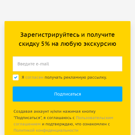
Зарегистрируйтесь и получите
скидку 5% на любую экскурсию
Я
согласен
получать рекламную рассылку.
Создавая аккаунт и/или нажимая кнопку
"Подписаться", я соглашаюсь с
Пользовательским
соглашением
и подтверждаю, что ознакомлен с
Политикой конфиденциальности