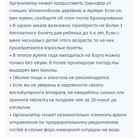
Организатор может предоставить трансфер от
станции «Олимпийская деревня» в Адлере. Если он
вам нужен, сообщите об этом после бронирования.
• В одном заказе возможно приобрести не более 1
бесплатного билета для ребенка до 4-х лет. Если с
вами несколько детей этого возраста, то на них
приобретаются взрослые билеты.
• В теплое время года находиться на борту можно
только без обуви. В более прохладную погоду мы
выдадим вам бахилы.
• Обилие пищи и алкоголя не рекомендуется.
• Если вы не уверены в надежности своего
вестибулярного аппарата, не наедайтесь сильно или
примите таблетку не позднее чем за 20 минут до
отплытия.
• Организатор может незначительно изменить время
отправления по предварительному уведомлению
гостей в случае форс-мажорной ситуации на воде.