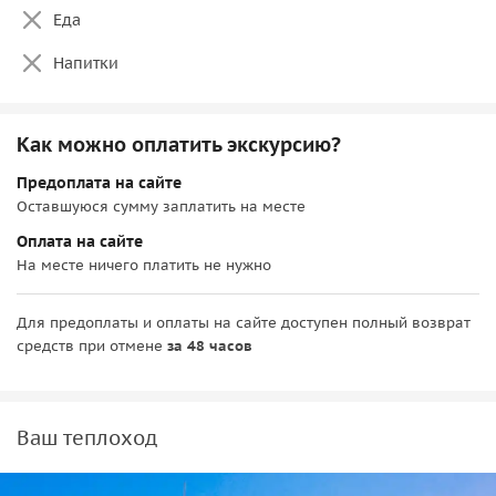
Еда
Напитки
Как можно оплатить экскурсию?
Предоплата на сайте
Оставшуюся сумму заплатить на месте
Оплата на сайте
На месте ничего платить не нужно
Для предоплаты и оплаты на сайте доступен полный возврат
средств при отмене
за 48 часов
Ваш теплоход