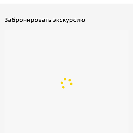
Забронировать экскурсию