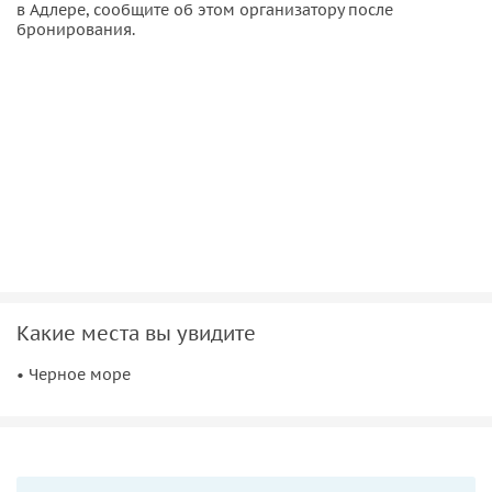
в Адлере, сообщите об этом организатору после
бронирования.
Какие места вы увидите
• Черное море