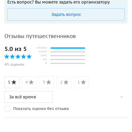
Есть вопрос? Вы можете задать его организатору
Задать вопрос
Отзывы путешественников
5.0 из 5
45 оценок
5
4
3
2
1
Показать оценки без отзыва