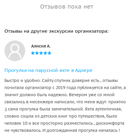
Отзывов пока нет
Отзывы на другие экскурсии организатора:
Алисия А.
Прогулка на парусной яхте в Адлере
Быстро и удобно. Сайту спутник доверие есть , отзывы
почитала организатор с 2019 года публикуется на сайте, а
значит должно быть надежно. Вечером уже со мной
связались в месенжере написали, что меня ждут- приятно
;) сама прогулка была замечательной. Яхта аутентичная,
словно сошла из детских книг про путешествия, было
человек 10 и все просторно разместились , дискомфорта
не чувствовалось. И долгожданная прогулка началась !