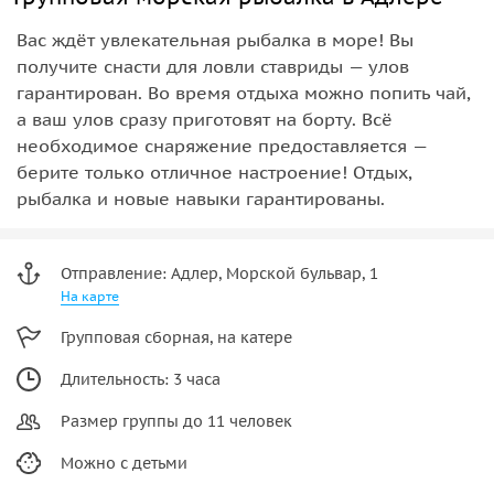
Вас ждёт увлекательная рыбалка в море! Вы
получите снасти для ловли ставриды — улов
гарантирован. Во время отдыха можно попить чай,
а ваш улов сразу приготовят на борту. Всё
необходимое снаряжение предоставляется —
берите только отличное настроение! Отдых,
рыбалка и новые навыки гарантированы.
Отправление: Адлер, Морской бульвар, 1
На карте
Групповая сборная, на катере
Длительность: 3 часа
Размер группы до 11 человек
Можно с детьми