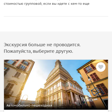
стоимостью групповой, если вы идете с кем-то еще
Экскурсия больше не проводится.
Пожалуйста, выберите другую.
Автомобильно-пешеходная