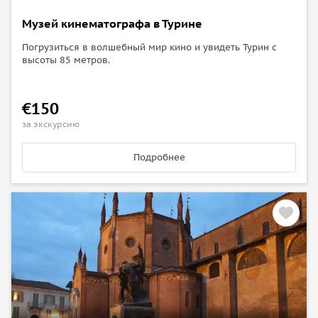
Музей кинематографа в Турине
Погрузиться в волшебный мир кино и увидеть Турин с
высоты 85 метров.
€150
за экскурсию
Подробнее