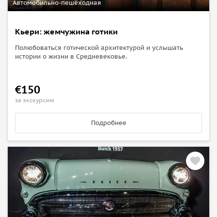
Автомобильно-пешеходная
Кьери: жемчужина готики
Полюбоваться готической архитектурой и услышать
истории о жизни в Средневековье.
€150
за экскурсию
Подробнее