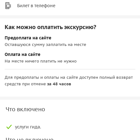
Билет в телефоне
Как можно оплатить экскурсию?
Предоплата на сайте
Оставшуюся сумму заплатить на месте
Оплата на сайте
На месте ничего платить не нужно
Для предоплаты и оплаты на сайте доступен полный возврат
средств при отмене
за 48 часов
Что включено
услуги гида.
Что не включено