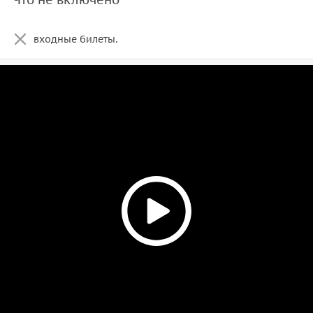
входные билеты.