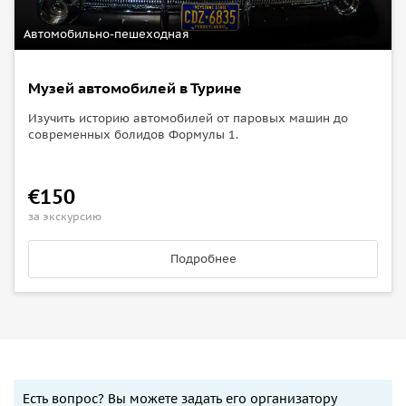
Автомобильно-пешеходная
Музей автомобилей в Турине
Изучить историю автомобилей от паровых машин до
современных болидов Формулы 1.
€150
за экскурсию
Подробнее
Есть вопрос? Вы можете задать его организатору