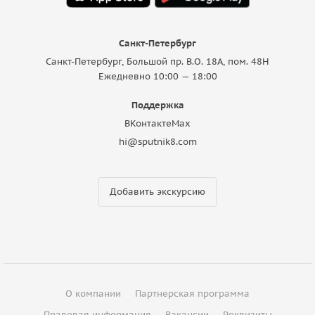
Санкт-Петербург
Санкт-Петербург, Большой пр. В.О. 18A, пом. 48Н
Ежедневно 10:00 — 18:00
Поддержка
ВКонтакте
Max
hi@sputnik8.com
Добавить экскурсию
О компании
Партнерская программа
Правовая информация
Вакансии
Реквизиты