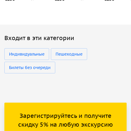
Входит в эти категории
Индивидуальные
Пешеходные
Билеты без очереди
Зарегистрируйтесь и получите
скидку 5% на любую экскурсию