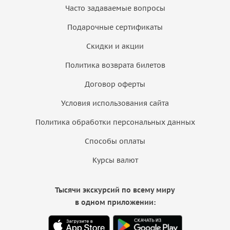
Часто задаваемые вопросы
Подарочные сертификаты
Скидки и акции
Политика возврата билетов
Договор оферты
Условия использования сайта
Политика обработки персональных данных
Способы оплаты
Курсы валют
Тысячи экскурсий по всему миру
в одном приложении: