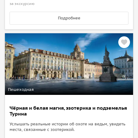
за экскурсию
Подробнее
Пешеходная
Чёрная и белая магия, эзотерика и подземелья
Турина
Услышать реальные истории об охоте на ведьм, увидеть
места, связанные с эзотерикой.