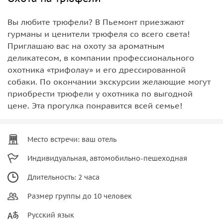
Вы любите трюфели? В Пьемонт приезжают
гурманы и ценители трюфеля со всего света!
Приглашаю вас на охоту за ароматным
деликатесом, в компании профессионального
охотника «трифолау» и его дрессированной
собаки. По окончании экскурсии желающие могут
приобрести трюфели у охотника по выгодной
цене. Эта прогулка понравится всей семье!
Место встречи: ваш отель
Индивидуальная, автомобильно-пешеходная
Длительность: 2 часа
Размер группы до 10 человек
Русский язык