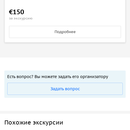
€150
за экскурсию
Подробнее
Есть вопрос? Вы можете задать его организатору
Задать вопрос
Похожие экскурсии