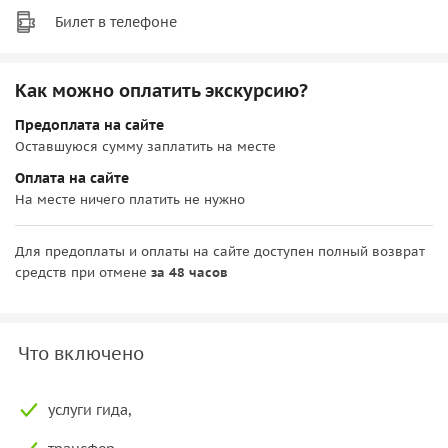
Билет в телефоне
Как можно оплатить экскурсию?
Предоплата на сайте
Оставшуюся сумму заплатить на месте
Оплата на сайте
На месте ничего платить не нужно
Для предоплаты и оплаты на сайте доступен полный возврат
средств при отмене
за 48 часов
Что включено
услуги гида,