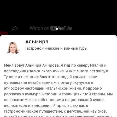
Альмира
Гастрономические и винные туры
Меня зовут Альмира Амирова. Я гид по северу Италии и
переводчик итальянского языка. Я уже много лет живу в
Турине и нежно люблю этот город. Я сделаю ваше
путешествие незабываемым, помогу окунуться в
атмосферу настоящей итальянской жизни, подробно
расскажу о культуре, истории и традициях этой страны. Мы
познакомимся с особенностями национальной кухни,
деликатесов и виноделия. Я приглашаю вас в
гастрономическое путешествие, с дегустацией изысков,
охотой на трюфели и изучением винодельческой палитры