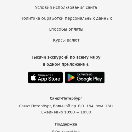
Условия использования сайта
Политика обработки персональных данных
Способы оплаты
Курсы валют
Тысячи экскурсий по всему миру
в одном приложении:
Санкт-Петербург
Санкт-Петербург, Большой пр. В.О. 18A, пом. 48Н
Ежедневно 10:00 — 18:00
Поддержка
ВКонтакте
Max