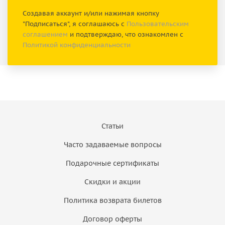
Создавая аккаунт и/или нажимая кнопку
"Подписаться", я соглашаюсь с
Пользовательским
соглашением
и подтверждаю, что ознакомлен с
Политикой конфиденциальности
Статьи
Часто задаваемые вопросы
Подарочные сертификаты
Скидки и акции
Политика возврата билетов
Договор оферты