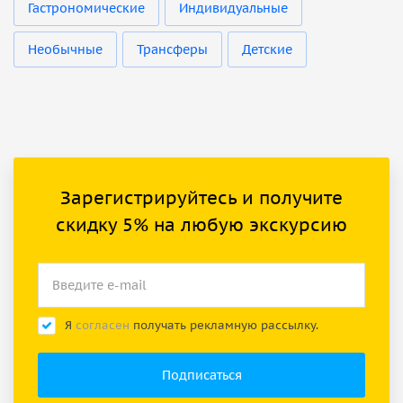
Гастрономические
Индивидуальные
Необычные
Трансферы
Детские
Зарегистрируйтесь и получите
скидку 5% на любую экскурсию
Я
согласен
получать рекламную рассылку.