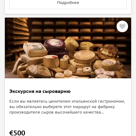
Подробнее
Экскурсия на сыроварню
Если вы являетесь ценителем итальянской гастрономии,
вы обязательно выберете этот маршрут на фабрику
производителя сыров высочайшего качества...
€500