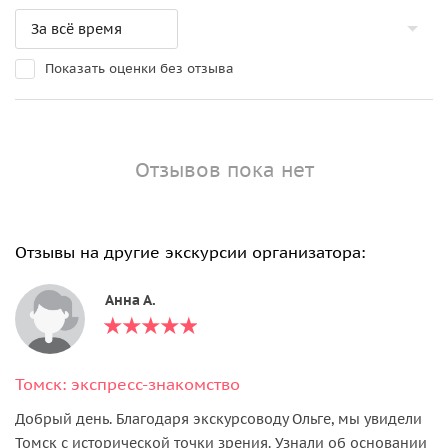
Показать оценки без отзыва
Отзывов пока нет
Отзывы на другие экскурсии организатора:
Анна А.
Томск: экспресс-знакомство
Добрый день. Благодаря экскурсоводу Ольге, мы увидели
Томск с исторической точки зрения. Узнали об основании