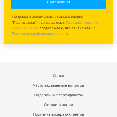
Создавая аккаунт и/или нажимая кнопку
"Подписаться", я соглашаюсь с
Пользовательским
соглашением
и подтверждаю, что ознакомлен с
Политикой конфиденциальности
Статьи
Часто задаваемые вопросы
Подарочные сертификаты
Скидки и акции
Политика возврата билетов