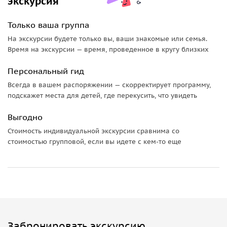
экскурсия
Только ваша группа
На экскурсии будете только вы, ваши знакомые или семья.
Время на экскурсии — время, проведенное в кругу близких
Персональный гид
Всегда в вашем распоряжении — скорректирует программу,
подскажет места для детей, где перекусить, что увидеть
Выгодно
Стоимость индивидуальной экскурсии сравнима со
стоимостью групповой, если вы идете с кем-то еще
Забронировать экскурсию