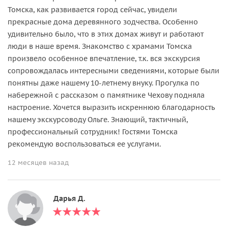
Томска, как развивается город сейчас, увидели
прекрасные дома деревянного зодчества. Особенно
удивительно было, что в этих домах живут и работают
люди в наше время. Знакомство с храмами Томска
произвело особенное впечатление, т.к. вся экскурсия
сопровождалась интересными сведениями, которые были
понятны даже нашему 10-летнему внуку. Прогулка по
набережной с рассказом о памятнике Чехову подняла
настроение. Хочется выразить искреннюю благодарность
нашему экскурсоводу Ольге. Знающий, тактичный,
профессиональный сотрудник! Гостями Томска
рекомендую воспользоваться ее услугами.
12 месяцев назад
Дарья Д.