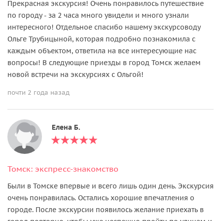
Прекрасная экскурсия! Очень понравилось путешествие
по городу - за 2 часа много увидели и много узнали
интересного! Отдельное спасибо нашему экскурсоводу
Ольге Трубицыной, которая подробно познакомила с
каждым объектом, ответила на все интересующие нас
вопросы! В следующие приезды в город Томск желаем
новой встречи на экскурсиях с Ольгой!
почти 2 года назад
Елена Б.
Томск: экспресс-знакомство
Были в Томске впервые и всего лишь один день. Экскурсия
очень понравилась. Остались хорошие впечатления о
городе. После экскурсии появилось желание приехать в