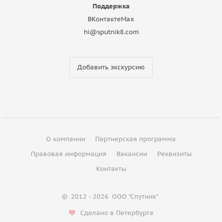
Поддержка
ВКонтакте
Max
hi@sputnik8.com
Добавить экскурсию
О компании
Партнерская программа
Правовая информация
Вакансии
Реквизиты
Контакты
©
2012 - 2026
ООО "Спутник"
Сделано в Петербурге