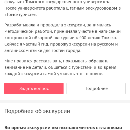
факультет Томского государственного университета.
После университета работала штатным экскурсоводом в
«Томсктуристе».
Разрабатывала и проводила экскурсии, занималась
методической работой, принимала участие в написании
контрольной обзорной экскурсии к 400-летию Томска.
Сейчас я частный гид, провожу экскурсии на русском и
английском языке для гостей города.
Мне нравится рассказывать, показывать, обращать
внимание на детали, общаться с туристами и во время
каждой экскурсии самой узнавать что-то новое.
Задать вопрос
Подробнее
Подробнее об экскурсии
Во время экскурсии вы познакомитесь с главными