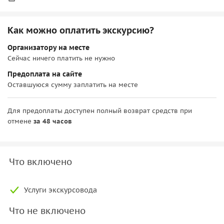
Как можно оплатить экскурсию?
Организатору на месте
Сейчас ничего платить не нужно
Предоплата на сайте
Оставшуюся сумму заплатить на месте
Для предоплаты доступен полный возврат средств при
отмене
за 48 часов
Что включено
Услуги экскурсовода
Что не включено