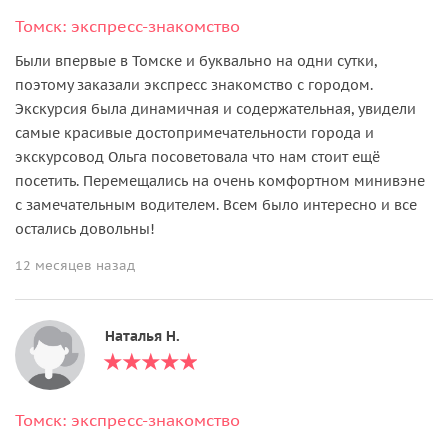
Томск: экспресс-знакомство
Были впервые в Томске и буквально на одни сутки,
поэтому заказали экспресс знакомство с городом.
Экскурсия была динамичная и содержательная, увидели
самые красивые достопримечательности города и
экскурсовод Ольга посоветовала что нам стоит ещё
посетить. Перемещались на очень комфортном минивэне
с замечательным водителем. Всем было интересно и все
остались довольны!
12 месяцев назад
Наталья Н.
Томск: экспресс-знакомство