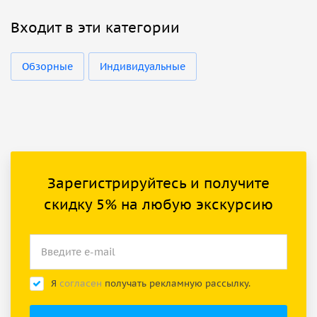
Входит в эти категории
Обзорные
Индивидуальные
Зарегистрируйтесь и получите
скидку 5% на любую экскурсию
Я
согласен
получать рекламную рассылку.