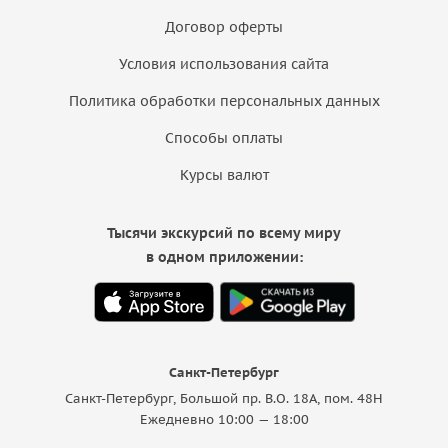
Договор оферты
Условия использования сайта
Политика обработки персональных данных
Способы оплаты
Курсы валют
Тысячи экскурсий по всему миру
в одном приложении:
Санкт-Петербург
Санкт-Петербург, Большой пр. В.О. 18A, пом. 48Н
Ежедневно 10:00 — 18:00