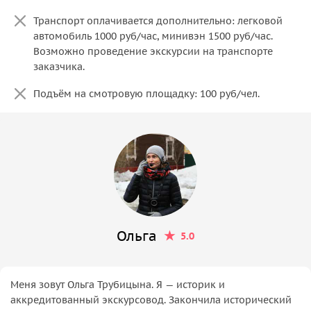
Транспорт оплачивается дополнительно: легковой
автомобиль 1000 руб/час, минивэн 1500 руб/час.
Возможно проведение экскурсии на транспорте
заказчика.
Подъём на смотровую площадку: 100 руб/чел.
Ольга
5.0
Меня зовут Ольга Трубицына. Я — историк и
аккредитованный экскурсовод. Закончила исторический