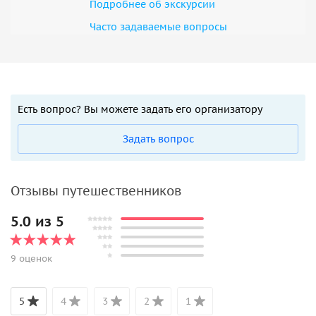
Подробнее об экскурсии
Часто задаваемые вопросы
Есть вопрос? Вы можете задать его организатору
Задать вопрос
Отзывы путешественников
5.0 из 5
9 оценок
5
4
3
2
1