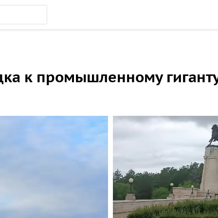
дка к промышленному гиганту