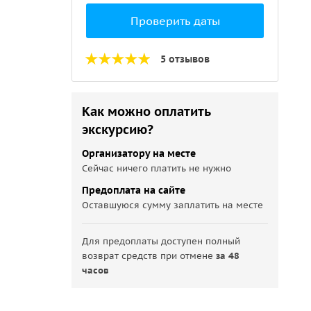
Проверить даты
5 отзывов
Как можно оплатить
экскурсию?
Организатору на месте
Сейчас ничего платить не нужно
Предоплата на сайте
Оставшуюся сумму заплатить на месте
Для предоплаты доступен полный
возврат средств при отмене
за 48
часов