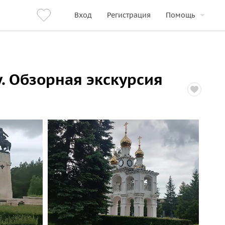
Вход
Регистрация
Помощь
. Обзорная экскурсия