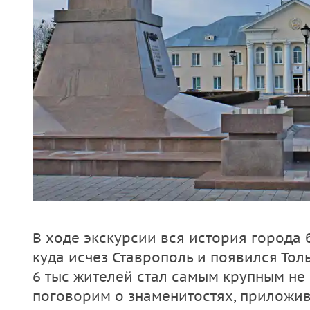
В ходе экскурсии вся история города 
куда исчез Ставрополь и появился Толь
6 тыс жителей стал самым крупным не
поговорим о знаменитостях, приложив