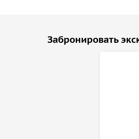
Забронировать экс