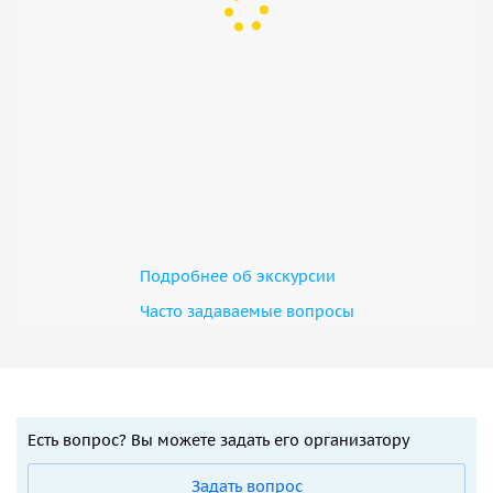
Подробнее об экскурсии
Часто задаваемые вопросы
Есть вопрос? Вы можете задать его организатору
Задать вопрос