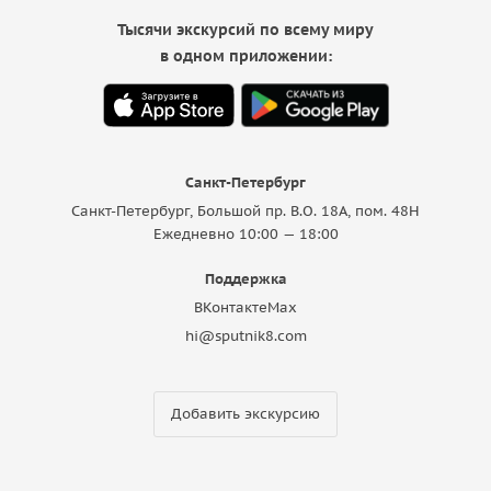
Тысячи экскурсий по всему миру
в одном приложении:
Санкт-Петербург
Санкт-Петербург, Большой пр. В.О. 18A, пом. 48Н
Ежедневно 10:00 — 18:00
Поддержка
ВКонтакте
Max
hi@sputnik8.com
Добавить экскурсию