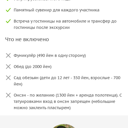
Памятный сувенир для каждого участника
Встреча у гостиницы на автомобиле и трансфер до
гостиницы после экскурсии
Что не включено
Фуникулёр (490 йен в одну сторону)
Обед (до 2000 йен)
Сад обезьян (дети до 12 лет - 350 йен, взрослые - 700
йен)
Онсэн - по желанию (1300 йен + аренда полотенца). С
татуировками вход в онсэн запрещен (небольшие
можно заклеить пластырем)