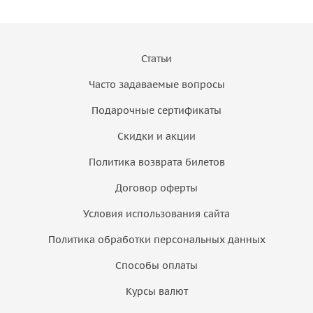
Статьи
Часто задаваемые вопросы
Подарочные сертификаты
Скидки и акции
Политика возврата билетов
Договор оферты
Условия использования сайта
Политика обработки персональных данных
Способы оплаты
Курсы валют