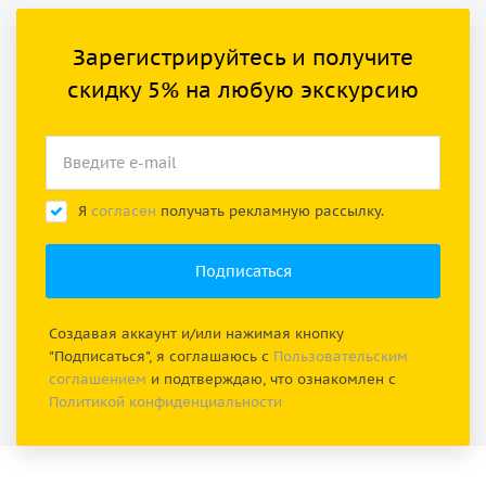
Зарегистрируйтесь и получите
скидку 5% на любую экскурсию
Я
согласен
получать рекламную рассылку.
Создавая аккаунт и/или нажимая кнопку
"Подписаться", я соглашаюсь с
Пользовательским
соглашением
и подтверждаю, что ознакомлен с
Политикой конфиденциальности