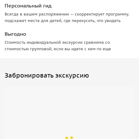
Персональный гид
Всегда в вашем распоряжении — скорректирует программу,
подскажет места для детей, где перекусить, что увидеть
Выгодно
Стоимость индивидуальной экскурсии сравнима со
стоимостью групповой, если вы идете с кем-то еще
Забронировать экскурсию