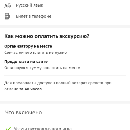
Русский язык
Билет в телефоне
Как можно оплатить экскурсию?
Организатору на месте
Сейчас ничего платить не нужно
Предоплата на сайте
Оставшуюся сумму заплатить на месте
Для предоплаты доступен полный возврат средств при
отмене
за 48 часов
Что включено
Услуги русскоязычного игда