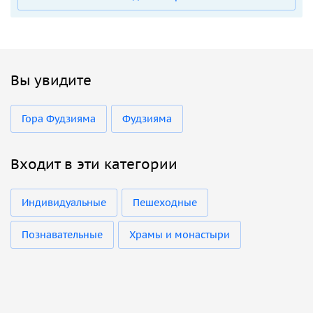
Вы увидите
Гора Фудзияма
Фудзияма
Входит в эти категории
Индивидуальные
Пешеходные
Познавательные
Храмы и монастыри