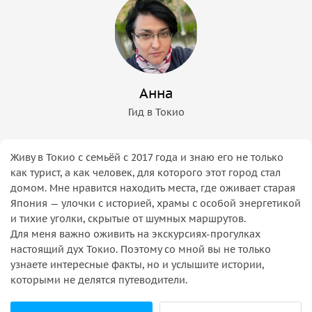
Анна
Гид в Токио
Живу в Токио с семьёй с 2017 года и знаю его не только
как турист, а как человек, для которого этот город стал
домом. Мне нравится находить места, где оживает старая
Япония — улочки с историей, храмы с особой энергетикой
и тихие уголки, скрытые от шумных маршрутов.
Для меня важно оживить на экскурсиях-прогулках
настоящий дух Токио. Поэтому со мной вы не только
узнаете интересные факты, но и услышите истории,
которыми не делятся путеводители.