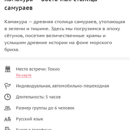
самураев
Камакура — древняя столица самураев, утопающая
в зелени и тишине. Здесь мы погрузимся в эпоху
сёгунов, посетим величественные храмы и
услышим древние истории на фоне морского
бриза.
Место встречи: Токио
На карте
Индивидуальная, автомобильно-пешеходная
Длительность: 5 часов
Размер группы до 6 человек
Русский язык
Билет в телефоне