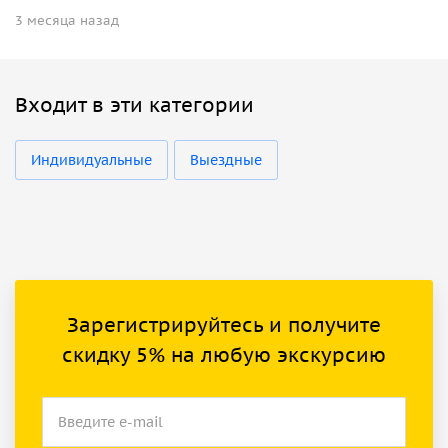
3 месяца назад
Входит в эти категории
Индивидуальные
Выездные
Зарегистрируйтесь и получите
скидку 5% на любую экскурсию