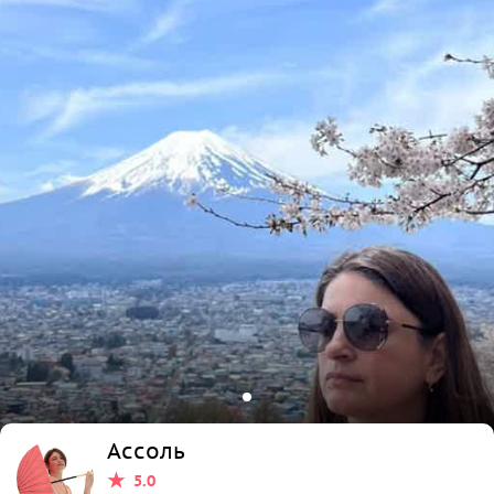
Ассоль
5.0