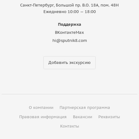
Санкт-Петербург, Большой пр. В.О. 18A, пом. 48Н
Ежедневно 10:00 — 18:00
Поддержка
ВКонтакте
Max
hi@sputnik8.com
Добавить экскурсию
О компании
Партнерская программа
Правовая информация
Вакансии
Реквизиты
Контакты