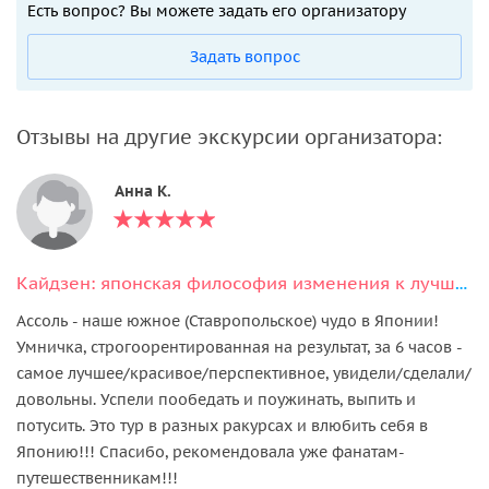
Есть вопрос? Вы можете задать его организатору
Задать вопрос
Отзывы на другие экскурсии организатора:
Анна К.
Кайдзен: японская философия изменения к лучшему
Ассоль - наше южное (Ставропольское) чудо в Японии!
Умничка, строгоорентированная на результат, за 6 часов -
самое лучшее/красивое/перспективное, увидели/сделали/
довольны. Успели пообедать и поужинать, выпить и
потусить. Это тур в разных ракурсах и влюбить себя в
Японию!!! Спасибо, рекомендовала уже фанатам-
путешественникам!!!