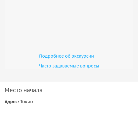
Подробнее об экскурсии
Часто задаваемые вопросы
Место начала
Адрес:
Токио