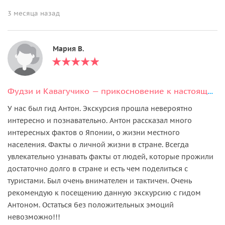
3 месяца назад
Мария В.
Фудзи и Кавагучико — прикосновение к настоящей Японии
У нас был гид Антон. Экскурсия прошла невероятно
интересно и познавательно. Антон рассказал много
интересных фактов о Японии, о жизни местного
населения. Факты о личной жизни в стране. Всегда
увлекательно узнавать факты от людей, которые прожили
достаточно долго в стране и есть чем поделиться с
туристами. Был очень внимателен и тактичен. Очень
рекомендую к посещению данную экскурсию с гидом
Антоном. Остаться без положительных эмоций
невозможно!!!