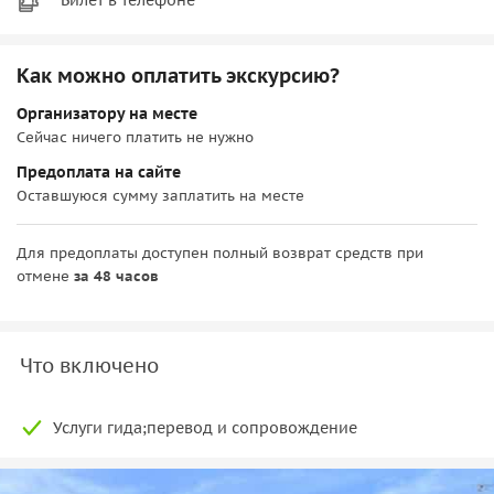
Как можно оплатить экскурсию?
Организатору на месте
Сейчас ничего платить не нужно
Предоплата на сайте
Оставшуюся сумму заплатить на месте
Для предоплаты доступен полный возврат средств при
отмене
за 48 часов
Что включено
Услуги гида;перевод и сопровождение