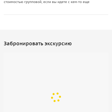
стоимостью групповой, если вы идете с кем-то еще
Забронировать экскурсию