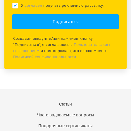
Я
согласен
получать рекламную рассылку.
Создавая аккаунт и/или нажимая кнопку
"Подписаться", я соглашаюсь с
Пользовательским
соглашением
и подтверждаю, что ознакомлен с
Политикой конфиденциальности
Статьи
Часто задаваемые вопросы
Подарочные сертификаты