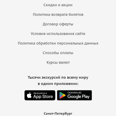
Скидки и акции
Политика возврата билетов
Договор оферты
Условия использования сайта
Политика обработки персональных данных
Способы оплаты
Курсы валют
Тысячи экскурсий по всему миру
в одном приложении:
Санкт-Петербург