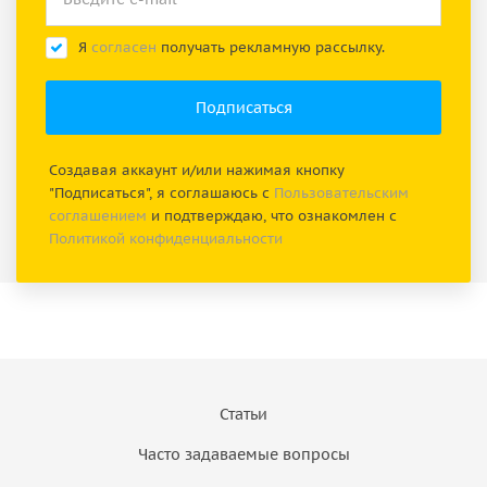
Я
согласен
получать рекламную рассылку.
Создавая аккаунт и/или нажимая кнопку
"Подписаться", я соглашаюсь с
Пользовательским
соглашением
и подтверждаю, что ознакомлен с
Политикой конфиденциальности
Статьи
Часто задаваемые вопросы