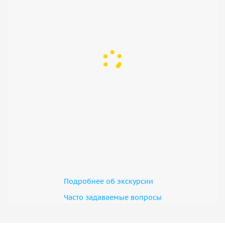
Подробнее об экскурсии
Часто задаваемые вопросы