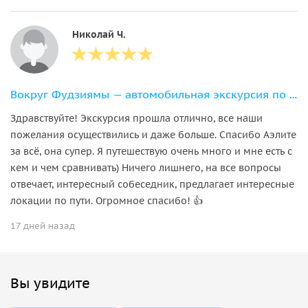
Николай Ч.
Вокруг Фудзиямы — автомобильная экскурсия по озёрам и паркам
Здравствуйте! Экскурсия прошла отлично, все наши
пожелания осуществились и даже больше. Спасибо Аэлите
за всё, она супер. Я путешествую очень много и мне есть с
кем и чем сравнивать) Ничего лишнего, на все вопросы
отвечает, интересный собеседник, предлагает интересные
локации по пути. Огромное спасибо! 👍
17 дней назад
Вы увидите