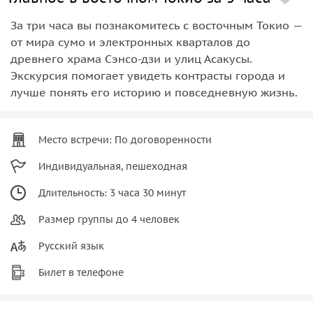
За три часа вы познакомитесь с восточным Токио —
от мира сумо и электронных кварталов до
древнего храма Сэнсо-дзи и улиц Асакусы.
Экскурсия помогает увидеть контрасты города и
лучше понять его историю и повседневную жизнь.
Место встречи: По договоренности
Индивидуальная, пешеходная
Длительность: 3 часа 30 минут
Размер группы до 4 человек
Русский язык
Билет в телефоне