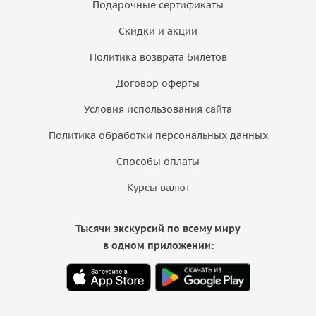
Подарочные сертификаты
Скидки и акции
Политика возврата билетов
Договор оферты
Условия использования сайта
Политика обработки персональных данных
Способы оплаты
Курсы валют
Тысячи экскурсий по всему миру
в одном приложении: