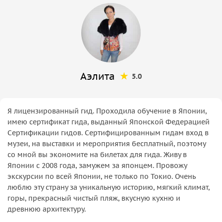
Аэлита
5.0
Я лицензированный гид. Проходила обучение в Японии,
имею сертификат гида, выданный Японской Федерацией
Сертификации гидов. Сертифицированным гидам вход в
музеи, на выставки и мероприятия бесплатный, поэтому
со мной вы экономите на билетах для гида. Живу в
Японии с 2008 года, замужем за японцем. Провожу
экскурсии по всей Японии, не только по Токио. Очень
люблю эту страну за уникальную историю, мягкий климат,
горы, прекрасный чистый пляж, вкусную кухню и
древнюю архитектуру.