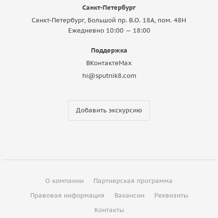
Санкт-Петербург
Санкт-Петербург, Большой пр. В.О. 18A, пом. 48Н
Ежедневно 10:00 — 18:00
Поддержка
ВКонтакте
Max
hi@sputnik8.com
Добавить экскурсию
О компании
Партнерская программа
Правовая информация
Вакансии
Реквизиты
Контакты