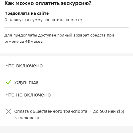
Как можно оплатить экскурсию?
Предоплата на сайте
Оставшуюся сумму заплатить на месте
Для предоплаты доступен полный возврат средств при
отмене
за 48 часов
Что включено
Услуги гида
Что не включено
Оплата общественного транспорта — до 500 йен ($5)
за человека