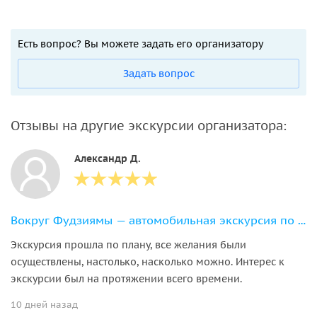
Есть вопрос? Вы можете задать его организатору
Задать вопрос
Отзывы на другие экскурсии организатора:
Александр Д.
Вокруг Фудзиямы — автомобильная экскурсия по озёрам и паркам
Экскурсия прошла по плану, все желания были
осуществлены, настолько, насколько можно. Интерес к
экскурсии был на протяжении всего времени.
10 дней назад