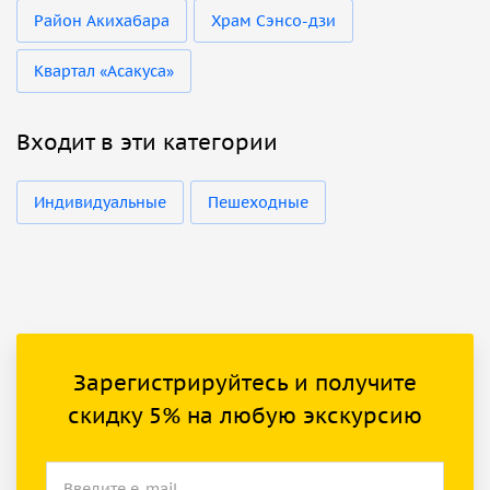
Район Акихабара
Храм Сэнсо-дзи
Квартал «Асакуса»
Входит в эти категории
Индивидуальные
Пешеходные
Зарегистрируйтесь и получите
скидку 5% на любую экскурсию