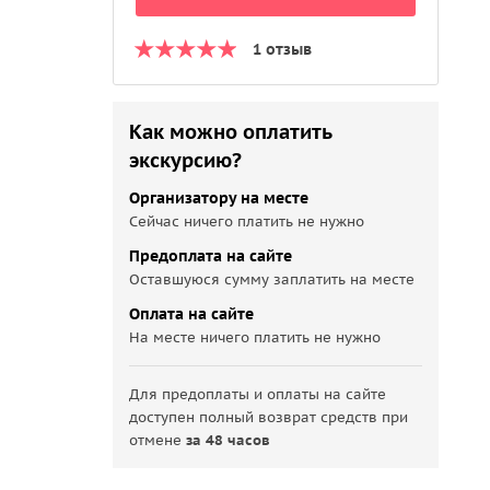
1 отзыв
Как можно оплатить
экскурсию?
Организатору на месте
Сейчас ничего платить не нужно
Предоплата на сайте
Оставшуюся сумму заплатить на месте
Оплата на сайте
На месте ничего платить не нужно
Для предоплаты и оплаты на сайте
доступен полный возврат средств при
отмене
за 48 часов