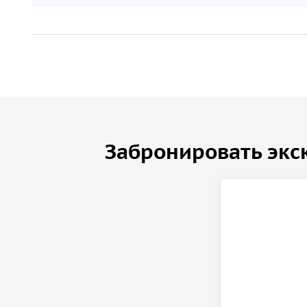
Забронировать экс