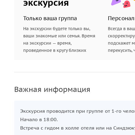
экскурсия
Только ваша группа
Персонал
На экскурсии будете только вы,
Всегда в ва
ваши знакомые или семья. Время
скорректиру
на экскурсии — время,
подскажет ме
проведенное в кругу близких
перекусить, 
Важная информация
Экскурсия проводится при группе от 1-го чело
Начало в 18:00.
Встреча с гидом в холле отеля или на Синдзюк