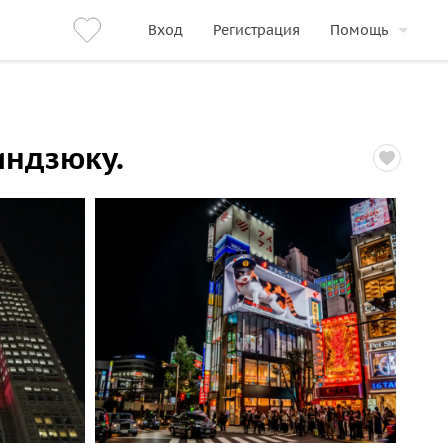
Вход
Регистрация
Помощь
индзюку.