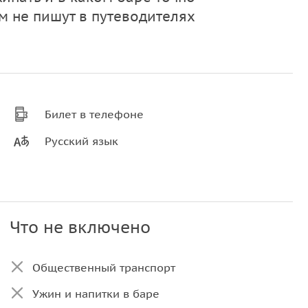
ом не пишут в путеводителях
Билет в телефоне
Русский язык
Что не включено
Общественный транспорт
Ужин и напитки в баре