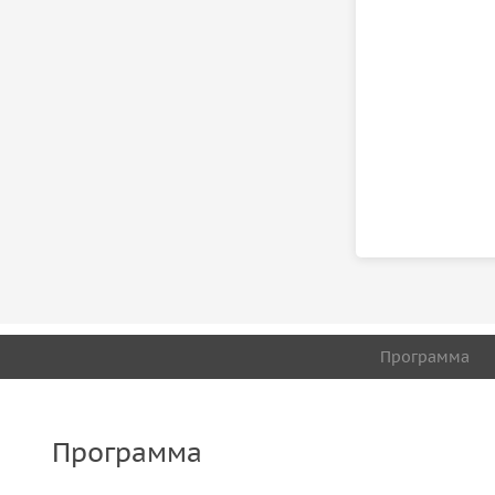
Программа
Программа