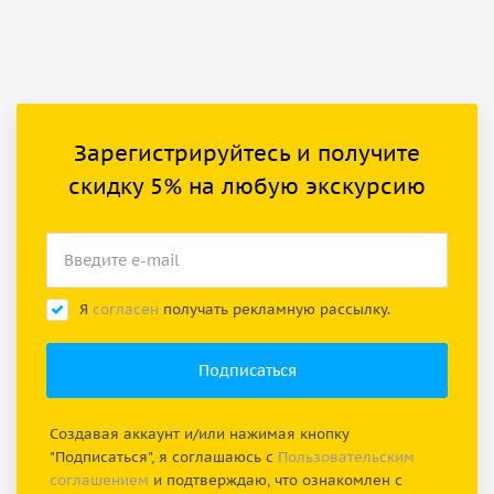
Зарегистрируйтесь и получите
скидку 5% на любую экскурсию
Я
согласен
получать рекламную рассылку.
Создавая аккаунт и/или нажимая кнопку
"Подписаться", я соглашаюсь с
Пользовательским
соглашением
и подтверждаю, что ознакомлен с