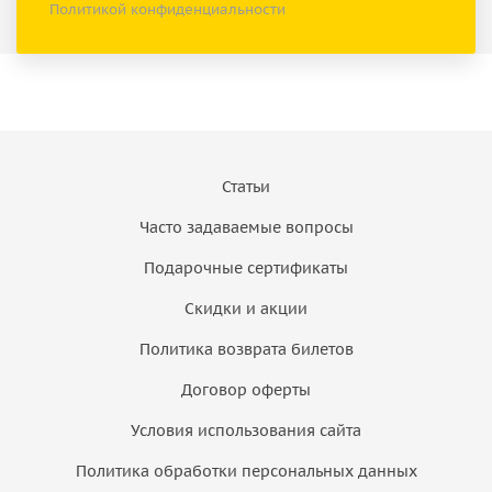
Политикой конфиденциальности
Статьи
Часто задаваемые вопросы
Подарочные сертификаты
Скидки и акции
Политика возврата билетов
Договор оферты
Условия использования сайта
Политика обработки персональных данных