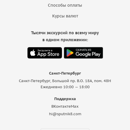
Способы оплаты
Курсы валют
Тысячи экскурсий по всему миру
в одном приложении:
Санкт-Петербург
Санкт-Петербург, Большой пр. В.О. 18A, пом. 48Н
Ежедневно 10:00 — 18:00
Поддержка
ВКонтакте
Max
hi@sputnik8.com