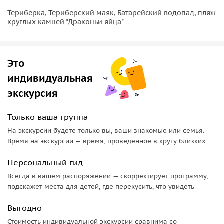
Териберка, Териберский маяк, Батарейский водопад, пляж
круглых камней "Драконьи яйца"
Это
индивидуальная
экскурсия
Только ваша группа
На экскурсии будете только вы, ваши знакомые или семья.
Время на экскурсии — время, проведенное в кругу близких
Персональный гид
Всегда в вашем распоряжении — скорректирует программу,
подскажет места для детей, где перекусить, что увидеть
Выгодно
Стоимость индивидуальной экскурсии сравнима со