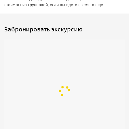
стоимостью групповой, если вы идете с кем-то еще
Забронировать экскурсию