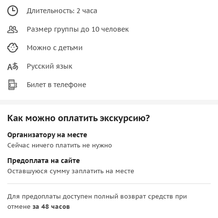
Длительность: 2 часа
Размер группы до 10 человек
Можно с детьми
Русский язык
Билет в телефоне
Как можно оплатить экскурсию?
Организатору на месте
Сейчас ничего платить не нужно
Предоплата на сайте
Оставшуюся сумму заплатить на месте
Для предоплаты доступен полный возврат средств при
отмене
за 48 часов