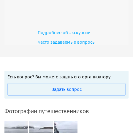
Подробнее об экскурсии
Часто задаваемые вопросы
Есть вопрос? Вы можете задать его организатору
Задать вопрос
Фотографии путешественников