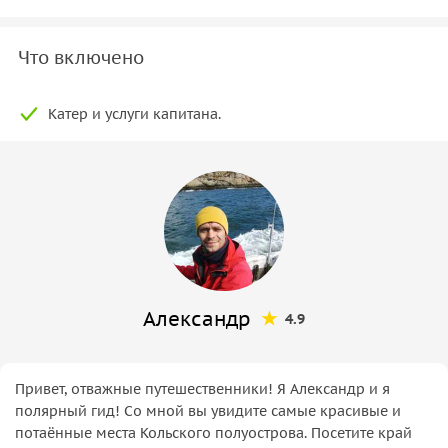
Что включено
Катер и услуги капитана.
Александр
4.9
Привет, отважные путешественники! Я Александр и я
полярный гид! Со мной вы увидите самые красивые и
потаённые места Кольского полуострова. Посетите край