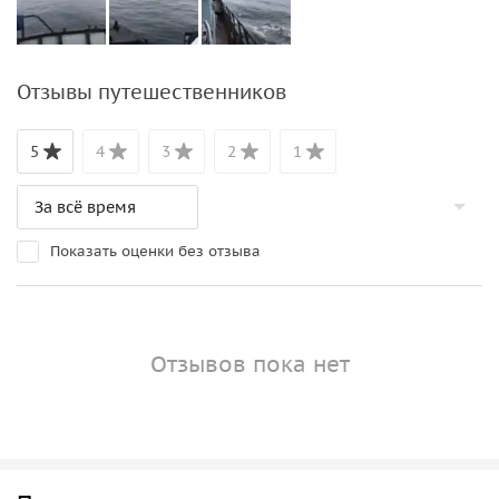
Отзывы путешественников
5
4
3
2
1
Показать оценки без отзыва
Отзывов пока нет