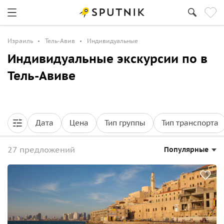
Израиль
Тель-Авив
Индивидуальные
Индивидуальные экскурсии по в
Тель-Авиве
Дата
Цена
Тип группы
Тип транспорта
27 предложений
Популярные