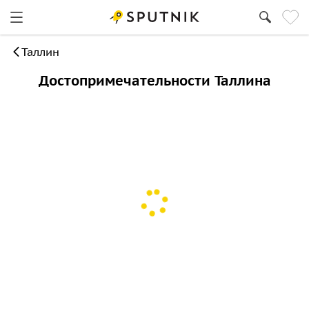
Таллин
Достопримечательности Таллина