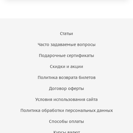
Статьи
Часто задаваемые вопросы
Подарочные сертификаты
Скидки и акции
Политика возврата билетов
Договор оферты
Условия использования сайта
Политика обработки персональных данных
Способы оплаты
Курсы валют