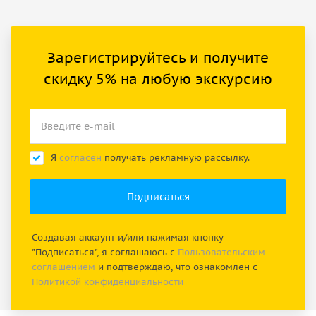
Зарегистрируйтесь и получите
скидку 5% на любую экскурсию
Я
согласен
получать рекламную рассылку.
Создавая аккаунт и/или нажимая кнопку
"Подписаться", я соглашаюсь с
Пользовательским
соглашением
и подтверждаю, что ознакомлен с
Политикой конфиденциальности