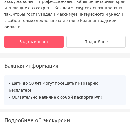
экскурсоводы — профессионалы, любящие янтарный край
и знающие его секреты. Каждая экскурсия спланирована
так, чтобы гости увидели максимум интересного и унесли
с собой только яркие впечатления о Калининградской
области.
Задать вопрос
Подробнее
Важная информация
• Дети до 10 лет могут посещать пивоварню
бесплатно!
• Обязательно
наличие с собой паспорта РФ
!
Подробнее об экскурсии