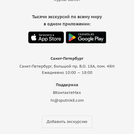
Тысячи экскурсий по всему миру
в одном приложении:
Санкт-Петербург
Санкт-Петербург, Большой пр. В.О. 18A, пом. 48Н
Ежедневно 10:00 — 18:00
Поддержка
ВКонтакте
Max
hi@sputnik8.com
Добавить экскурсию