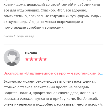
хозяин дома, делающий со своей семьёй и работниками
всё для отдыхающих. Спасибо. Итог, всё здорово,
замечательно, прекрасные сотрудники тур. фирмы, гиды-
экскурсоводы. Люди на местах встречающие и
помогающие с любыми вопросами.
около 1 года назад
Оксана
Экскурсия «Виштынецкое озеро — европейский Байкал» (из Светлогорска)
Экскурсию можем рекомендовать, очень насыщенная,
столько оставила впечатлений просто не передать.
Водитель Вадим, профессионал своего дела, дополнял
рассказы Алексея шутками и прибаутками. Гид Алексей,
очень интересно и подробно рассказывал много историй.