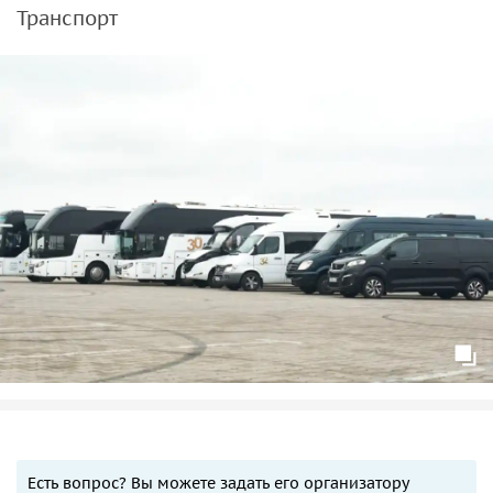
Транспорт
Есть вопрос? Вы можете задать его организатору