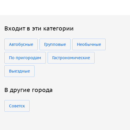
Входит в эти категории
Автобусные
Групповые
Необычные
По пригородам
Гастрономические
Выездные
В другие города
Советск