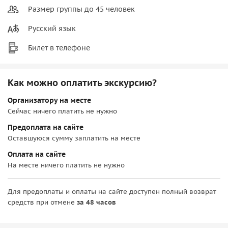
Размер группы до 45 человек
Русский язык
Билет в телефоне
Как можно оплатить экскурсию?
Организатору на месте
Сейчас ничего платить не нужно
Предоплата на сайте
Оставшуюся сумму заплатить на месте
Оплата на сайте
На месте ничего платить не нужно
Для предоплаты и оплаты на сайте доступен полный возврат
средств при отмене
за 48 часов