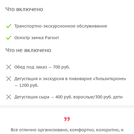
Что включено
Транспортно-экскурсионное обслуживание
Осмотр замка Рагнит
Что не включено
Обед под заказ — 700 руб.
Дегустация и экскурсия в пивоварне «Тильзиткроне»
— 1200 руб.
Дегустация сыра — 400 руб. взрослые/300 руб. дети
Все отлично организовано, комфортно, колоритно, и