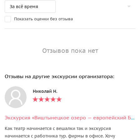
Показать оценки без отзыва
Отзывов пока нет
Отзывы на другие экскурсии организатора:
Николай Н.
Экскурсия «Виштынецкое озеро — европейский Байкал» (из Светлогорска)
Как театр начинается с вешалки так и экскурсия
начинается с работника тур. фирмы в офисе. Хочу