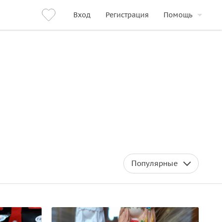
Вход
Регистрация
Помощь
Популярные