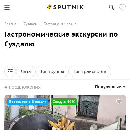
Россия
Суздаль
Гастрономические
Гастрономические экскурсии по
Суздалю
Дата
Тип группы
Тип транспорта
4 предложения
Популярные
Посещение Кремля
Скидка 40%