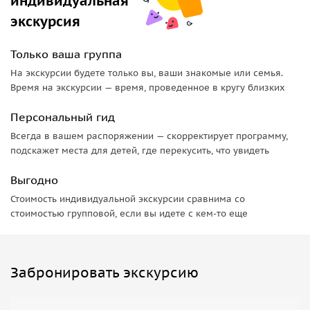
индивидуальная
экскурсия
Только ваша группа
На экскурсии будете только вы, ваши знакомые или семья.
Время на экскурсии — время, проведенное в кругу близких
Персональный гид
Всегда в вашем распоряжении — скорректирует программу,
подскажет места для детей, где перекусить, что увидеть
Выгодно
Стоимость индивидуальной экскурсии сравнима со
стоимостью групповой, если вы идете с кем-то еще
Забронировать экскурсию