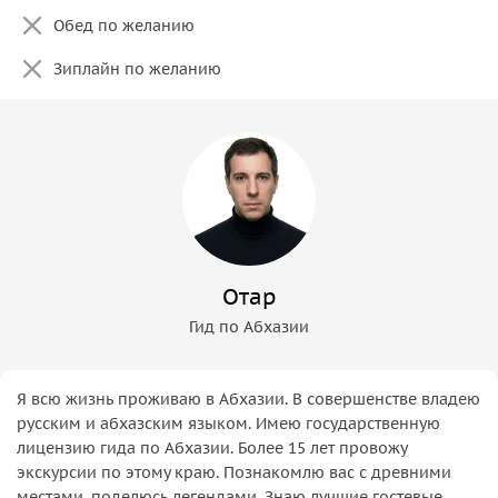
Обед по желанию
Зиплайн по желанию
Отар
Гид по Абхазии
Я всю жизнь проживаю в Абхазии. В совершенстве владею
русским и абхазским языком. Имею государственную
лицензию гида по Абхазии. Более 15 лет провожу
экскурсии по этому краю. Познакомлю вас с древними
местами, поделюсь легендами. Знаю лучшие гостевые