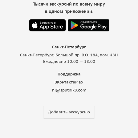
Тысячи экскурсий по всему миру
в одном приложении:
Санкт-Петербург
Санкт-Петербург, Большой пр. В.О. 18A, пом. 48Н
Ежедневно 10:00 — 18:00
Поддержка
ВКонтакте
Max
hi@sputnik8.com
Добавить экскурсию