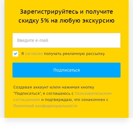
Зарегистрируйтесь и получите
скидку 5% на любую экскурсию
Я
согласен
получать рекламную рассылку.
Создавая аккаунт и/или нажимая кнопку
"Подписаться", я соглашаюсь с
Пользовательским
соглашением
и подтверждаю, что ознакомлен с
Политикой конфиденциальности