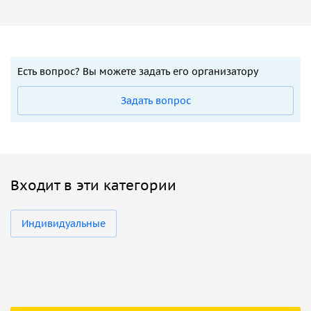
Есть вопрос? Вы можете задать его организатору
Задать вопрос
Входит в эти категории
Индивидуальные