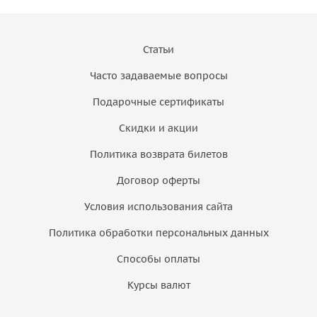
Статьи
Часто задаваемые вопросы
Подарочные сертификаты
Скидки и акции
Политика возврата билетов
Договор оферты
Условия использования сайта
Политика обработки персональных данных
Способы оплаты
Курсы валют