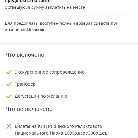
Предоплата на сайте
Оставшуюся сумму заплатить на месте
Для предоплаты доступен полный возврат средств при
отмене
за 48 часов
Что включено
Экскурсионное сопровождение
Трансфер
Дегустации по желанию
Что не включено
Билеты на КПП Рицинского Реликтового
Национального Парка 1000р.взр./500р.дет.