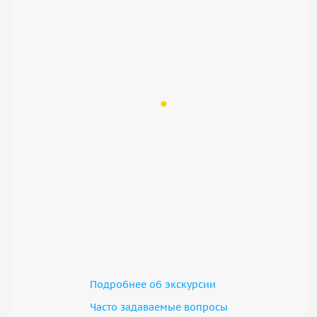
Подробнее об экскурсии
Часто задаваемые вопросы