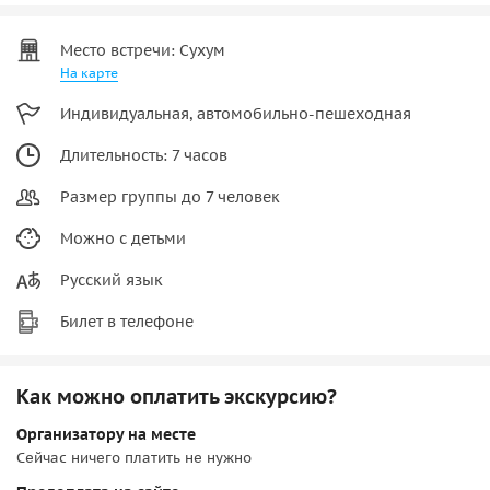
Место встречи: Сухум
На карте
Индивидуальная, автомобильно-пешеходная
Длительность: 7 часов
Размер группы до 7 человек
Можно с детьми
Русский язык
Билет в телефоне
Как можно оплатить экскурсию?
Организатору на месте
Сейчас ничего платить не нужно