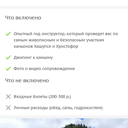
Что включено
Опытный гид-инструктор, который проведет вас по
самым живописным и безопасным участкам
каньонов Хашупсе и Христофор
Джипинг к каньону
Фото и видео сопровождение
Что не включено
Входные билеты (200-300 р.)
Личные расходы (обед, сапы, гидрокостюм)