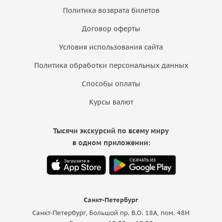
Политика возврата билетов
Договор оферты
Условия использования сайта
Политика обработки персональных данных
Способы оплаты
Курсы валют
Тысячи экскурсий по всему миру
в одном приложении:
Санкт-Петербург
Санкт-Петербург, Большой пр. В.О. 18A, пом. 48Н