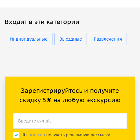
Входит в эти категории
Индивидуальные
Выездные
Развлечения
Зарегистрируйтесь и получите
скидку 5% на любую экскурсию
Я
согласен
получать рекламную рассылку.