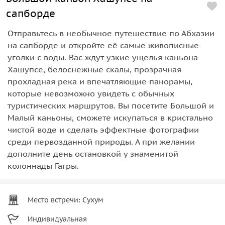
сапборде
Отправьтесь в необычное путешествие по Абхазии
на сапборде и откройте её самые живописные
уголки с воды. Вас ждут узкие ущелья каньона
Хашупсе, белоснежные скалы, прозрачная
прохладная река и впечатляющие панорамы,
которые невозможно увидеть с обычных
туристических маршрутов. Вы посетите Большой и
Малый каньоны, сможете искупаться в кристально
чистой воде и сделать эффектные фотографии
среди первозданной природы. А при желании
дополните день остановкой у знаменитой
колоннады Гагры.
Место встречи: Сухум
Индивидуальная