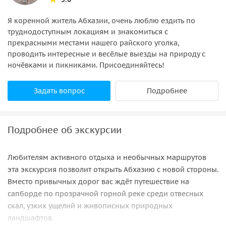
Я коренной житель Абхазии, очень люблю ездить по
труднодоступным локациям и знакомиться с
прекрасными местами нашего райского уголка,
проводить интересные и весёлые выезды на природу с
ночёвками и пикниками. Присоединяйтесь!
Задать вопрос
Подробнее
Подробнее об экскурсии
Любителям активного отдыха и необычных маршрутов
эта экскурсия позволит открыть Абхазию с новой стороны.
Вместо привычных дорог вас ждёт путешествие на
сапборде по прозрачной горной реке среди отвесных
скал, узких ущелий и живописных природных
ландшафтов.