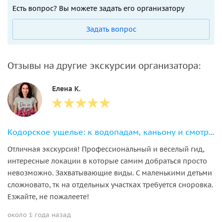
Есть вопрос? Вы можете задать его организатору
Задать вопрос
Отзывы на другие экскурсии организатора:
Елена К.
Кодорское ущелье: к водопадам, каньону и смотровой площадке
Отличная экскурсия! Профессиональный и веселый гид,
интересные локации в которые самим добраться просто
невозможно. Захватывающие виды. С маленькими детьми
сложновато, тк на отдельных участках требуется сноровка.
Езжайте, не пожалеете!
около 1 года назад