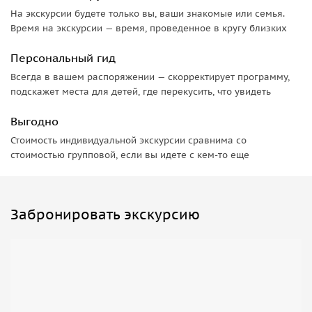
На экскурсии будете только вы, ваши знакомые или семья.
Время на экскурсии — время, проведенное в кругу близких
Персональный гид
Всегда в вашем распоряжении — скорректирует программу,
подскажет места для детей, где перекусить, что увидеть
Выгодно
Стоимость индивидуальной экскурсии сравнима со
стоимостью групповой, если вы идете с кем-то еще
Забронировать экскурсию