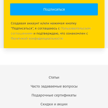
Создавая аккаунт и/или нажимая кнопку
"Подписаться", я соглашаюсь с
Пользовательским
соглашением
и подтверждаю, что ознакомлен с
Политикой конфиденциальности
Статьи
Часто задаваемые вопросы
Подарочные сертификаты
Скидки и акции