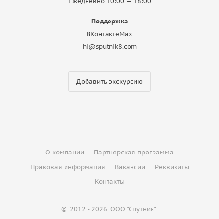
Ежедневно 10:00 — 18:00
Поддержка
ВКонтакте
Max
hi@sputnik8.com
Добавить экскурсию
О компании
Партнерская программа
Правовая информация
Вакансии
Реквизиты
Контакты
©
2012 - 2026
ООО "Спутник"