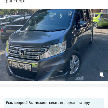
Транспорт
Есть вопрос? Вы можете задать его организатору