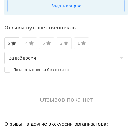
Задать вопрос
Отзывы путешественников
5
4
3
2
1
Показать оценки без отзыва
Отзывов пока нет
Отзывы на другие экскурсии организатора: