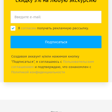
скидку 5% на любую экскурсию
Я
согласен
получать рекламную рассылку.
Создавая аккаунт и/или нажимая кнопку
"Подписаться", я соглашаюсь с
Пользовательским
соглашением
и подтверждаю, что ознакомлен с
Политикой конфиденциальности