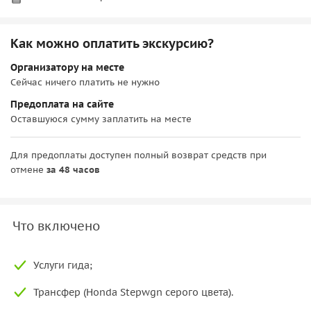
Как можно оплатить экскурсию?
Организатору на месте
Сейчас ничего платить не нужно
Предоплата на сайте
Оставшуюся сумму заплатить на месте
Для предоплаты доступен полный возврат средств при
отмене
за 48 часов
Что включено
Услуги гида;
Трансфер (Honda Stepwgn серого цвета).