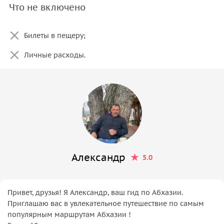
Что не включено
Билеты в пещеру;
Личные расходы.
Александр
5.0
Привет, друзья! Я Александр, ваш гид по Абхазии.
Приглашаю вас в увлекательное путешествие по самым
популярным маршрутам Абхазии !