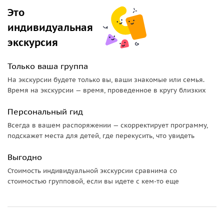
Это
индивидуальная
экскурсия
Только ваша группа
На экскурсии будете только вы, ваши знакомые или семья.
Время на экскурсии — время, проведенное в кругу близких
Персональный гид
Всегда в вашем распоряжении — скорректирует программу,
подскажет места для детей, где перекусить, что увидеть
Выгодно
Стоимость индивидуальной экскурсии сравнима со
стоимостью групповой, если вы идете с кем-то еще