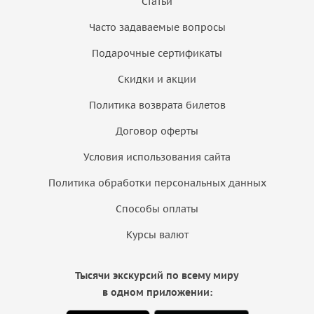
Статьи
Часто задаваемые вопросы
Подарочные сертификаты
Скидки и акции
Политика возврата билетов
Договор оферты
Условия использования сайта
Политика обработки персональных данных
Способы оплаты
Курсы валют
Тысячи экскурсий по всему миру
в одном приложении: