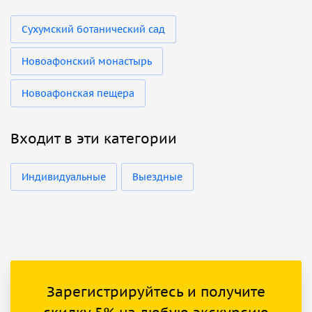
Сухумский ботанический сад
Новоафонский монастырь
Новоафонская пещера
Входит в эти категории
Индивидуальные
Выездные
Зарегистрируйтесь и получите