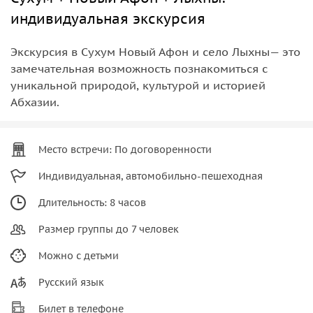
индивидуальная экскурсия
Экскурсия в Сухум Новый Афон и село Лыхны— это
замечательная возможность познакомиться с
уникальной природой, культурой и историей
Абхазии.
Место встречи: По договоренности
Индивидуальная, автомобильно-пешеходная
Длительность: 8 часов
Размер группы до 7 человек
Можно с детьми
Русский язык
Билет в телефоне