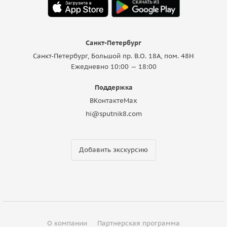
Санкт-Петербург
Санкт-Петербург, Большой пр. В.О. 18A, пом. 48Н
Ежедневно 10:00 — 18:00
Поддержка
ВКонтакте
Max
hi@sputnik8.com
Добавить экскурсию
О компании
Партнерская программа