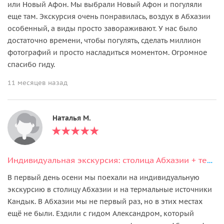
или Новый Афон. Мы выбрали Новый Афон и погуляли
еще там. Экскурсия очень понравилась, воздух в Абхазии
особенный, а виды просто завораживают. У нас было
достаточно времени, чтобы погулять, сделать миллион
фотографий и просто насладиться моментом. Огромное
спасибо гиду.
11 месяцев назад
Наталья М.
Индивидуальная экскурсия: столица Абхазии + термальный источник Кындыг
В первый день осени мы поехали на индивидуальную
экскурсию в столицу Абхазии и на термальные источники
Кандык. В Абхазии мы не первый раз, но в этих местах
ещё не были. Ездили с гидом Александром, который