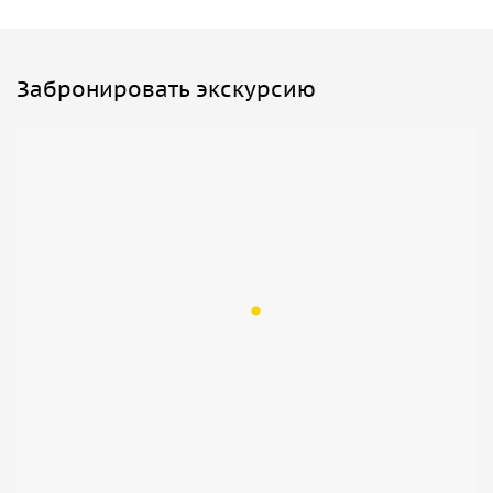
Забронировать экскурсию