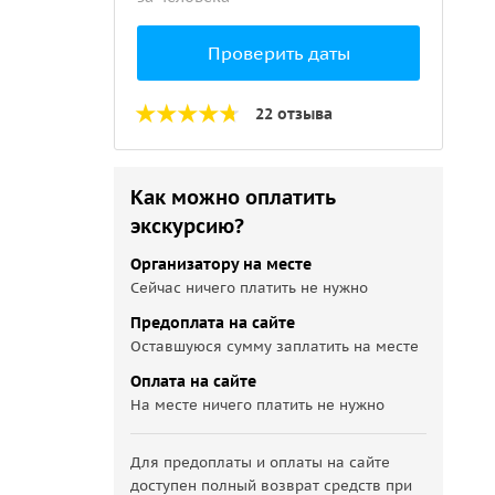
Проверить даты
22 отзыва
Как можно оплатить
экскурсию?
Организатору на месте
Сейчас ничего платить не нужно
Предоплата на сайте
Оставшуюся сумму заплатить на месте
Оплата на сайте
На месте ничего платить не нужно
Для предоплаты и оплаты на сайте
доступен полный возврат средств при