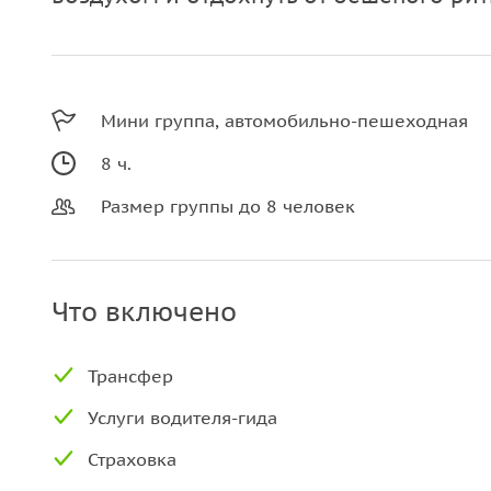
Мини группа, автомобильно-пешеходная
8 ч.
Размер группы до 8 человек
Что включено
Трансфер
Услуги водителя-гида
Страховка