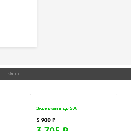
Фото
Экономьте до 5%
3 705 ₽