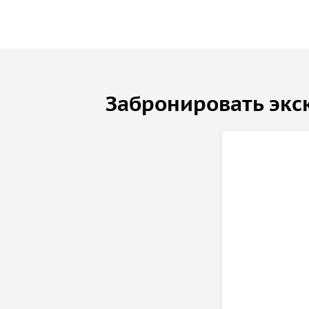
Забронировать экс