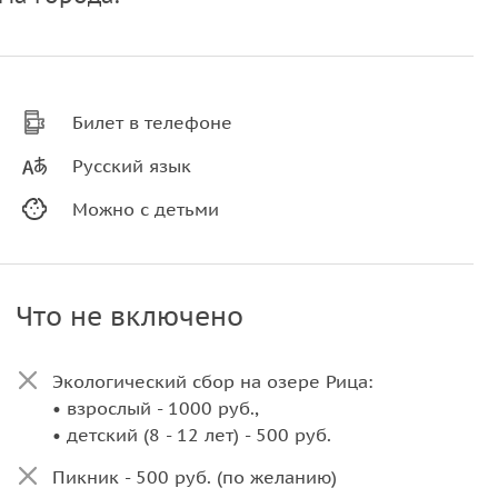
Билет в телефоне
Русский язык
Можно с детьми
Что не включено
Экологический сбор на озере Рица:
• взрослый - 1000 руб.,
• детский (8 - 12 лет) - 500 руб.
Пикник - 500 руб. (по желанию)