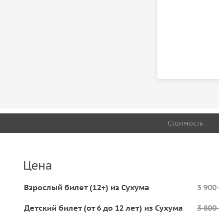
Стоимость
Цена
Взрослый билет (12+) из Сухума
3 900
Детский билет (от 6 до 12 лет) из Сухума
3 800