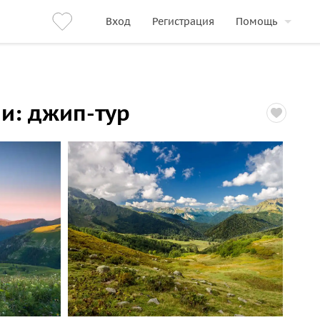
Вход
Регистрация
Помощь
ии: джип-тур