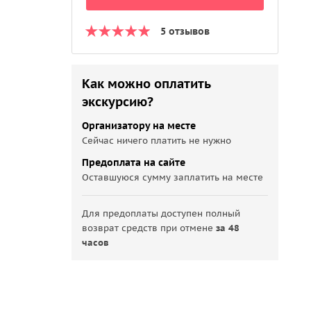
5 отзывов
Как можно оплатить
экскурсию?
Организатору на месте
Сейчас ничего платить не нужно
Предоплата на сайте
Оставшуюся сумму заплатить на месте
Для предоплаты доступен полный
возврат средств при отмене
за 48
часов