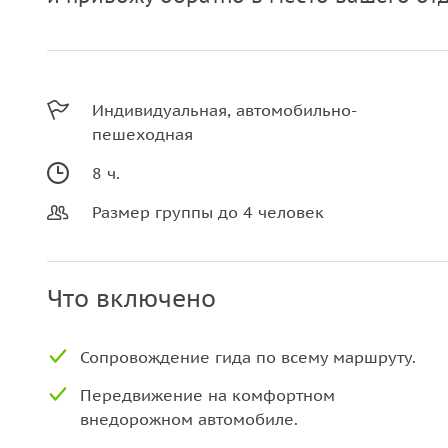
Индивидуальная, автомобильно-
пешеходная
8 ч.
Размер группы до 4 человек
Что включено
Сопровождение гида по всему маршруту.
Передвижение на комфортном
внедорожном автомобиле.