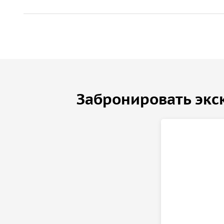
Забронировать экс