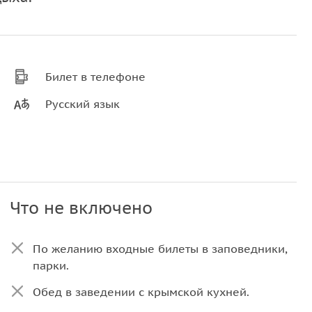
Билет в телефоне
Русский язык
Что не включено
По желанию входные билеты в заповедники,
парки.
Обед в заведении с крымской кухней.