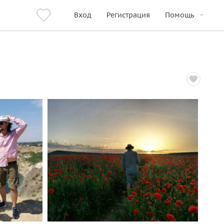
Вход
Регистрация
Помощь