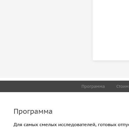
Программа
Стоим
Программа
Для самых смелых исследователей, готовых отпус