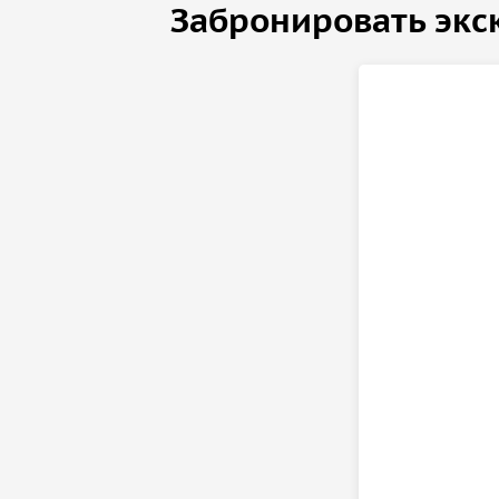
Забронировать экс