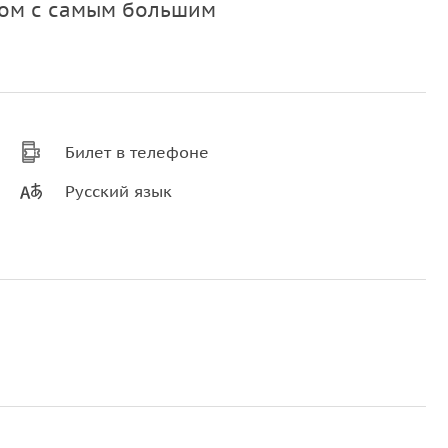
дом с самым большим
Билет в телефоне
Русский язык