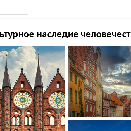
ьтурное наследие человечест