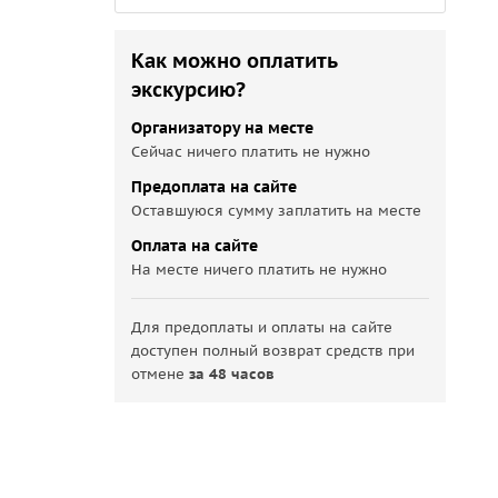
Как можно оплатить
экскурсию?
Организатору на месте
Сейчас ничего платить не нужно
Предоплата на сайте
Оставшуюся сумму заплатить на месте
Оплата на сайте
На месте ничего платить не нужно
Для предоплаты и оплаты на сайте
доступен полный возврат средств при
отмене
за 48 часов