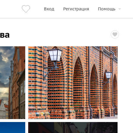
Вход
Регистрация
Помощь
ва