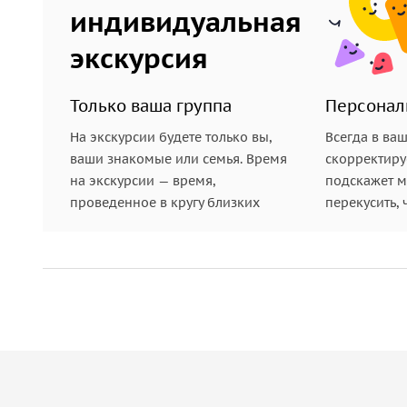
индивидуальная
экскурсия
Только ваша группа
Персонал
На экскурсии будете только вы,
Всегда в ва
ваши знакомые или семья. Время
скорректиру
на экскурсии — время,
подскажет ме
проведенное в кругу близких
перекусить, 