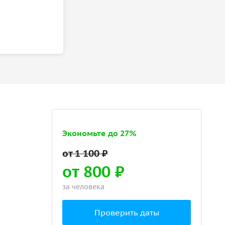
Экономьте до 27%
от 800 ₽
за человека
Проверить даты