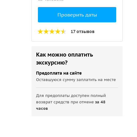
Проверить даты
17 отзывов
Как можно оплатить
экскурсию?
Предоплата на сайте
Оставшуюся сумму заплатить на месте
Для предоплаты доступен полный
возврат средств при отмене
за 48
часов