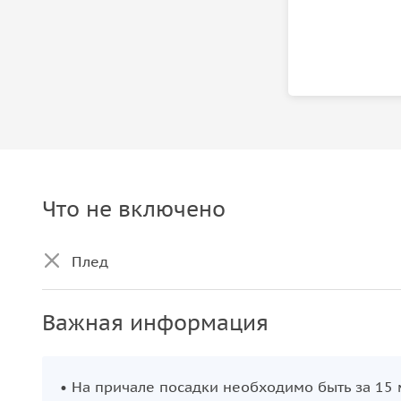
Что не включено
Плед
Важная информация
• На причале посадки необходимо быть за 15 