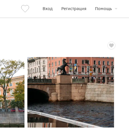
Вход
Регистрация
Помощь