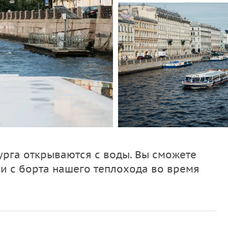
рга открываются с воды. Вы сможете
 с борта нашего теплохода во время