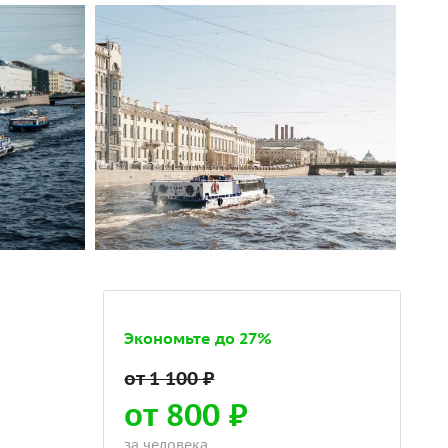
Экономьте до 27%
от 800 ₽
за человека