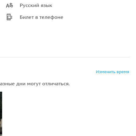
Русский язык
Билет в телефоне
Изменить время
азные дни могут отличаться.