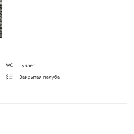
Туалет
Закрытая палуба