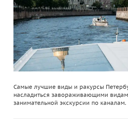
Самые лучшие виды и ракурсы Петербу
насладиться завораживающими видами
занимательной экскурсии по каналам.