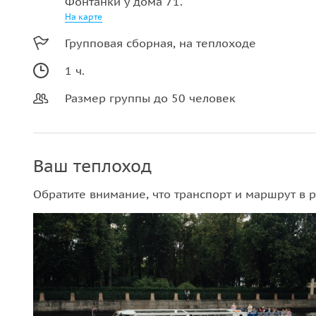
Фонтанки у дома 71.
На карте
Групповая сборная, на теплоходе
1 ч.
Размер группы до 50 человек
Ваш теплоход
Обратите внимание, что транспорт и маршрут в р