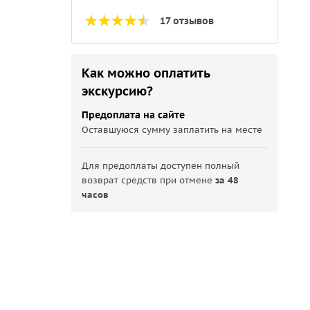
17 отзывов
Как можно оплатить
экскурсию?
Предоплата на сайте
Оставшуюся сумму заплатить на месте
Для предоплаты доступен полный
возврат средств при отмене
за 48
часов