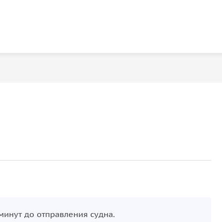
минут до отправления судна.