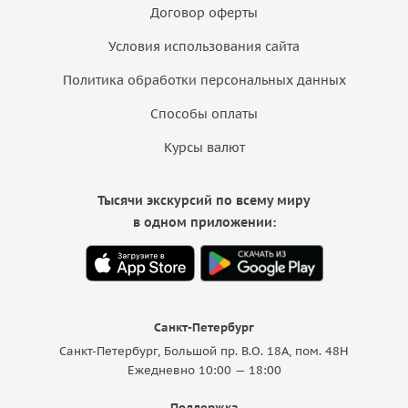
Договор оферты
Условия использования сайта
Политика обработки персональных данных
Способы оплаты
Курсы валют
Тысячи экскурсий по всему миру
в одном приложении:
Санкт-Петербург
Санкт-Петербург, Большой пр. В.О. 18A, пом. 48Н
Ежедневно 10:00 — 18:00
Поддержка