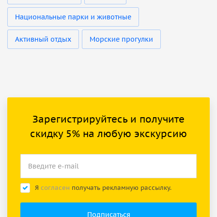
Национальные парки и животные
Активный отдых
Морские прогулки
Зарегистрируйтесь и получите
скидку 5% на любую экскурсию
Я
согласен
получать рекламную рассылку.