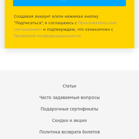
Создавая аккаунт и/или нажимая кнопку
"Подписаться", я соглашаюсь с
Пользовательским
соглашением
и подтверждаю, что ознакомлен с
Политикой конфиденциальности
Статьи
Часто задаваемые вопросы
Подарочные сертификаты
Скидки и акции
Политика возврата билетов