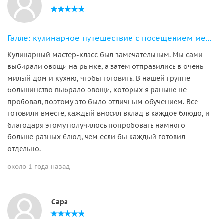
Галле: кулинарное путешествие с посещением местного рынка и мастер-классом
Кулинарный мастер-класс был замечательным. Мы сами
выбирали овощи на рынке, а затем отправились в очень
милый дом и кухню, чтобы готовить. В нашей группе
большинство выбрало овощи, которых я раньше не
пробовал, поэтому это было отличным обучением. Все
готовили вместе, каждый вносил вклад в каждое блюдо, и
благодаря этому получилось попробовать намного
больше разных блюд, чем если бы каждый готовил
отдельно.
около 1 года назад
Сара