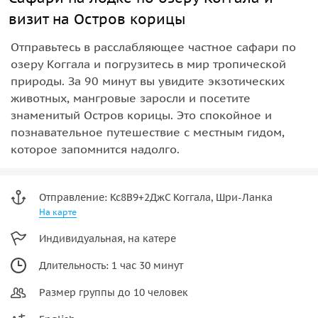
визит на Остров корицы
Отправьтесь в расслабляющее частное сафари по
озеру Коггала и погрузитесь в мир тропической
природы. За 90 минут вы увидите экзотических
животных, мангровые заросли и посетите
знаменитый Остров корицы. Это спокойное и
познавательное путешествие с местным гидом,
которое запомнится надолго.
Отправление: Кс8В9+2ДжС Коггала, Шри-Ланка
На карте
Индивидуальная, на катере
Длительность: 1 час 30 минут
Размер группы до 10 человек