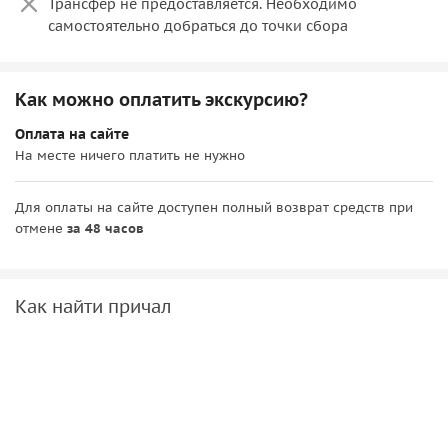
Трансфер не предоставляется. Необходимо
самостоятельно добраться до точки сбора
Как можно оплатить экскурсию?
Оплата на сайте
На месте ничего платить не нужно
Для оплаты на сайте доступен полный возврат средств при
отмене
за 48 часов
Как найти причал