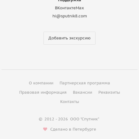
ВКонтакте
Max
hi@sputnik8.com
Добавить экскурсию
О компании
Партнерская программа
Правовая информация
Вакансии
Реквизиты
Контакты
©
2012 - 2026
ООО "Спутник"
Сделано в Петербурге