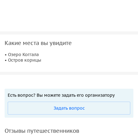
Какие места вы увидите
• Озеро Коггала
• Остров корицы
Есть вопрос? Вы можете задать его организатору
Задать вопрос
Отзывы путешественников