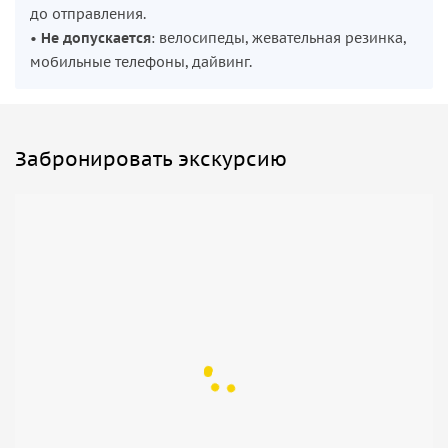
до отправления.
•
Не допускается
: велосипеды, жевательная резинка,
мобильные телефоны, дайвинг.
Забронировать экскурсию